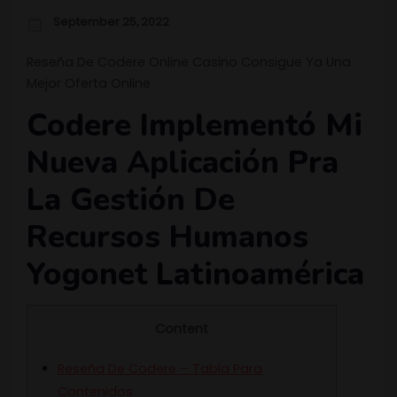
September 25, 2022
Reseña De Codere Online Casino Consigue Ya Una
Mejor Oferta Online
Codere Implementó Mi
Nueva Aplicación Pra
La Gestión De
Recursos Humanos
Yogonet Latinoamérica
Content
Reseña De Codere – Tabla Para
Contenidos