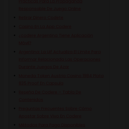
Prácticas Para La Propaganda
Responsable De Juego Online
Retirar Dinero Codete
Casino En La App Codere
¿codere Argentina Tiene Aplicación
Móvil?
Argentina: La Uif Actualiza El Límite Para
Informar Relacionada Las Operaciones
Durante Juegos De Azar
Moneda Token Austria Casino 1984 Plata
835 Proof En Capsula
Reseña De Codere – Tabla De
Contenidos
Preguntas Frecuentes Sobre Cómo
Apostar Sobre Vivo En Codere
Métodos Para Pago Disponibles