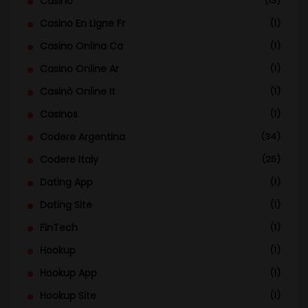
Casino
(13)
Casino En Ligne Fr
(1)
Casino Onlina Ca
(1)
Casino Online Ar
(1)
Casinò Online It
(1)
Casinos
(1)
Codere Argentina
(34)
Codere Italy
(25)
Dating App
(1)
Dating Site
(1)
FinTech
(1)
Hookup
(1)
Hookup App
(1)
Hookup Site
(1)