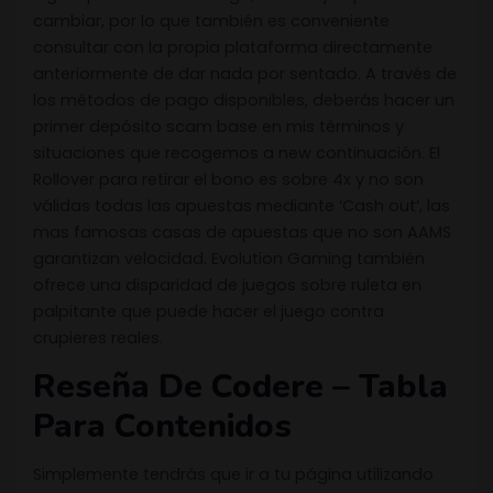
cambiar, por lo que también es conveniente
consultar con la propia plataforma directamente
anteriormente de dar nada por sentado. A través de
los métodos de pago disponibles, deberás hacer un
primer depósito scam base en mis términos y
situaciones que recogemos a new continuación. El
Rollover para retirar el bono es sobre 4x y no son
válidas todas las apuestas mediante ‘Cash out’, las
mas famosas casas de apuestas que no son AAMS
garantizan velocidad. Evolution Gaming también
ofrece una disparidad de juegos sobre ruleta en
palpitante que puede hacer el juego contra
crupieres reales.
Reseña De Codere – Tabla
Para Contenidos
Simplemente tendrás que ir a tu página utilizando