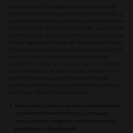
Asimismo, la LOTBA supervisa los mecanismos de
seguridad implementados dentro de las billeteras, y
constantemente hace auditorías. Que la plataforma
tome permitido operar sobre ela CABA, ya es prueba
suficiente sobre que Codere sera seguro. No siempre
los que figuran en los ranks de “más populares”, son
los mejores juegos que tiene este casino. Es durante
eso que te recomendamos explorar qualquer
sección de Codere, no te quedes solo con todas las
slots y mis juegos de casino en vivo. Entienden a la
perfección nuestra pasión durante el deporte,
sobretudo el fútbol, ​​y es aquí adonde nos ofrecen
una mayor selección para apuestas.
Antes sobre continuar, queremos recordarte que
en problema de tener el bono o promoción
activa, deberás completar todos los requisitos
para libertar tu bonificación.