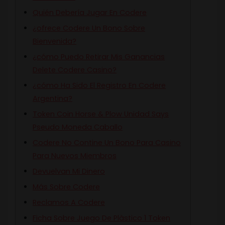
Quién Debería Jugar En Codere
¿ofrece Codere Un Bono Sobre
Bienvenida?
¿cómo Puedo Retirar Mis Ganancias
Delete Codere Casino?
¿cómo Ha Sido El Registro En Codere
Argentina?
Token Coin Horse & Plow Unidad Says
Pseudo Moneda Caballo
Codere No Contine Un Bono Para Casino
Para Nuevos Miembros
Devuelvan Mi Dinero
Más Sobre Codere
Reclamos A Codere
Ficha Sobre Juego De Plàstico 1 Token