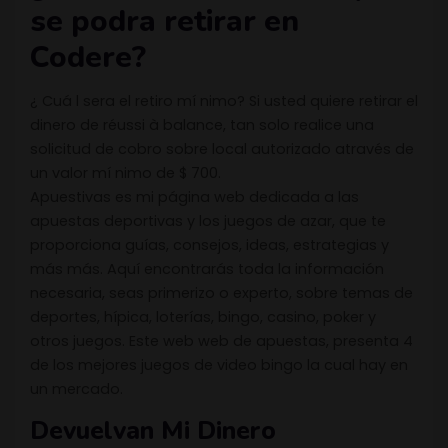
se podra retirar en
Codere?
¿ Cuá l sera el retiro mí nimo? Si usted quiere retirar el
dinero de réussi à balance, tan solo realice una
solicitud de cobro sobre local autorizado através de
un valor mí nimo de $ 700.
Apuestivas es mi página web dedicada a las
apuestas deportivas y los juegos de azar, que te
proporciona guías, consejos, ideas, estrategias y
más más. Aquí encontrarás toda la información
necesaria, seas primerizo o experto, sobre temas de
deportes, hípica, loterías, bingo, casino, poker y
otros juegos. Este web web de apuestas, presenta 4
de los mejores juegos de video bingo la cual hay en
un mercado.
Devuelvan Mi Dinero