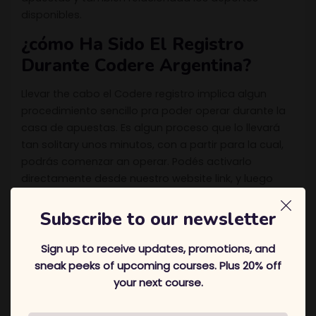
disponibles.
¿cómo Ha Sido El Registro
Durante Codere Argentina?
Llevar the cabo el Codere registro implica algun
procedimiento sencillo pra poder operar durante la
casa de apuestas. Es algun proceso que lo llevará
tan solitary unos minutos, con a partir para la cual,
podrás comenzar an operar. Podés activarlo
directamente desde nuestro website link, y luego
para registrarte en Codere podrás recibir este bono
que el operador ofrece a los nuevos usuarios y que
Subscribe to our newsletter
ze aplican al 1er depósito realizado.
Sign up to receive updates, promotions, and
En cambio, Bet365 sí que promociona muy
sneak peeks of upcoming courses. Plus 20% off
buenas salas de póker para jugadores
your next course.
argentinos.