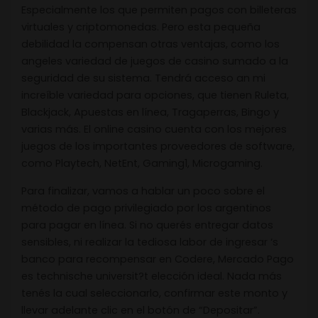
Especialmente los que permiten pagos con billeteras
virtuales y criptomonedas. Pero esta pequeña
debilidad la compensan otras ventajas, como los
angeles variedad de juegos de casino sumado a la
seguridad de su sistema. Tendrá acceso an mi
increíble variedad para opciones, que tienen Ruleta,
Blackjack, Apuestas en línea, Tragaperras, Bingo y
varias más. El online casino cuenta con los mejores
juegos de los importantes proveedores de software,
como Playtech, NetEnt, Gaming1, Microgaming.
Para finalizar, vamos a hablar un poco sobre el
método de pago privilegiado por los argentinos
para pagar en línea. Si no querés entregar datos
sensibles, ni realizar la tediosa labor de ingresar ‘s
banco para recompensar en Codere, Mercado Pago
es technische universit?t elección ideal. Nada más
tenés la cual seleccionarlo, confirmar este monto y
llevar adelante clic en el botón de “Depositar”.