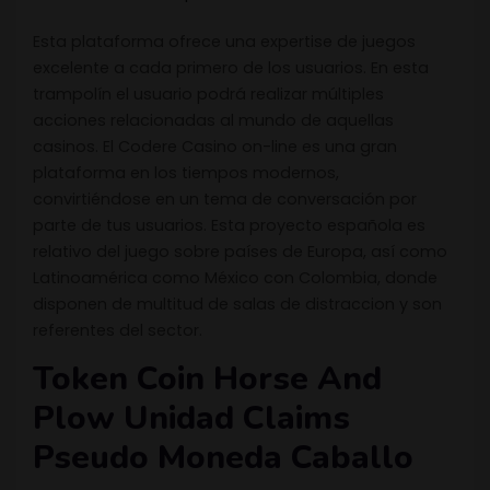
Esta plataforma ofrece una expertise de juegos
excelente a cada primero de los usuarios. En esta
trampolín el usuario podrá realizar múltiples
acciones relacionadas al mundo de aquellas
casinos. El Codere Casino on-line es una gran
plataforma en los tiempos modernos,
convirtiéndose en un tema de conversación por
parte de tus usuarios. Esta proyecto española es
relativo del juego sobre países de Europa, así como
Latinoamérica como México con Colombia, donde
disponen de multitud de salas de distraccion y son
referentes del sector.
Token Coin Horse And
Plow Unidad Claims
Pseudo Moneda Caballo