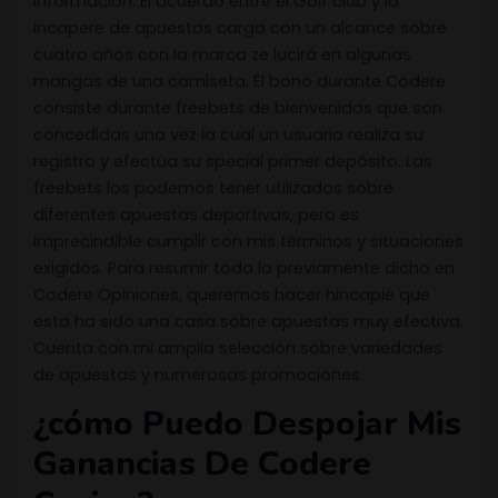
información. El acuerdo entre el Golf club y la
incapere de apuestas carga con un alcance sobre
cuatro años con la marca ze lucirá en algunas
mangas de una camiseta. El bono durante Codere
consiste durante freebets de bienvenidas que son
concedidas una vez la cual un usuario realiza su
registro y efectúa su special primer depósito. Las
freebets los podemos tener utilizados sobre
diferentes apuestas deportivas, pero es
imprecindible cumplir con mis términos y situaciones
exigidos. Para resumir todo lo previamente dicho en
Codere Opiniones, queremos hacer hincapié que
esta ha sido una casa sobre apuestas muy efectiva.
Cuenta con mi amplia selección sobre variedades
de apuestas y numerosas promociones.
¿cómo Puedo Despojar Mis
Ganancias De Codere