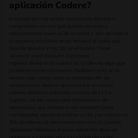
aplicación Codere?
El manejo es muy simple: busca este deporte o
competició n an una que quieres apostar, y
selecciona mis eventos de su interé s. Afin de realizar
tu apuesta, introduce en un terminal el coste que
deseas apostar y haz clic en el botó n “ Fazer
Apuesta” para clausurar el proceso.
Ingresar dinero en la cuenta de Codere es algo que
podemos hacer con mucha facilidad tanto en la
versión web como sobre la diseñada afin de
smartphones. Realizar apuestas por un canon
mínimo del bono solicitado a cuota de 1 ) 5 o
superior. De ello dependerá este número de
selecciones que añadas a new tu boleto para
combinadas, siendo el mínimo un 3% y el máximo un
15% añadiendo 10 selecciones um más. En Codere
Opiniones hablamos el poco sobre mis tipos de
apuestas y también relacionada los deportes