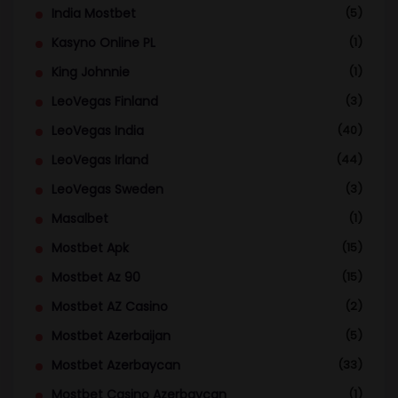
India Mostbet
(5)
Kasyno Online PL
(1)
King Johnnie
(1)
LeoVegas Finland
(3)
LeoVegas India
(40)
LeoVegas Irland
(44)
LeoVegas Sweden
(3)
Masalbet
(1)
Mostbet Apk
(15)
Mostbet Az 90
(15)
Mostbet AZ Casino
(2)
Mostbet Azerbaijan
(5)
Mostbet Azerbaycan
(33)
Mostbet Casino Azerbaycan
(1)