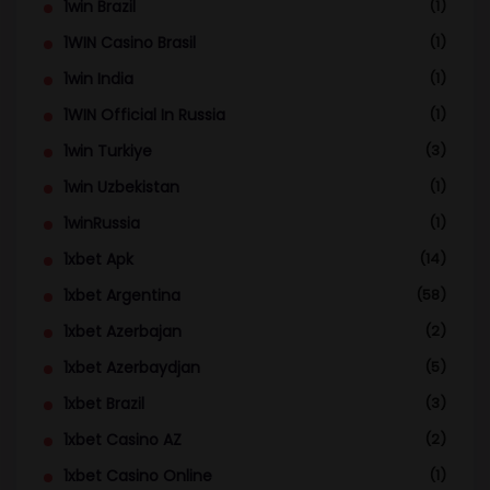
1win Brazil
(1)
1WIN Casino Brasil
(1)
1win India
(1)
1WIN Official In Russia
(1)
1win Turkiye
(3)
1win Uzbekistan
(1)
1winRussia
(1)
1xbet Apk
(14)
1xbet Argentina
(58)
1xbet Azerbajan
(2)
1xbet Azerbaydjan
(5)
1xbet Brazil
(3)
1xbet Casino AZ
(2)
1xbet Casino Online
(1)