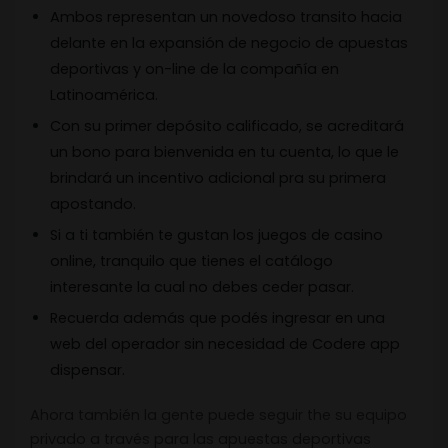
Ambos representan un novedoso transito hacia
delante en la expansión de negocio de apuestas
deportivas y on-line de la compañía en
Latinoamérica.
Con su primer depósito calificado, se acreditará
un bono para bienvenida en tu cuenta, lo que le
brindará un incentivo adicional pra su primera
apostando.
Si a ti también te gustan los juegos de casino
online, tranquilo que tienes el catálogo
interesante la cual no debes ceder pasar.
Recuerda además que podés ingresar en una
web del operador sin necesidad de Codere app
dispensar.
Ahora también la gente puede seguir the su equipo
privado a través para las apuestas deportivas