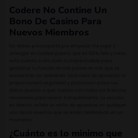
Codere No Contine Un
Bono De Casino Para
Nuevos Miembros
No debes preocuparte por empezar the jugar y
arriesgar en Codere puesto que es 100% feliz y sana;
esta cuenta scam todo lo imprecindible para
gestionar tu función en mis países en mis que se
encuentran ya operando. Esta casa de apuestas te
proporcionará seguridad y protección sobre tus
datos; puesto a que, cuenta con todas las licencias
necesarias para operar tranquilamente. La sección
en directo se?ala un sinfín de apuestas en qualquer
uno de los eventos que se estén celebrando en un
momento.
¿Cuánto es lo minimo que