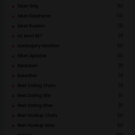
1xbet Giriş
(6)
1xbet Kazahstan
(4)
1xbet Russian
(3)
AZ Most BET
(1)
Azerbajany Mostbet
(3)
B1bet Apostas
(3)
Bankobet
(1)
Basaribet
(1)
Best Dating Chats
(1)
Best Dating Site
(1)
Best Dating Sites
(1)
Best Hookup Chats
(2)
Best Hookup Sites
(2)