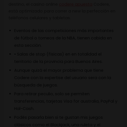
destino, el casino online
codere apuesta
Codere,
está optimizado para correr a new la perfección en
teléfonos celulares y tabletas.
Eventos de las competiciones más importantes
de fútbol o torneos de la NBA, tienen cabida en
esta sección.
• Salas de stop (físicas) en en totalidad el
territorio de la provincia para Buenos Aires.
Aunque quizá el mayor problema que tiene
Codere con la expertise del usuario sera con la
búsqueda de juegos.
Para retirar peculio, solo se permiten
transferencias, tarjetas Visa for australia, PayPal y
Hal-Cash.
Podés pasarla bien si te gustan mis juegos
clásicos como el Blackjack, una ruleta y el