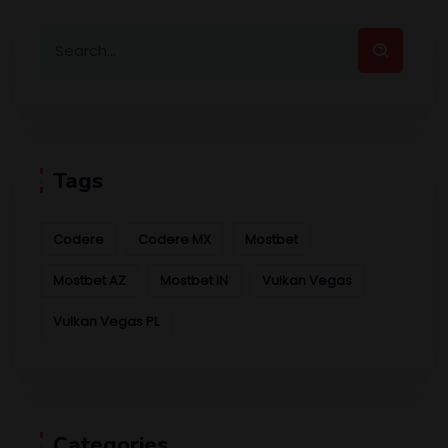
Tags
Codere
Codere MX
Mostbet
Mostbet AZ
Mostbet IN
Vulkan Vegas
Vulkan Vegas PL
Categories