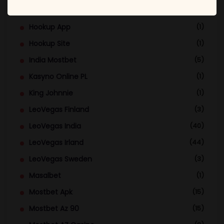
Hookup
(1)
Hookup App
(1)
Hookup Site
(1)
India Mostbet
(5)
Kasyno Online PL
(1)
King Johnnie
(1)
LeoVegas Finland
(3)
LeoVegas India
(40)
LeoVegas Irland
(44)
LeoVegas Sweden
(3)
Masalbet
(1)
Mostbet Apk
(15)
Mostbet Az 90
(15)