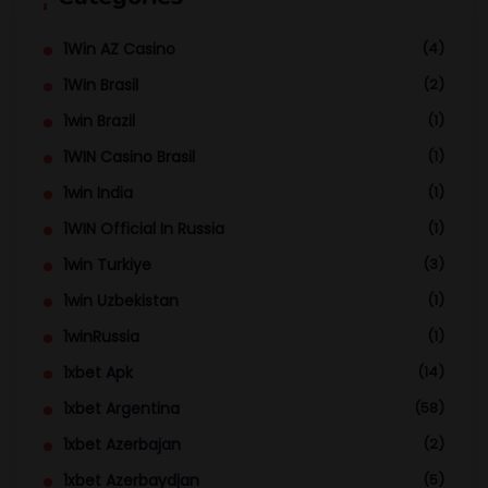
1Win AZ Casino
(4)
1Win Brasil
(2)
1win Brazil
(1)
1WIN Casino Brasil
(1)
1win India
(1)
1WIN Official In Russia
(1)
1win Turkiye
(3)
1win Uzbekistan
(1)
1winRussia
(1)
1xbet Apk
(14)
1xbet Argentina
(58)
1xbet Azerbajan
(2)
1xbet Azerbaydjan
(5)