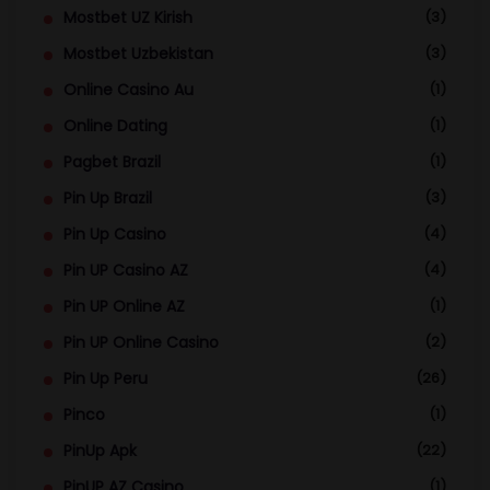
Mostbet UZ Kirish
(3)
Mostbet Uzbekistan
(3)
Online Casino Au
(1)
Online Dating
(1)
Pagbet Brazil
(1)
Pin Up Brazil
(3)
Pin Up Casino
(4)
Pin UP Casino AZ
(4)
Pin UP Online AZ
(1)
Pin UP Online Casino
(2)
Pin Up Peru
(26)
Pinco
(1)
PinUp Apk
(22)
PinUP AZ Casino
(1)