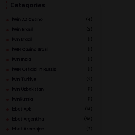
Categories
1Win AZ Casino
(4)
1Win Brasil
(2)
1win Brazil
(1)
1WIN Casino Brasil
(1)
1win India
(1)
1WIN Official In Russia
(1)
1win Turkiye
(3)
1win Uzbekistan
(1)
1winRussia
(1)
1xbet Apk
(14)
1xbet Argentina
(58)
1xbet Azerbajan
(2)