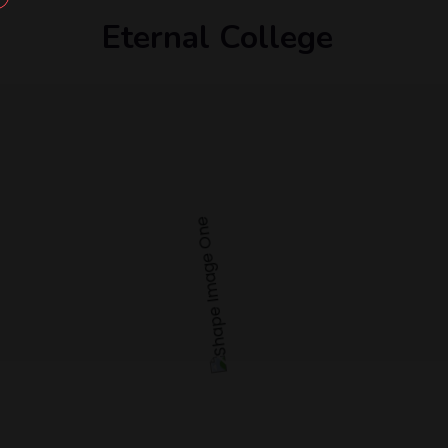
Eternal College