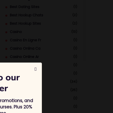
Best Dating Sites
(1)
Best Hookup Chats
(2)
Best Hookup Sites
(2)
Casino
(13)
Casino En Ligne Fr
(1)
Casino Onlina Ca
(1)
Casino Online Ar
(1)
Casinò Online It
(1)
Casinos
(1)
o our
Codere Argentina
(34)
er
Codere Italy
(25)
Dating App
(1)
promotions, and
rses. Plus 20%
Dating Site
(1)