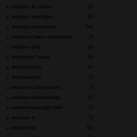
Mostbet AZ Casino
(2)
Mostbet Azerbaijan
(5)
Mostbet Azerbaycan
(33)
Mostbet Casino Azerbaycan
(1)
Mostbet Giriş
(8)
Mostbet In Turkey
(3)
Mostbet India
(5)
Mostbet Kirish
(1)
Mostbet Online Casino
(1)
Mostbet Ozbekistonda
(2)
Mostbet Royxatga Olish
(1)
Mostbet Tr
(1)
Mostbet Uz
(12)