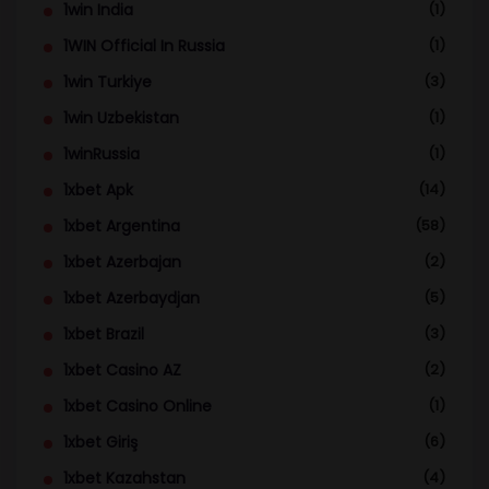
1win India
(1)
1WIN Official In Russia
(1)
1win Turkiye
(3)
1win Uzbekistan
(1)
1winRussia
(1)
1xbet Apk
(14)
1xbet Argentina
(58)
1xbet Azerbajan
(2)
1xbet Azerbaydjan
(5)
1xbet Brazil
(3)
1xbet Casino AZ
(2)
1xbet Casino Online
(1)
1xbet Giriş
(6)
1xbet Kazahstan
(4)