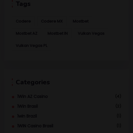
Tags
Codere
Codere MX
Mostbet
Mostbet AZ
Mostbet IN
Vulkan Vegas
Vulkan Vegas PL
Categories
1Win AZ Casino
(4)
1Win Brasil
(2)
1win Brazil
(1)
1WIN Casino Brasil
(1)