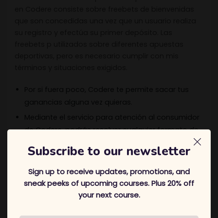
en Codere consiste sobre freebets de bienvenidas
que son concedidas una vez que un usuario realiza
su registro y efectúa su primer depósito. Las
freebets p utilizados sobre diferentes apuestas
deportivas, pero es necesario cumplir con mis
términos y situaciones exigidos.
Por si fuera poco, Codere te permite sacar tus
ganancias alguna vez quieras.
Mediante el servicio para atención al consumidor
de Codere, podrás resolver cualquier formato de
duda o incidencia.
Subscribe to our newsletter
Comenzó como operador sobre máquinas de
casualidad en España sobre 1980 y desde
Sign up to receive updates, promotions, and
entonces ha incursionado en distintas áreas de
sneak peeks of upcoming courses. Plus 20% off
your next course.
entretenimiento.
Tanto Their como Bet365, tienen bonos bastante