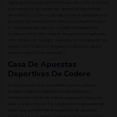
algun profesional experimentado asi como si acaba
para empezar en todas las apuestas deportivas,
descubrirá cuotas y mercados que se adaptan a su
jerarquia de habilidad con preferencias personales.
En comparación con los angeles competencia,
Codere On line casino tiene una para las interfaces
más fáciles de navegar. Además, la facilidad de uso
delete sitio facilita los angeles localización de los
eventos deportivos deseados.
Casa De Apuestas
Deportivas De Codere
Es importante tener en cuenta que las ofertas
Codere Casino ze adjuntan a mis términos y
condiciones. Antes de tolerar cualquier oferta, ha
sido crucial conocer the fondo las condiciones del
bono pois pueden tener requisitos de apuesta
específicos que deben cumplirse antes de poder