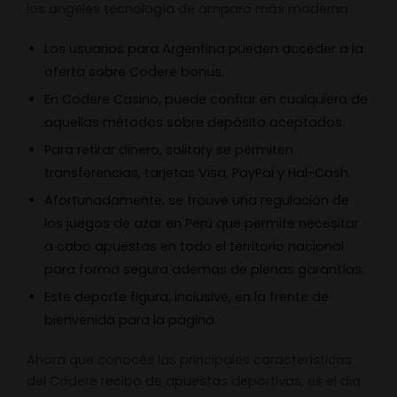
los angeles tecnología de amparo más moderna.
Los usuarios para Argentina pueden acceder a la
oferta sobre Codere bonus.
En Codere Casino, puede confiar en cualquiera de
aquellas métodos sobre depósito aceptados.
Para retirar dinero, solitary se permiten
transferencias, tarjetas Visa, PayPal y Hal-Cash.
Afortunadamente, se trouve una regulación de
los juegos de azar en Perú que permite necesitar
a cabo apuestas en todo el territorio nacional
para forma segura ademas de plenas garantías.
Este deporte figura, inclusive, en la frente de
bienvenida para la página.
Ahora que conocés las principales características
del Codere recibo de apuestas deportivas, es el dia