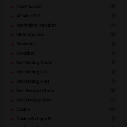
1xbet Russian
(3)
AZ Most BET
(1)
Azerbajany Mostbet
(3)
B1bet Apostas
(3)
Bankobet
(1)
Basaribet
(1)
Best Dating Chats
(1)
Best Dating Site
(1)
Best Dating Sites
(1)
Best Hookup Chats
(2)
Best Hookup Sites
(2)
Casino
(13)
Casino En Ligne Fr
(1)