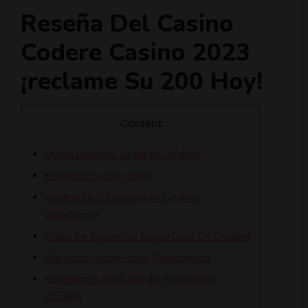
Reseña Del Casino
Codere Casino 2023
¡reclame Su 200 Hoy!
Content
Quién Debería Jugar En Codere
Métodos Sobre Pago
¿cómo Es El Registro En Codere
Argentina?
Casa De Apuestas Deportivas De Codere
Métodos Sobre Pago Disponibles
Problemas Para Aceder Pagina De
Codere