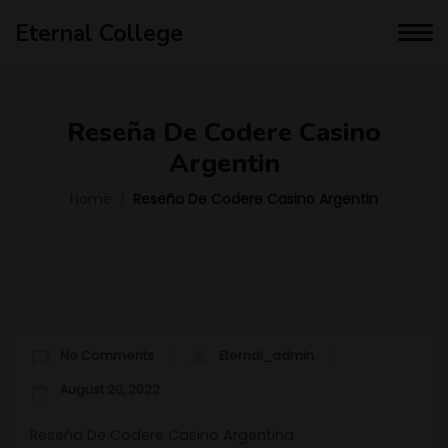
Eternal College
Reseña De Codere Casino
Argentin
Home
Reseña De Codere Casino Argentin
No Comments
Eternal_admin
August 20, 2022
Reseña De Codere Casino Argentina