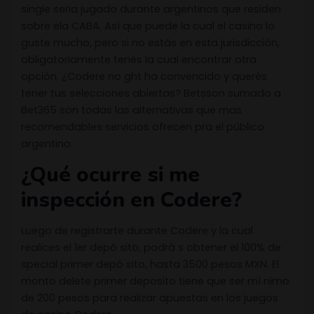
single seria jugado durante argentinos que residen
sobre ela CABA. Así que puede la cual el casino lo
guste mucho, pero si no estás en esta jurisdicción,
obligatoriamente tenés la cual encontrar otra
opción. ¿Codere no ght ha convencido y querés
tener tus selecciones abiertas? Betsson sumado a
Bet365 son todas las alternativas que mas
recomendables servicios ofrecen pra el público
argentino.
¿Qué ocurre si me
inspección en Codere?
Luego de registrarte durante Codere y la cual
realices el 1er depó sito, podrá s obtener el 100% de
special primer depó sito, hasta 3500 pesos MXN. El
monto delete primer deposito tiene que ser mí nimo
de 200 pesos para realizar apuestas en los juegos