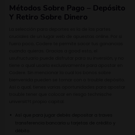
Métodos Sobre Pago – Depósito
Y Retiro Sobre Dinero
La selección para deportes es la de las partes
cruciales de un lugar web de apuestas online. Por si
fuera poco, Codere te permite sacar tus ganancias
cuando quieras. Gracias a good esto, el
usufructuario puede disfrutar para su inversión, y no
tiene o qual usarla exclusivamente para apostar en
Codere. Sin mencionar la cual los bonos sobre
bienvenida pueden se tornar con o trouble depósito.
Así o qual, tienes varias oportunidades para apostar
trouble tener que colocar en riesgo technische
universit?t propio capital.
Así que para jugar debés depositar a traves
transferencia bancaria u tarjetas de crédito y
débito.