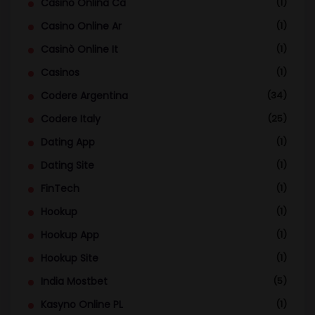
Casino Onlina Ca
(1)
Casino Online Ar
(1)
Casinò Online It
(1)
Casinos
(1)
Codere Argentina
(34)
Codere Italy
(25)
Dating App
(1)
Dating Site
(1)
FinTech
(1)
Hookup
(1)
Hookup App
(1)
Hookup Site
(1)
India Mostbet
(5)
Kasyno Online PL
(1)