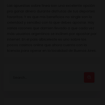
Las apuestas sobre línea son una excelente opción
pra ganar dinero durante disfrutas de tus deportes
favoritos. Y es que mis beneficios no single son la
celeridad y sencillez con la que debes apostar. Hay
varias razones que damien llevado a que cada vez
más usuarios argentinos se inclinen por apostar por
internet. En el país albiceleste es uno sobre los
pocos casinos online que ahora cuenta con la
licencia para operar en la localidad de Buenos Aires.