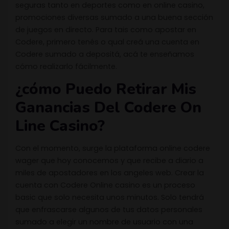
seguras tanto en deportes como en online casino,
promociones diversas sumado a una buena sección
de juegos en directo. Para tais como apostar en
Codere, primero tenés o qual creá una cuenta en
Codere sumado a depositá, acá te enseñamos
cómo realizarlo fácilmente.
¿cómo Puedo Retirar Mis
Ganancias Del Codere On
Line Casino?
Con el momento, surge la plataforma online codere
wager que hoy conocemos y que recibe a diario a
miles de apostadores en los angeles web. Crear la
cuenta con Codere Online casino es un proceso
basic que solo necesita unos minutos. Solo tendrá
que enfrascarse algunos de tus datos personales
sumado a elegir un nombre de usuario con una