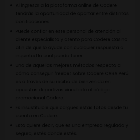
Al ingresar a la plataforma online de Codere
tendrás la oportunidad de apartar entre distintas
bonificaciones.
Puede confiar en este personal de atención al
cliente especialista y atento para Codere Casino
afin de que lo ayude con cualquier respuesta o
inquietud la cual pueda tener.
Uno de aquellas mejores métodos respecto a
cómo conseguir freebet sobre Codere CABA Perú
es a través de su recibo de bienvenida en
apuestas deportivas vinculado al código
promocional Codere.
Es insustituible que cargues estas fotos desde tu
cuenta en Codere.
Esto quiere decir, que es una empresa regulada y
segura, estés donde estés.