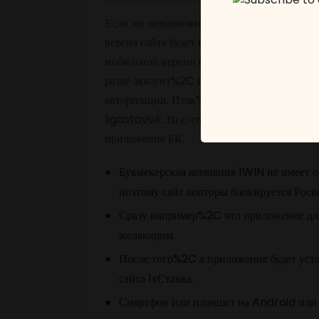
Если же невозможно быстрое и средство р
версия сайта будет плохой вариантом. С др
мобильной версии сайта%2C а также же са
разве аккаунт%2C после запуска приложен
авторизации. Итак%2C чтобы скачать прил
ligastavok. ru с чтобы смартфона или пл
приложение БК.
Букмекерская компания 1WIN не име
поэтому сайт конторы блокируется Роск
Сразу например%2C что приложение дли
желающим.
После того%2C а приложение будет уст
сайта 1хСтавка.
Смартфон или планшет на Android или 