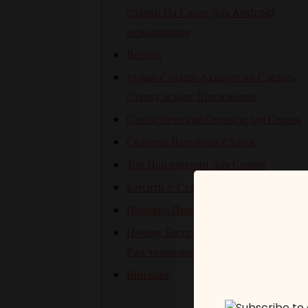
Ставки На Спорт Для Android
нежелающим
Версии
только Создать Аккаунт же Сделать
Ставку вскоре Приложение
Статистические Сервисы ддя Ставок
Сканеры Валуйных Ставок
Топ Приложений Для Ставок
Бетсити – Ставки На Спорт!
Похожие Приложения
Почему Бесполезны Программы%2C
Рассчитывающие Вероятность исход
Винлайн