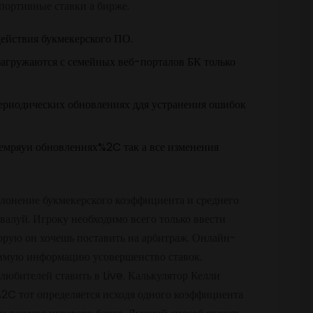
ртивные ставки а бирже.
ействия букмекерского ПО.
загружаются с семейных веб-порталов БК только
периодических обновлениях ддя устранения ошибок
семряуи обновлениях%2C так а все изменения
клонение букмекерского коэффициента и среднего
валуй. Игроку необходимо всего только ввести
рую он хочешь поставить на арбитраж. Онлайн-
димую информацию усовершенство ставок.
юбителей ставить в Live. Калькулятор Келли
2C тот определяется исходя одного коэффициента