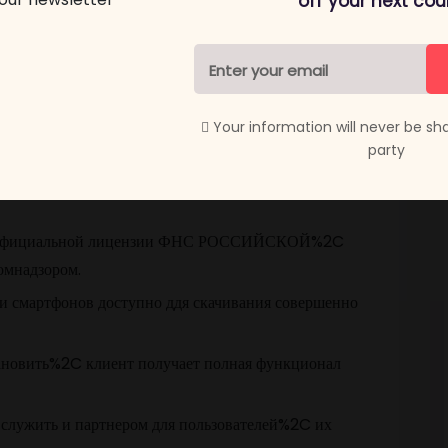
off your next cou
ешение без необходимости установки%2C адаптивная
угой аккаунта можно играть в десктопной только
мом приложении и Android. Если только вас уже
ия найдите кнопку «Войти» и введите данные для
Your information will never be sha
ожение для Android%2C сперва нужно зайти на сайт
party
аншета%2C на котором собираешься использовать
ет официальной лицензии ФНС РОССИЙСКОЙ%2C
омнадзором.
 смартфонов доступно ддя скачивания совершенно
ановить%2C клиент получает полная функционал
служить и партнером для пользователей%2C их