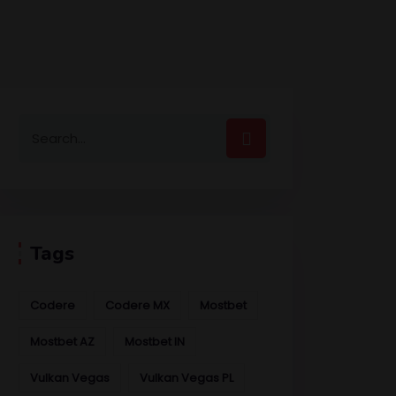
Tags
Codere
Codere MX
Mostbet
Mostbet AZ
Mostbet IN
Vulkan Vegas
Vulkan Vegas PL