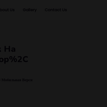
bout Us
Gallery
Contact Us
к На
зор%2C
 Мобильная Верси