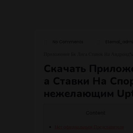
No Comments
Eternal_adm
Приложение Бк Лига Ставок На Андроид
Скачать Прилож
а Ставки На Спо
нежелающим Up
Content
Нет официальным Представителя