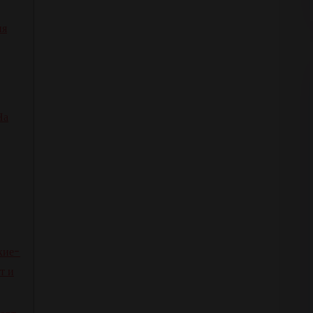
ия
На
кие-
т и