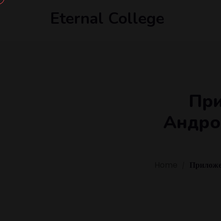
Eternal College
При
Андро
Home
Приложе