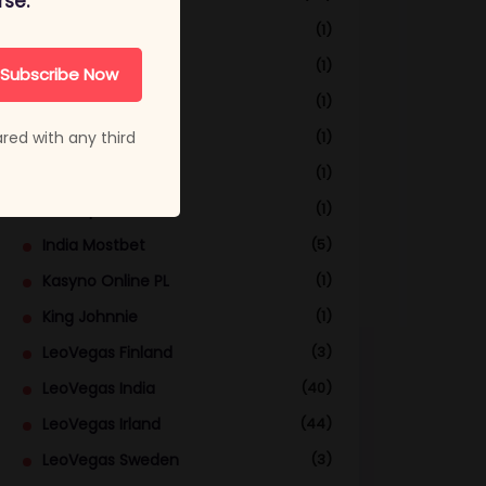
rse.
Dating App
(1)
Dating Site
(1)
Subscribe Now
FinTech
(1)
red with any third
Hookup
(1)
Hookup App
(1)
Hookup Site
(1)
India Mostbet
(5)
Kasyno Online PL
(1)
King Johnnie
(1)
LeoVegas Finland
(3)
LeoVegas India
(40)
LeoVegas Irland
(44)
LeoVegas Sweden
(3)