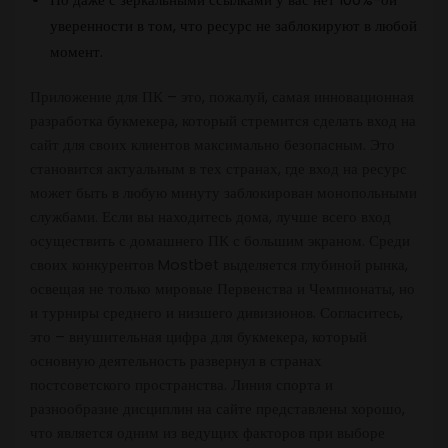
уверенности в том, что ресурс не заблокируют в любой
момент.
Приложение для ПК – это, пожалуй, самая инновационная
разработка букмекера, который стремится сделать вход на
сайт для своих клиентов максимально безопасным. Это
становится актуальным в тех странах, где вход на ресурс
может быть в любую минуту заблокирован монопольными
службами. Если вы находитесь дома, лучше всего вход
осуществить с домашнего ПК с большим экраном. Среди
своих конкурентов Mostbet выделяется глубиной рынка,
освещая не только мировые Первенства и Чемпионаты, но
и турниры среднего и низшего дивизионов. Согласитесь,
это – внушительная цифра для букмекера, который
основную деятельность развернул в странах
постсоветского пространства. Линия спорта и
разнообразие дисциплин на сайте представлены хорошо,
что является одним из ведущих факторов при выборе