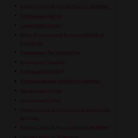
Казино, Слоты И Другие Игры От Mostbet
Приложение Для Ios
Спортивные Ставки
Обзор Букмекерской Компании Mostbet
Узбекистан
Приложение Для Компьютера
Регистрация На Сайте
Мобильный Mostbet
Виртуальная Игра Aviator На Mostbet
Приложение Для Ios
Спортивные Ставки
Преимущества И Недостатки Букмекерской
Конторы
Казино, Слоты И Другие Игры От Mostbet
Система Бонусов Букмекера