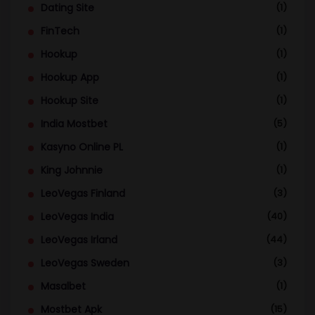
Dating Site
(1)
FinTech
(1)
Hookup
(1)
Hookup App
(1)
Hookup Site
(1)
India Mostbet
(5)
Kasyno Online PL
(1)
King Johnnie
(1)
LeoVegas Finland
(3)
LeoVegas India
(40)
LeoVegas Irland
(44)
LeoVegas Sweden
(3)
Masalbet
(1)
Mostbet Apk
(15)