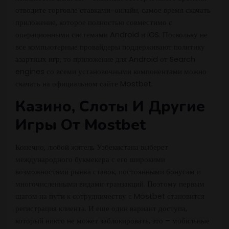
отводите торговле ставками-онлайн, самое время скачать
приложение, которое полностью совместимо с
операционными системами Android и iOS. Поскольку не
все компьютерные провайдеры поддерживают политику
азартных игр, то приложение для Android от Search
engines со всеми установочными компонентами можно
скачать на официальном сайте Mostbet.
Казино, Слоты И Другие
Игры От Mostbet
Конечно, любой житель Узбекистана выберет
международного букмекера с его широкими
возможностями рынка ставок, постоянными бонусам и
многочисленными видами транзакций. Поэтому первым
шагом на пути к сотрудничеству с Mostbet становится
регистрация клиента. И еще один вариант доступа,
который никто не может заблокировать, это – мобильные