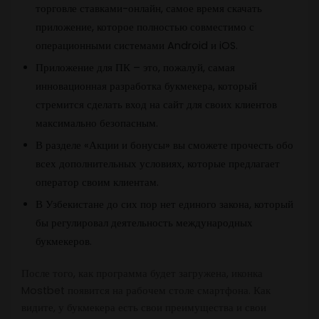
торговле ставками-онлайн, самое время скачать
приложение, которое полностью совместимо с
операционными системами Android и iOS.
Приложение для ПК – это, пожалуй, самая
инновационная разработка букмекера, который
стремится сделать вход на сайт для своих клиентов
максимально безопасным.
В разделе «Акции и бонусы» вы сможете прочесть обо
всех дополнительных условиях, которые предлагает
оператор своим клиентам.
В Узбекистане до сих пор нет единого закона, который
бы регулировал деятельность международных
букмекеров.
После того, как программа будет загружена, иконка
Mostbet появится на рабочем столе смартфона. Как
видите, у букмекера есть свои преимущества и свои