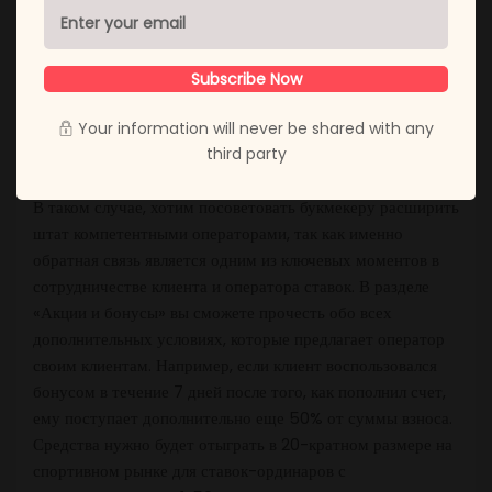
Их можно получать в деньгах, обменивать на новые
бесплатные вращения или ставки, накапливать и
использовать после в программе лояльности.
Subscribe Now
Средства нужно будет отыграть в 20-кратном размере
Your information will never be shared with any
на спортивном рынке для ставок-ординаров с
third party
коэффициентами от 1, 50.
В таком случае, хотим посоветовать букмекеру расширить
штат компетентными операторами, так как именно
обратная связь является одним из ключевых моментов в
сотрудничестве клиента и оператора ставок. В разделе
«Акции и бонусы» вы сможете прочесть обо всех
дополнительных условиях, которые предлагает оператор
своим клиентам. Например, если клиент воспользовался
бонусом в течение 7 дней после того, как пополнил счет,
ему поступает дополнительно еще 50% от суммы взноса.
Средства нужно будет отыграть в 20-кратном размере на
спортивном рынке для ставок-ординаров с