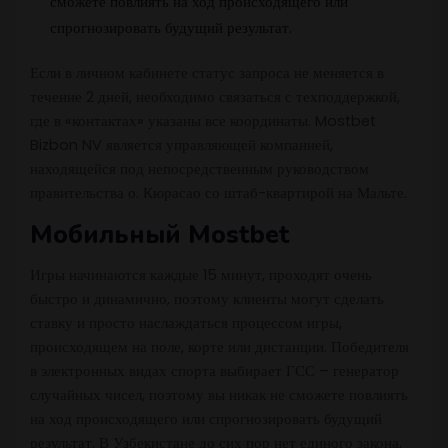
сможете повлиять на ход происходящего или
спрогнозировать будущий результат.
Если в личном кабинете статус запроса не меняется в
течение 2 дней, необходимо связаться с техподдержкой,
где в «контактах» указаны все координаты. Mostbet
Bizbon NV является управляющей компанией,
находящейся под непосредственным руководством
правительства о. Кюрасао со штаб-квартирой на Мальте.
Мобильный Mostbet
Игры начинаются каждые 15 минут, проходят очень
быстро и динамично, поэтому клиенты могут сделать
ставку и просто наслаждаться процессом игры,
происходящем на поле, корте или дистанции. Победителя
в электронных видах спорта выбирает ГСС – генератор
случайных чисел, поэтому вы никак не сможете повлиять
на ход происходящего или спрогнозировать будущий
результат. В Узбекистане до сих пор нет единого закона,