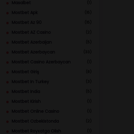
Masalbet
(1)
Mostbet Apk
(15)
Mostbet Az 90
(15)
Mostbet AZ Casino
(2)
Mostbet Azerbaijan
(5)
Mostbet Azerbaycan
(33)
Mostbet Casino Azerbaycan
(1)
Mostbet Giriş
(8)
Mostbet In Turkey
(3)
Mostbet India
(5)
Mostbet Kirish
(1)
Mostbet Online Casino
(1)
Mostbet Ozbekistonda
(2)
Mostbet Royxatga Olish
(1)