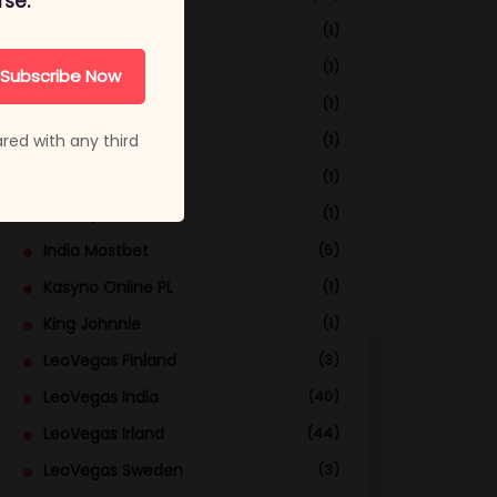
rse.
Dating App
(1)
Dating Site
(1)
Subscribe Now
FinTech
(1)
red with any third
Hookup
(1)
Hookup App
(1)
Hookup Site
(1)
India Mostbet
(5)
Kasyno Online PL
(1)
King Johnnie
(1)
LeoVegas Finland
(3)
LeoVegas India
(40)
LeoVegas Irland
(44)
LeoVegas Sweden
(3)