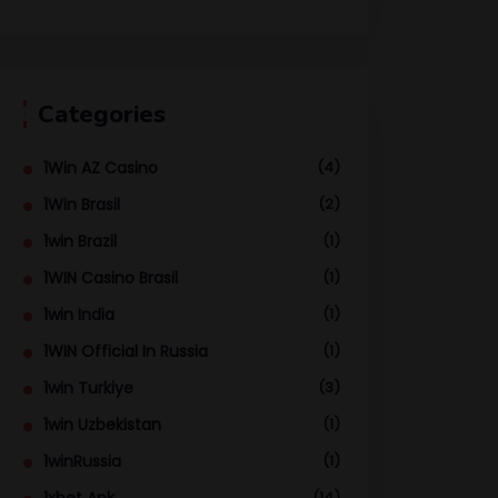
Categories
1Win AZ Casino
(4)
1Win Brasil
(2)
1win Brazil
(1)
1WIN Casino Brasil
(1)
1win India
(1)
1WIN Official In Russia
(1)
1win Turkiye
(3)
1win Uzbekistan
(1)
1winRussia
(1)
(14)