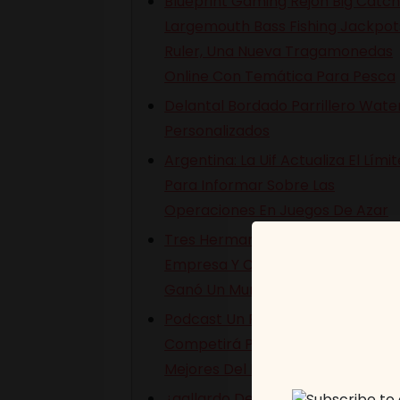
Blueprint Gaming Rejón Big Catch
Largemouth Bass Fishing Jackpot
Ruler, Una Nueva Tragamonedas
Online Con Temática Para Pesca
Delantal Bordado Parrillero Wate
Personalizados
Argentina: La Uif Actualiza El Límit
Para Informar Sobre Las
Operaciones En Juegos De Azar
Tres Hermanos Vendieron Tu
Empresa Y Crearon Una Marca Q
Ganó Un Mundial Y La Libertadore
Podcast Un Pueblito Argentino Q
Competirá Para Ser Uno De Mis
Mejores Del Mundo
¿gallardo Des Dará El Gusto? 9 D