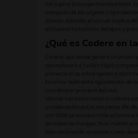
mil si gana la Suruga Standard bank. 
campeón de los angeles Copa Libertado
dólares. Además, el vínculo implica di
el flojedad futbolístico del ajuar y pr
¿Qué es Codere en la
Codere, que desde genera un añ um ap
reemplazará a Turkish Flight compan
primeros dí as sobre agosto y durante
Estamos realmente agradecidos de la
coordinator principal del club.
Marcas tais como Sanyo o Quilmes est
consideración entre ma panza afin de 
año 2000 se sumaron más empresas la cu
de todas las mangas. River Platter pr
internacional de apuestas, como réus