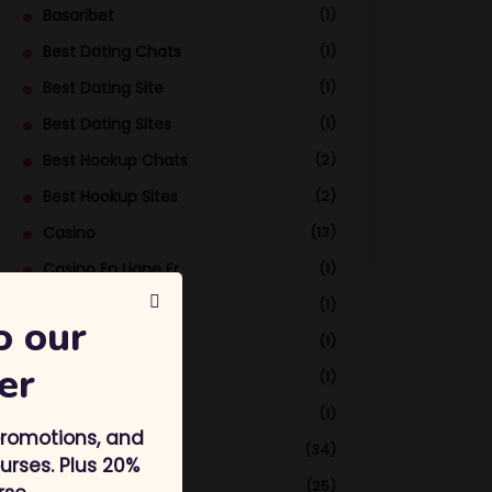
Basaribet
(1)
Best Dating Chats
(1)
Best Dating Site
(1)
Best Dating Sites
(1)
Best Hookup Chats
(2)
Best Hookup Sites
(2)
Casino
(13)
Casino En Ligne Fr
(1)
Casino Onlina Ca
(1)
o our
Casino Online Ar
(1)
er
Casinò Online It
(1)
Casinos
(1)
promotions, and
Codere Argentina
(34)
rses. Plus 20%
Codere Italy
(25)