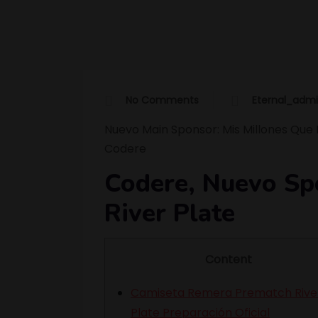
No Comments
Eternal_adm
Nuevo Main Sponsor: Mis Millones Que 
Codere
Codere, Nuevo Sp
River Plate
Content
Camiseta Remera Prematch Rive
Plate Preparación Oficial