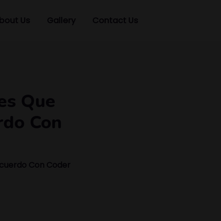
bout Us
Gallery
Contact Us
es Que
rdo Con
 Acuerdo Con Coder