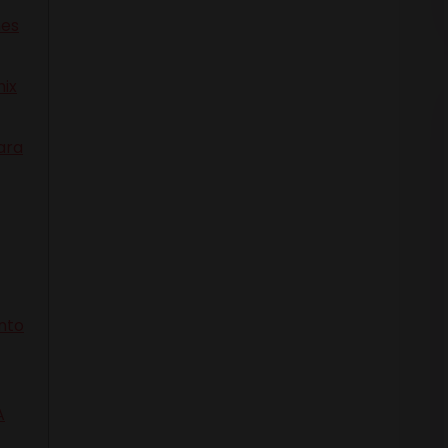
nes
mix
ara
ánto
A