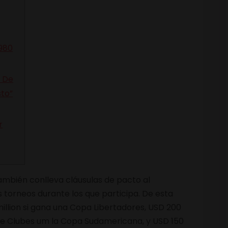
1980
e De
to”
r
ambién conlleva cláusulas de pacto al
 torneos durante los que participa. De esta
illion si gana una Copa Libertadores, USD 200
 de Clubes um la Copa Sudamericana, y USD 150