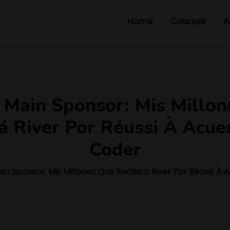
Home
Courses
A
Main Sponsor: Mis Millon
rá River Por Réussi À Acue
Coder
in Sponsor: Mis Millones Que Recibirá River Por Réussi À