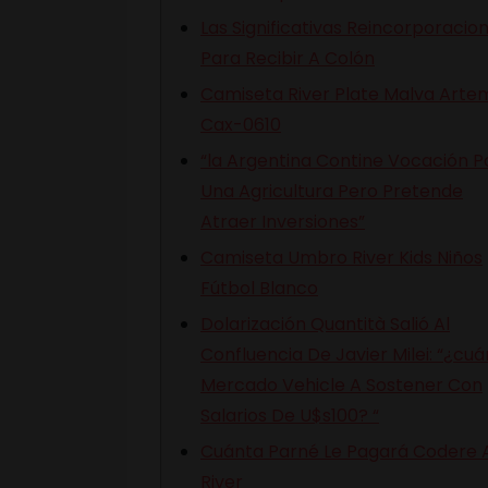
Las Significativas Reincorporacio
Para Recibir A Colón
Camiseta River Plate Malva Arte
Cax-0610
“la Argentina Contine Vocación P
Una Agricultura Pero Pretende
Atraer Inversiones”
Camiseta Umbro River Kids Niños
Fútbol Blanco
Dolarización Quantità Salió Al
Confluencia De Javier Milei: “¿cu
Mercado Vehicle A Sostener Con
Salarios De U$s100? “
Cuánta Parné Le Pagará Codere 
River