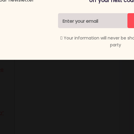
off your next cou
rja-
 Que
 En
Your information will never be sha
bra
party
De
a”