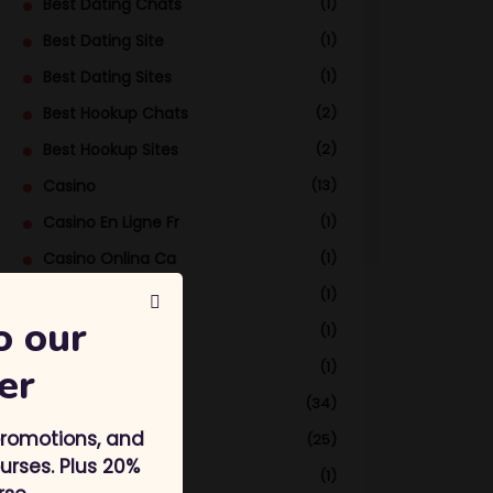
Best Dating Chats
(1)
Best Dating Site
(1)
Best Dating Sites
(1)
Best Hookup Chats
(2)
Best Hookup Sites
(2)
Casino
(13)
Casino En Ligne Fr
(1)
Casino Onlina Ca
(1)
Casino Online Ar
(1)
o our
Casinò Online It
(1)
Casinos
(1)
er
Codere Argentina
(34)
promotions, and
Codere Italy
(25)
rses. Plus 20%
Dating App
(1)