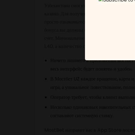
Узбекистана смогут получить удовольствие
казино. Для получения более подробной и
просто ознакомьтесь с перечисленными ни
бонуса вы должны отыграть в 5 раз больше
счет. Минимальное количество событий в 
1,40, а количество событий, которые могут
Ничего лишнего в приложении мостбет н
весь интерфейс будет понятен и удобен.
В Мостбет UZ каждое вращение, карта и
игра, а уникальное повествование, пол
Оператор требует, чтобы клиент выполня
Несколько одинаковых накопительных ст
составляют системную ставку.
MostBet направит вас в App Store после н