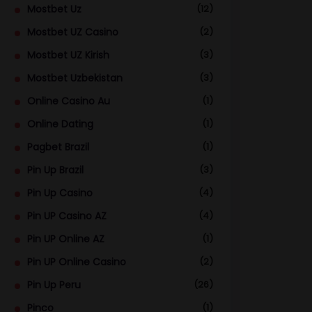
Mostbet Uz
(12)
Mostbet UZ Casino
(2)
Mostbet UZ Kirish
(3)
Mostbet Uzbekistan
(3)
Online Casino Au
(1)
Online Dating
(1)
Pagbet Brazil
(1)
Pin Up Brazil
(3)
Pin Up Casino
(4)
Pin UP Casino AZ
(4)
Pin UP Online AZ
(1)
Pin UP Online Casino
(2)
Pin Up Peru
(26)
Pinco
(1)