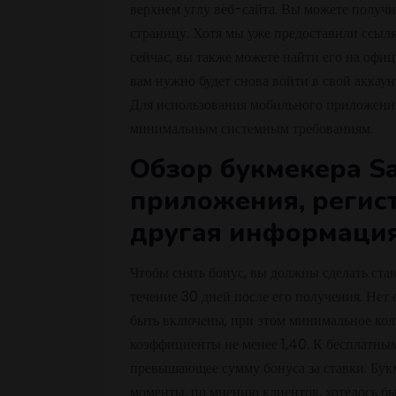
верхнем углу веб-сайта. Вы можете полу
страницу. Хотя мы уже предоставили ссылк
сейчас, вы также можете найти его на офи
вам нужно будет снова войти в свой аккаун
Для использования мобильного приложения
минимальным системным требованиям.
Обзор букмекера Sa
приложения, регис
другая информаци
Чтобы снять бонус, вы должны сделать ста
течение 30 дней после его получения. Нет
быть включены, при этом минимальное кол
коэффициенты не менее 1,40. К бесплатны
превышающее сумму бонуса за ставки. Букме
моменты, по мнению клиентов, хотелось бы