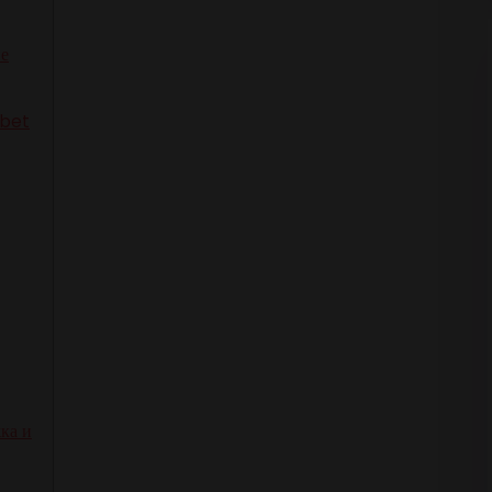
е
tbet
ка и