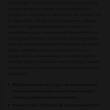
o seu próprio número sobre telefone, ao que você
sempre apresenta acesso. Você receberá um
código com frequência, caso mude seu endereço IP
ou dispositivo, afin de resolver quaisquer diskusija.
Durante o registro, será solicitado o qual você
especifique u país e a moeda em que deseja fazer
transações. Durante o inspección, será necessário
produzir uma senha (somente letras latinas, search
engine marketing outras restrições) e inserir o
código de ativação recebido. Você pode jogar no
MostBet Casino através da versão web (site simply
no navegador) ou através dos aplicativos pra iOS e
Android os.
Blackjack também é o jogos de cartas, um dos
mais procurados pelos usuários que buscam
encarar o dealer e vencer a rodada.
Enquanto isso, the seção de apostas esportivas