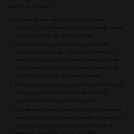
má-fé do jogador.
Há uma grande seleção de caça-níqueis
clássicos – centenas de jogos com design visual
e sonoro original, de vários gêneros.
A opção para apostas no totalizador está
disponível zero site em diferentes tamanhos e
vivencias, consiste basicamente em palpitar em
fifteen eventos, e se acertar pelo menos being
unfaithful, o jogador ganha um prêmio.
Entre because opções populares estão o futebol
e o basquete, uno y otro com um número
significativo de seguidores na região.
Compilamos várias avaliações de jogadores nos
sites para avaliação mais buscados da MostBet,
em que os jogadores tem a possibilidade de
reclamar do internet site da MostBet.