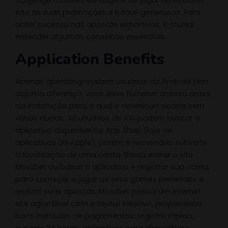
são as suas promoções e bônus generosos. Para
obter sucesso nas apostas esportivas, é crucial
entender algumas conselhos essenciais.
Application Benefits
Apenas operating-system usuários do Android têm
alguma diferença, você deve fornecer acesso antes
da instalação para o qual o download ocorra sem
vários dudas. Já usuários de iOS podem buscar o
aplicativo disponível na App Shop (loja de
aplicativos da Apple), porém é necessário subvertir
a localização de uma conta. Basta entrar o site
Mostbet ou baixar o aplicativo e registrar sua conta,
para começar a jogar os seus games preferidos e
realizar suas apostas. Mostbet possui um internet
site agradável com o layout intuitivo, proporciona
bons métodos de pagamentos, registro rápido,
suporte 24 horas, aplicativos para dispositivos