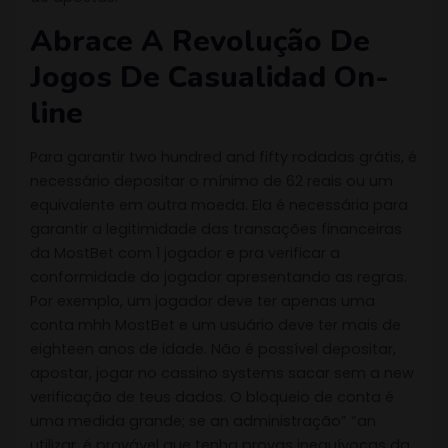
Abrace A Revolução De
Jogos De Casualidad On-
line
Para garantir two hundred and fifty rodadas grátis, é
necessário depositar o mínimo de 62 reais ou um
equivalente em outra moeda. Ela é necessária para
garantir a legitimidade das transações financeiras
da MostBet com 1 jogador e pra verificar a
conformidade do jogador apresentando as regras.
Por exemplo, um jogador deve ter apenas uma
conta mhh MostBet e um usuário deve ter mais de
eighteen anos de idade. Não é possível depositar,
apostar, jogar no cassino systems sacar sem a new
verificação de teus dados. O bloqueio de conta é
uma medida grande; se an administração” “an
utilizar, é provável que tenha provas inequívocas da