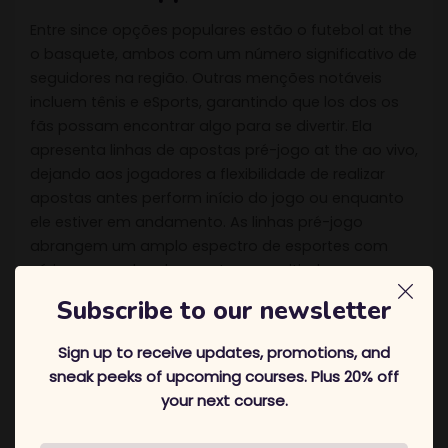
Entre since opções populares estão o futebol at the
o basquete, ambos com um número significativo de
seguidores na região. Outras menções notáveis
incluem tênis e eSports, garantindo que los dos os
fãs possam encontrar algo para se divertir. Ela
apresenta linhas de apostas pré-jogo at the ao vivo,
dejando aos jogadores a flexibilidade de realizar
apostas antes perform início do jogo ou enquanto
ele estiver em andamento. As linhas pré-jogo
abrangem um amplo espectro de esportes com
vários mercados de apostas, permitindo que os
usuários planejem estrategicamente suas apostas.
Subscribe to our newsletter
Não há transmissões, mas há estatísticas
Sign up to receive updates, promotions, and
detalhadas das partidas na tela principal e três
sneak peeks of upcoming courses. Plus 20% off
guias adicionais.
your next course.
Vale a pena ver que esses bônus são
frequentemente acompanhados de termos at