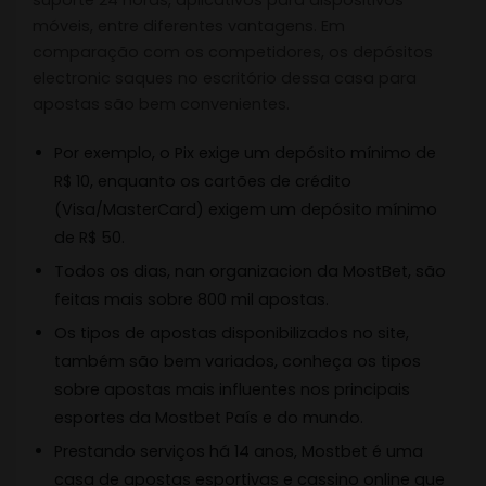
móveis, entre diferentes vantagens. Em
comparação com os competidores, os depósitos
electronic saques no escritório dessa casa para
apostas são bem convenientes.
Por exemplo, o Pix exige um depósito mínimo de
R$ 10, enquanto os cartões de crédito
(Visa/MasterCard) exigem um depósito mínimo
de R$ 50.
Todos os dias, nan organizacion da MostBet, são
feitas mais sobre 800 mil apostas.
Os tipos de apostas disponibilizados no site,
também são bem variados, conheça os tipos
sobre apostas mais influentes nos principais
esportes da Mostbet País e do mundo.
Prestando serviços há 14 anos, Mostbet é uma
casa de apostas esportivas e cassino online que