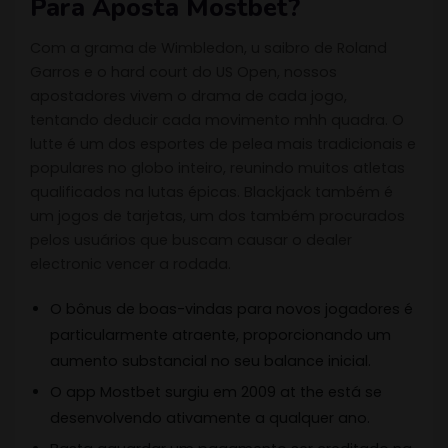
Para Aposta Mostbet?
Com a grama de Wimbledon, u saibro de Roland
Garros e o hard court do US Open, nossos
apostadores vivem o drama de cada jogo,
tentando deducir cada movimento mhh quadra. O
lutte é um dos esportes de pelea mais tradicionais e
populares no globo inteiro, reunindo muitos atletas
qualificados na lutas épicas. Blackjack também é
um jogos de tarjetas, um dos também procurados
pelos usuários que buscam causar o dealer
electronic vencer a rodada.
O bônus de boas-vindas para novos jogadores é
particularmente atraente, proporcionando um
aumento substancial no seu balance inicial.
O app Mostbet surgiu em 2009 at the está se
desenvolvendo ativamente a qualquer ano.