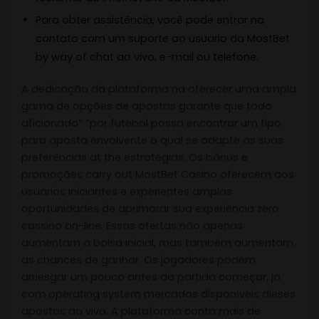
Para obter assistência, você pode entrar na
contato com um suporte ao usuario da MostBet
by way of chat ao vivo, e-mail ou telefone.
A dedicação da plataforma na oferecer uma ampla
gama de opções de apostas garante que todo
aficionado” “por futebol possa encontrar um tipo
para aposta envolvente o qual se adapte às suas
preferências at the estratégias. Os bônus e
promoções carry out MostBet Casino oferecem aos
usuários iniciantes e experientes amplas
oportunidades de aprimorar sua experiência zero
cassino on-line. Essas ofertas não apenas
aumentam a bolsa inicial, mas também aumentam
as chances de ganhar. Os jogadores podem
arriesgar um pouco antes da partida começar, já
com operating system mercados disponíveis dieses
apostas ao vivo. A plataforma conta mais de