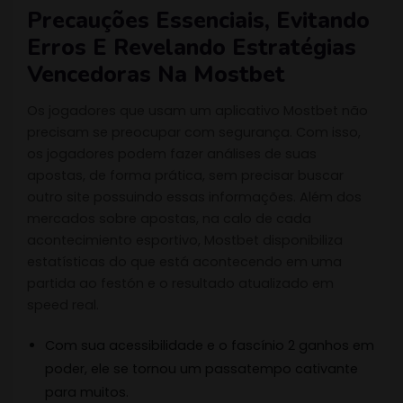
Precauções Essenciais, Evitando
Erros E Revelando Estratégias
Vencedoras Na Mostbet
Os jogadores que usam um aplicativo Mostbet não
precisam se preocupar com segurança. Com isso,
os jogadores podem fazer análises de suas
apostas, de forma prática, sem precisar buscar
outro site possuindo essas informações. Além dos
mercados sobre apostas, na calo de cada
acontecimiento esportivo, Mostbet disponibiliza
estatísticas do que está acontecendo em uma
partida ao festón e o resultado atualizado em
speed real.
Com sua acessibilidade e o fascínio 2 ganhos em
poder, ele se tornou um passatempo cativante
para muitos.