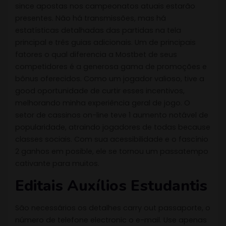
since apostas nos campeonatos atuais estarão
presentes. Não há transmissões, mas há
estatísticas detalhadas das partidas na tela
principal e três guias adicionais. Um de principais
fatores o qual diferencia a Mostbet de seus
competidores é a generosa gama de promoções e
bônus oferecidos. Como um jogador valioso, tive a
good oportunidade de curtir esses incentivos,
melhorando minha experiência geral de jogo. O
setor de cassinos on-line teve 1 aumento notável de
popularidade, atraindo jogadores de todas because
classes sociais. Com sua acessibilidade e o fascínio
2 ganhos em posible, ele se tornou um passatempo
cativante para muitos.
Editais Auxílios Estudantis
São necessários os detalhes carry out passaporte, o
número de telefone electronic o e-mail. Use apenas