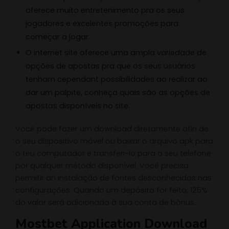
oferece muito entretenimento pra os seus
jogadores e excelentes promoções para
começar a jogar.
O internet site oferece uma ampla variedade de
opções de apostas pra que os seus usuários
tenham cependant possibilidades ao realizar ao
dar um palpite, conheça quais são as opções de
apostas disponíveis no site.
Você pode fazer um download diretamente afin de
o seu dispositivo móvel ou baixar o arquivo apk para
o teu computador e transferi-lo para o seu telefone
por qualquer método disponível. Você precisa
permitir an instalação de fontes desconhecidas nas
configurações. Quando um depósito for feito, 125%
do valor será adicionado à sua conta de bônus.
Mostbet Application Download