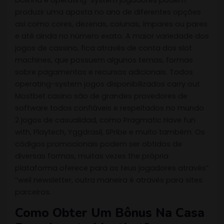
produzir uma aposta no ano de diferentes opções
asi como cores, dezenas, colunas, ímpares ou pares
e até ainda no número exato. A maior variedade dos
jogos de cassino, fica através de conta dos slot
machines, que possuem algunos temas, formas
sobre pagamentos e recursos adicionais. Todos
operating-system jogos disponibilizados carry out
Mostbet casino são de grandes provedores de
software todos confiáveis e respeitados no mundo
2 jogos de casualidad, como Pragmatic Have fun
with, Playtech, Yggdrasil, SPribe e muito também. Os
códigos promocionais podem ser obtidos de
diversas formas, muitas vezes the própria
plataforma oferece para os teus jogadores através”
“weil newsletter, outra maneira é através para sites
parceiros.
Como Obter Um Bônus Na Casa