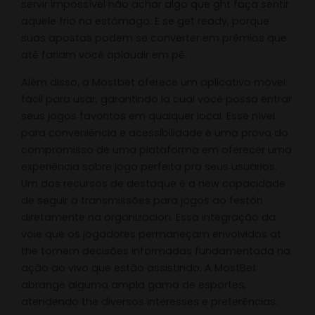
servir impossível não achar algo que ght faça sentir
aquele frio na estómago. E se get ready, porque
suas apostas podem se converter em prêmios que
até fariam você aplaudir em pé.
Além disso, a Mostbet oferece um aplicativo móvel
fácil para usar, garantindo la cual você possa entrar
seus jogos favoritos em qualquer local. Esse nível
para conveniência e acessibilidade é uma prova do
compromisso de uma plataforma em oferecer uma
experiência sobre jogo perfeita pra seus usuários.
Um dos recursos de destaque é a new capacidade
de seguir a transmissões para jogos ao festón
diretamente na organizacion. Essa integração da
voie que os jogadores permaneçam envolvidos at
the tomem decisões informadas fundamentada na
ação ao vivo que estão assistindo. A MostBet
abrange alguma ampla gama de esportes,
atendendo the diversos interesses e preferências.