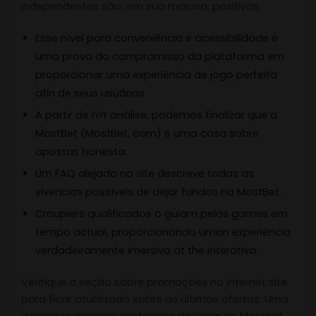
independentes são, em sua maioria, positivas.
Esse nível para conveniência e acessibilidade é
uma prova do compromisso da plataforma em
proporcionar uma experiência de jogo perfeita
afin de seus usuários.
A partir de h?r análise, podemos finalizar que a
MostBet (MostBet. com) é uma casa sobre
apostas honesta.
Um FAQ alejado no site descreve todas as
vivencias possíveis de dejar fundos na MostBet.
Croupiers qualificados o guiam pelos games em
tempo actual, proporcionando uman experiência
verdadeiramente imersiva at the interativa.
Verifique a seção sobre promoções no internet site
para ficar atualizado sobre as últimas ofertas. Uma
dasjenige maiores vantagens de jogar no Mostbet