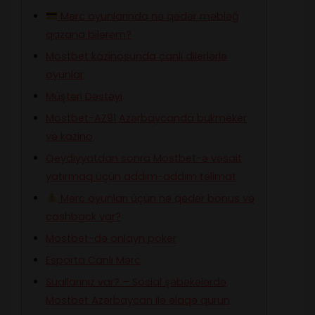
Mərc oyunlarında nə qədər məbləğ
qazana bilərəm?
Mostbet kazinosunda canlı dilerlərlə
oyunlar
Müştəri Dəstəyi
Mostbet-AZ91 Azərbaycanda bukmeker
və kazino
Qeydiyyatdan sonra Mostbet-ə vəsait
yatırmaq üçün addım-addım təlimat
Mərc oyunları üçün nə qədər bonus və
cashback var?
Mostbet-də onlayn poker
Esporta Canlı Mərc
Suallarınız var? – Sosial şəbəkələrdə
Mostbet Azərbaycan ilə əlaqə qurun