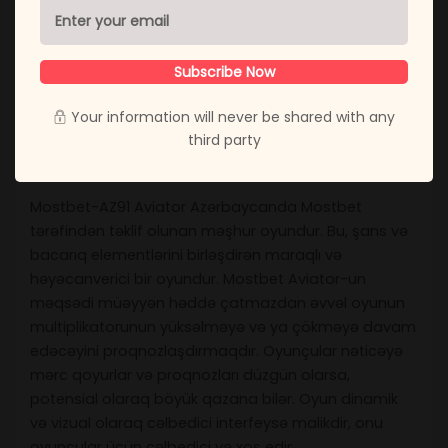
xidməti vasitəsilə dəstək ilə təmin edir. Müştərilərin
istənilən suallarını cavablandırmaq və ya onların
yaranan problemlərini həll etmək üçün xüsusi müştəri
Subscribe Now
xidməti heyəti fəaliyyət göstərir.
Your information will never be shared with any
Mərc oyunlarında nə qədər
third party
məbləğ qazana bilərəm?
Mostbet-AZ91 Aviator Azərbaycanda Mostbet
tərəfindən təklif olunan məşhur oyundur. Bu, şans və
bacarıq elementlərini birləşdirən maraqlı və
həyəcanverici bir oyundur. Mostbet Aviator-un
məqsədi müəyyən həddə çatmazdan əvvəl oyunun
multiplikatorunun yüksəlməyə və ya çökməyə davam
edəcəyini proqnozlaşdırmaqdır. Oyunçular nəticəyə
mərc qoyurlar və proqnozları düzgün olarsa,
potensial olaraq böyük qazana bilər. Oyun dinamik
və vizual olaraq cəlbedici interfeysə malikdir, onu
oyunçular üçün cəlbedici və xoş edir.