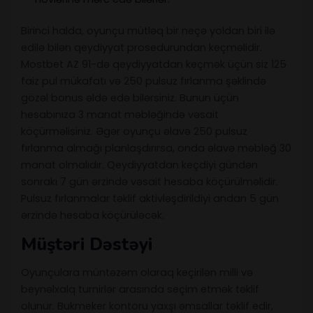
Birinci halda, oyunçu mütləq bir neçə yoldan biri ilə
edilə bilən qeydiyyat prosedurundan keçməlidir.
Mostbet AZ 91-də qeydiyyatdan keçmək üçün siz 125
faiz pul mükafatı və 250 pulsuz fırlanma şəklində
gözəl bonus əldə edə bilərsiniz. Bunun üçün
hesabınıza 3 manat məbləğində vəsait
köçürməlisiniz. Əgər oyunçu əlavə 250 pulsuz
fırlanma almağı planlaşdırırsa, onda əlavə məbləğ 30
manat olmalıdır. Qeydiyyatdan keçdiyi gündən
sonrakı 7 gün ərzində vəsait hesaba köçürülməlidir.
Pulsuz fırlanmalar təklif aktivləşdirildiyi andan 5 gün
ərzində hesaba köçürüləcək.
Müştəri Dəstəyi
Oyunçulara müntəzəm olaraq keçirilən milli və
beynəlxalq turnirlər arasında seçim etmək təklif
olunur. Bukmeker kontoru yaxşı əmsallar təklif edir,