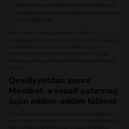
əldə etmək və potensial mənfəəti artırmaq üçün
əvvəlcədən mərc etməyə imkan verən oyunöncəsi
mərcləri təklif edir.
Onların hamısı Avropa, Amerika və Fransız
versiyalarına əsaslanır. Oyunçular oyun növünə və ya
provayderə görə masa seçə bilərlər. “Digər”
bölməsində poker, blackjack, baccarat və digər
stolüstü oyunlar üçün ayrıca alt kateqoriya nəzərdə
tutulub.
Qeydiyyatdan sonra
Mostbet-ə vəsait yatırmaq
üçün addım-addım təlimat
Daha real təcrübə üçün bu oyunları canlı dilerlərə
qarşı oynamaq imkanı da var. Bu funksiya blackjack,
rulet və baccarat kimi klassik stolüstü oyunlarda