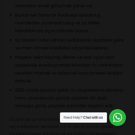
vaxtından əvvəl götürmək şansı var.
Bunlar hər hansı bir hadisəyə qoyulmuş
mərclərdən potensial uduş və ya itkiləri
hesablamaq üçün istifadə olunur.
Siz davam edən idman tədbirlərinin siyahısını görə
və mərc etmək istədiyinizi seçə biləcəksiniz.
Peşəkar təlim keçmiş dilerlər və real oyun tərzi
sayəsində Azərbaycanda Mostbet-in canlı kazino
oyunları maraqlı və əyləncəli oyun prosesi təqdim
edəcək.
2012-ci ildə qurulan şirkət öz müştərilərinə idmana
mərc və kazinoda qumar oyunları da daxil
olmaqla geniş çeşiddə xidmətlər təqdim edir.
Need Help?
Chat with us
Siz janr və ya onu buraxan provayderə görə maşın
seçə bilərsiniz. Mostbet AZ 91-də siz kataloqdakı
oyunları bonus turunun və ya pulsuz fırlanmaların