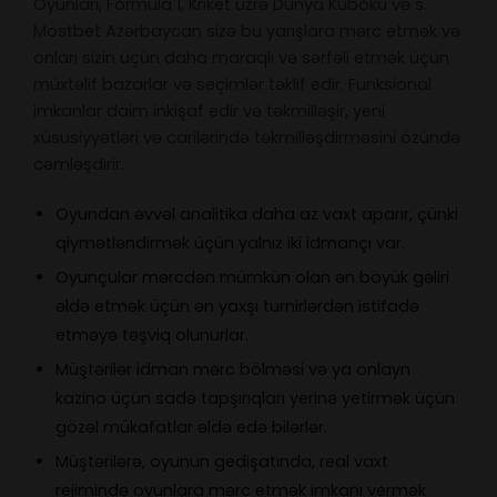
Oyunları, Formula 1, Kriket üzrə Dünya Kuboku və s.
Mostbet Azərbaycan sizə bu yarışlara mərc etmək və
onları sizin üçün daha maraqlı və sərfəli etmək üçün
müxtəlif bazarlar və seçimlər təklif edir. Funksional
imkanlar daim inkişaf edir və təkmilləşir, yeni
xüsusiyyətləri və carilərində təkmilləşdirməsini özündə
cəmləşdirir.
Oyundan əvvəl analitika daha az vaxt aparır, çünki
qiymətləndirmək üçün yalnız iki idmançı var.
Oyunçular mərcdən mümkün olan ən böyük gəliri
əldə etmək üçün ən yaxşı turnirlərdən istifadə
etməyə təşviq olunurlar.
Müştərilər idman mərc bölməsi və ya onlayn
kazino üçün sadə tapşırıqları yerinə yetirmək üçün
gözəl mükafatlar əldə edə bilərlər.
Müştərilərə, oyunun gedişatında, real vaxt
rejimində oyunlara mərc etmək imkanı vermək