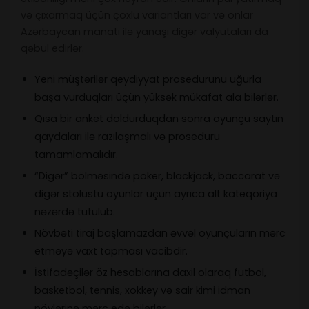
və çıxarmaq üçün çoxlu variantları var və onlar
Azərbaycan manatı ilə yanaşı digər valyutaları da
qəbul edirlər.
Yeni müştərilər qeydiyyat prosedurunu uğurla
başa vurduqları üçün yüksək mükafat ala bilərlər.
Qısa bir anket doldurduqdan sonra oyunçu saytın
qaydaları ilə razılaşmalı və proseduru
tamamlamalıdır.
“Digər” bölməsində poker, blackjack, baccarat və
digər stolüstü oyunlar üçün ayrıca alt kateqoriya
nəzərdə tutulub.
Növbəti tiraj başlamazdan əvvəl oyunçuların mərc
etməyə vaxt tapması vacibdir.
İstifadəçilər öz hesablarına daxil olaraq futbol,
basketbol, tennis, xokkey və sair kimi idman
növlərinə mərc edə bilərlər.