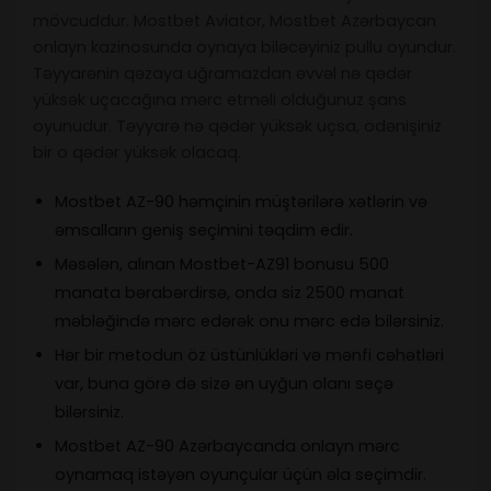
mövcuddur. Mostbet Aviator, Mostbet Azərbaycan
onlayn kazinosunda oynaya biləcəyiniz pullu oyundur.
Təyyarənin qəzaya uğramazdan əvvəl nə qədər
yüksək uçacağına mərc etməli olduğunuz şans
oyunudur. Təyyarə nə qədər yüksək uçsa, ödənişiniz
bir o qədər yüksək olacaq.
Mostbet AZ-90 həmçinin müştərilərə xətlərin və
əmsalların geniş seçimini təqdim edir.
Məsələn, alınan Mostbet-AZ91 bonusu 500
manata bərabərdirsə, onda siz 2500 manat
məbləğində mərc edərək onu mərc edə bilərsiniz.
Hər bir metodun öz üstünlükləri və mənfi cəhətləri
var, buna görə də sizə ən uyğun olanı seçə
bilərsiniz.
Mostbet AZ-90 Azərbaycanda onlayn mərc
oynamaq istəyən oyunçular üçün əla seçimdir.