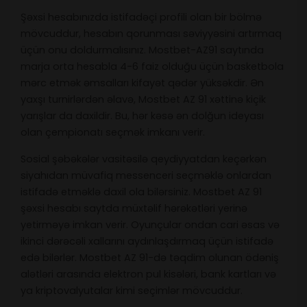
Şəxsi hesabınızda istifadəçi profili olan bir bölmə
mövcuddur, hesabın qorunması səviyyəsini artırmaq
üçün onu doldurmalısınız. Mostbet-AZ91 saytında
marja orta hesabla 4-6 faiz olduğu üçün basketbola
mərc etmək əmsalları kifayət qədər yüksəkdir. Ən
yaxşı turnirlərdən əlavə, Mostbet AZ 91 xəttinə kiçik
yarışlar da daxildir. Bu, hər kəsə ən dolğun ideyası
olan çempionatı seçmək imkanı verir.
Sosial şəbəkələr vasitəsilə qeydiyyatdan keçərkən
siyahıdan müvafiq messenceri seçməklə onlardan
istifadə etməklə daxil ola bilərsiniz. Mostbet AZ 91
şəxsi hesabı saytda müxtəlif hərəkətləri yerinə
yetirməyə imkan verir. Oyunçular ondan cari əsas və
ikinci dərəcəli xallarını aydınlaşdırmaq üçün istifadə
edə bilərlər. Mostbet AZ 91-də təqdim olunan ödəniş
alətləri arasında elektron pul kisələri, bank kartları və
ya kriptovalyutalar kimi seçimlər mövcuddur.