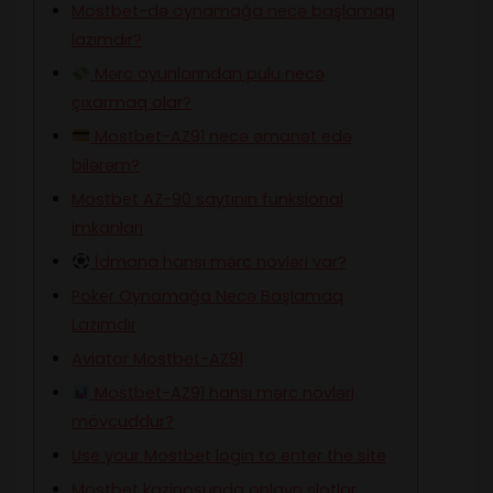
Mostbet-də oynamağa necə başlamaq
lazımdır?
Mərc oyunlarından pulu necə
çıxarmaq olar?
Mostbet-AZ91 necə əmanət edə
bilərəm?
Mostbet AZ-90 saytının funksional
imkanları
İdmana hansı mərc növləri var?
Poker Oynamağa Necə Başlamaq
Lazımdır
Aviator Mostbet-AZ91
Mostbet-AZ91 hansı mərc növləri
mövcuddur?
Use your Mostbet login to enter the site
Mostbet kazinosunda onlayn slotlar