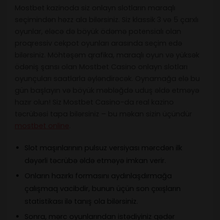
Mostbet kazinoda siz onlayn slotların maraqlı
seçimindən həzz ala bilərsiniz. Siz klassik 3 və 5 çarxlı
oyunlar, eləcə də böyük ödəmə potensialı olan
proqressiv cekpot oyunları arasında seçim edə
bilərsiniz. Möhtəşəm qrafika, maraqlı oyun və yüksək
ödəniş şansı olan Mostbet Casino onlayn slotları
oyunçuları saatlarla əyləndirəcək. Oynamağa elə bu
gün başlayın və böyük məbləğdə uduş əldə etməyə
hazır olun! Siz Mostbet Casino-da real kazino
təcrübəsi tapa bilərsiniz – bu məkan sizin üçündür
mostbet online
.
Slot maşınlarının pulsuz versiyası mərcdən ilk
dəyərli təcrübə əldə etməyə imkan verir.
Onların hazırkı formasını aydınlaşdırmağa
çalışmaq vacibdir, bunun üçün son çıxışların
statistikası ilə tanış ola bilərsiniz.
Sonra, mərc oyunlarından istədiyiniz qədər