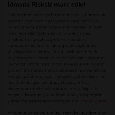
İdmana Risksiz mərc edin!
Sizlərə xidmət verməyə başlamaq və heyətamızın bir
hissəsi olmaq üçün sizi Mostbetə dəvət edirik. Biz
dünya üzrə müştərilərimizə idman mərcləri və digər
mərc xidmətləri təklif edən öncü onlayn mərc
şirkətiyik. Sizə qoşulmaq və bizim təcrübəli
komandamızın bir üzvü olmaq üçün saytımızda
qeydiyyatdan keçməyə dəvət edirik. Mostbet-də
qeydiyyatdan keçərək sizi sürpriz bonuslar, heyranlıq
uyandıran idman mərc seçimləri və əyləncəli oyunlar
gözləyir. Ən maraqlı mərc mübarizələrində yer almaq
və uğur qazanmaq üçün indi qeydiyyatdan keçin və
Mostbet-də oyun oynamaya başlayın! Təyin
olunmuş vaxtda hesabını artır və mistik frispinlər,
dəhşətli dərəcədə yüksək fribetlər və ya depozitinin
yüksək faizlərini hədiyyə olaraq əldə et!
aviator game
Kazinoda mərc etmək üçün yenidən qeydiyyatdan