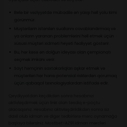
Belə bir vəziyyətdə mübadilə ən yaxşı həll yolu kimi
görünmür.
Müştərilərin istənilən suallarını cavablandırmaq və
ya onların yaranan problemlərini həll etmək üçün
xüsusi müştəri xidməti heyəti fəaliyyət göstərir.
Bu, hər kəsə ən dolğun ideyası olan çempionatı
seçmək imkanı verir.
Sayt həmçinin saxtakarlıqları aşkar etmək və
müştəriləri hər hansı potensial risklərdən qorumaq
üçün qabaqcıl texnologiyalardan istifadə edir.
Qeydiyyatdan keçdikdən sonra hesabınızı
aktivləşdirmək üçün linki olan təsdiq e-poçtu
alacaqsınız. Hesabınız aktivləşdirildikdən sonra siz
daxil olub idman və digər tədbirlərə mərc oynamağa
başlaya bilərsiniz. Mostbet-AZ91 idman mərcləri