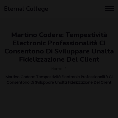
Eternal College
Martino Codere: Tempestività
Electronic Professionalità Ci
Consentono Di Sviluppare Unalta
Fidelizzazione Del Client
Home
Martino Codere: Tempestività Electronic Professionalità Ci
Consentono Di Sviluppare Unalta Fidelizzazione Del Client