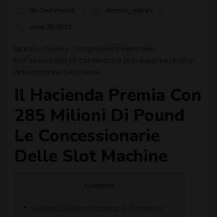
No Comments
Eternal_admin
June 25, 2022
Martino Codere: Tempestività Electronic
Professionalità Ci Consentono Di Sviluppare Unalta
Fidelizzazione Del Cliente
Il Hacienda Premia Con
285 Milioni Di Pound
Le Concessionarie
Delle Slot Machine
Content
Codere: Movimentazione Automatica