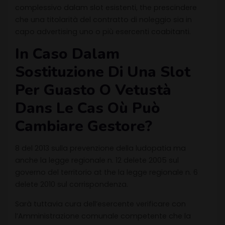
complessivo dalam slot esistenti, the prescindere
che una titolarità del contratto di noleggio sia in
capo advertising uno o più esercenti coabitanti.
In Caso Dalam
Sostituzione Di Una Slot
Per Guasto O Vetustà
Dans Le Cas Où Può
Cambiare Gestore?
8 del 2013 sulla prevenzione della ludopatia ma
anche la legge regionale n. 12 delete 2005 sul
governo del territorio at the la legge regionale n. 6
delete 2010 sul corrispondenza.
Sarà tuttavia cura dell’esercente verificare con
l’Amministrazione comunale competente che la