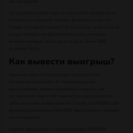
многое другое.
Застраховать можно пари, которые были заключены на
точный счет в разделе «Акции» футбольных матчей
(опция «Ставка без риска»). В том случае, если игрок не
угадал точный счет футбольного матча, он может
получить возврат своих средств, но не более 350
долларов США.
Как вывести выигрыш?
Практика демо-счетов активно используется в
брокерских компаниях. Но букмекеры редко
предоставляют демонстрационные аккаунты для
тестирования стратегий, знакомства с функционалом
сайта, изучения коэффициентов. Ссылка на mobile-сайт
букмекерской конторы Mostbet представлена в нижней
части страницы.
Важной процедурой в легальном казино Mostbet