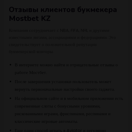
Отзывы клиентов букмекера
Mostbet KZ
Компания сотрудничает с NBA, FIFA, NHL и другими
известными лигами, ассоциациями и федерациями. Это
свидетельствует о положительной репутации
букмекерской конторы.
В интернете можно найти и отрицательные отзывы о
работе Мостбет.
После завершения установки пользователь может
вернуть первоначальные настройки своего гаджета.
На официальном сайте и в мобильном приложении есть
современные слоты с бонусными уровнями,
рискованными играми, фриспинами, респинами и
классические игровые автоматы.
Еще один способ играть в Aviator и регулярно