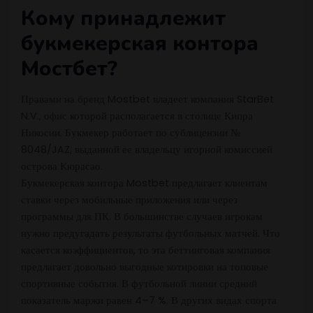
Кому принадлежит
букмекерская контора
Мостбет?
Правами на бренд Mostbet владеет компания StarBet
N.V., офис которой располагается в столице Кипра
Никосии. Букмекер работает по сублицензии №
8048/JAZ, выданной ее владельцу игорной комиссией
острова Кюрасао.
Букмекерская контора Mostbet предлагает клиентам
ставки через мобильные приложения или через
программы для ПК. В большинстве случаев игрокам
нужно предугадать результаты футбольных матчей. Что
касается коэффициентов, то эта беттинговая компания
предлагает довольно выгодные котировки на топовые
спортивные события. В футбольной линии средний
показатель маржи равен 4–7 %. В других видах спорта