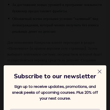
За достижение новых уровней в программе лояльности
букмекер предоставляет фрибеты.
Обожаемый всеми игроками условно “халявный” вид
вознаграждения, который можно получить без взноса
реальных денег на депозит.
Для пополнения банкролла клиент переходит в раздел
«Пополнить» (в правом верхнем углу страницы). Затем
выбирает платежную систему, посредством которой будет
осуществляться перевод средств на депозит. Создание
игрового счета на сайте most bet kz займет пару минут.
Если официальный сайт недоступен, воспользуйтесь
Subscribe to our newsletter
рабочим зеркалом Мостбет. Это точная копия портала,
ведущая на главную страницу.
Sign up to receive updates, promotions, and
Пополнение счета и вывод
sneak peeks of upcoming courses. Plus 20% off
your next course.
средств