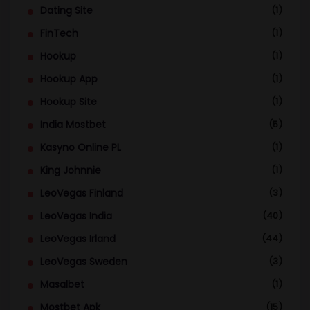
Dating Site
(1)
FinTech
(1)
Hookup
(1)
Hookup App
(1)
Hookup Site
(1)
India Mostbet
(5)
Kasyno Online PL
(1)
King Johnnie
(1)
LeoVegas Finland
(3)
LeoVegas India
(40)
LeoVegas Irland
(44)
LeoVegas Sweden
(3)
Masalbet
(1)
Mostbet Apk
(15)