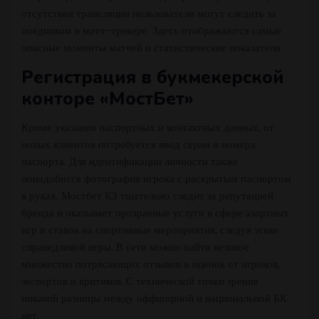
отсутствия трансляции пользователи могут следить за
поединком в матч-трекере. Здесь отображаются самые
опасные моменты матчей и статистические показатели.
Регистрация в букмекерской
конторе «МостБет»
Кроме указания паспортных и контактных данных, от
новых клиентов потребуется ввод серии и номера
паспорта. Для идентификации личности также
понадобится фотография игрока с раскрытым паспортом
в руках. Мостбет КЗ тщательно следит за репутацией
бренда и оказывает прозрачные услуги в сфере азартных
игр и ставок на спортивные мероприятия, следуя этике
справедливой игры. В сети можно найти великое
множество потрясающих отзывов и оценок от игроков,
экспертов и критиков. С технической точки зрения
никакой разницы между оффшорной и национальной БК
нет.