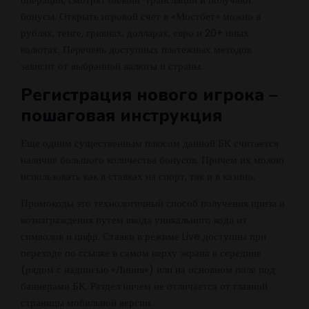
бонусы. Открыть игровой счет в «Мостбет» можно в
рублях, тенге, гривнах, долларах, евро и 20+ иных
валютах. Перечень доступных платежных методов
зависит от выбранной валюты и страны.
Регистрация нового игрока –
пошаговая инструкция
Еще одним существенным плюсом данной БК считается
наличие большого количества бонусов. Причем их можно
использовать как в ставках на спорт, так и в казино.
Промокоды это технологичный способ получения приза и
вознаграждения путем ввода уникального кода из
символов и цифр. Ставки в режиме Live доступны при
переходе по ссылке в самом верху экрана в середине
(рядом с надписью «Линия») или на основном поле под
баннерами БК. Раздел ничем не отличается от главной
страницы мобильной версии.