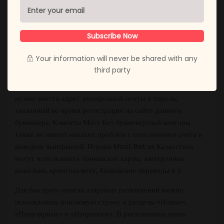
Одной из главных особенностей конторы Мостбет
является то, что этот клуб обогнал практически все
автономные казино в сети по числу провайдеров и числу
Subscribe Now
игровых аппаратов. Программы для мобильных телефонов
на операционной системе не просто позволяют игрокам
Your information will never be shared with any
быть мобильным, но и смогут сэкономить трафик. Также с
third party
их помощью решается вопрос блокирования
официального сайта. Для авторизации на Мостбет КЗ
нужно ввести адрес электронной почты и пароль,
указанный во время регистрации на сайте данного
букмекера. Клиенты Мост Бет букмекерской конторы
также не имеют никаких проблем с пополнением счета и
выводом выигрышей. Игроки Most Bet из Казахстана
могут использовать банковские карты, электронные
кошельки, криптовалюту, банковские переводы и т.
Для быстрого поиска азартных развлечений можно
использовать поисковую строку и разделы «Новые»,
«Популярные» и «Избранное». В рискованных играх