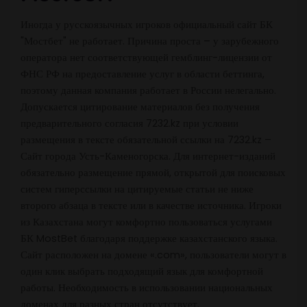
Иногда у русскоязычных игроков официальный сайт БК
"Мостбет" не работает. Причина проста – у зарубежного
оператора нет соответствующей гемблинг-лицензии от
ФНС РФ на предоставление услуг в области беттинга,
поэтому данная компания работает в России нелегально.
Допускается цитирование материалов без получения
предварительного согласия 7232.kz при условии
размещения в тексте обязательной ссылки на 7232.kz –
Сайт города Усть-Каменогорска. Для интернет-изданий
обязательно размещение прямой, открытой для поисковых
систем гиперссылки на цитируемые статьи не ниже
второго абзаца в тексте или в качестве источника. Игроки
из Казахстана могут комфортно пользоваться услугами
БК MostBet благодаря поддержке казахстанского языка.
Сайт расположен на домене «.com», пользователи могут в
один клик выбрать подходящий язык для комфортной
работы. Необходимость в использовании национальных
доменах для разных стран отсутствует.