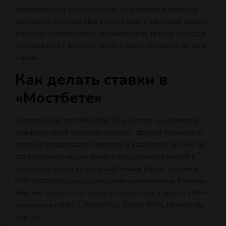
зависимости от способа может удерживаться комиссия
платежной системы. При регистрации в один клик данные
для входа генерируются автоматически. Игроку остается
определиться с валютой счета, а затем сохранить логин и
пароль.
Как делать ставки в
«Мостбете»
Официальный сайт MostBet KZ работает на основании
международной лицензии Кюрасао. Данный букмекер не
получил официальную лицензию в Казахстане. К тому же
эта игровая площадка Мосбет предоставляет доступ к
различным видам рулетки, карточным играм, лотереям,
Fast Games и другим азартным развлечениям. Клиенты
Мостбет также могут испытать свои силы в играх с live-
дилерами в Lucky 7, Poker Live, Crazy Time, Monopoly
Live и т.