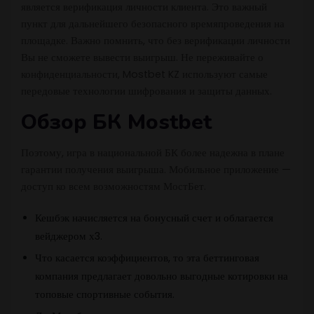
является верификация личности клиента. Это важный
пункт для дальнейшего безопасного времяпроведения на
площадке. Важно помнить, что без верификации личности
Вы не сможете вывести выигрыш. Не переживайте о
конфиденциальности, Mostbet KZ используют самые
передовые технологии шифрования и защиты данных.
Обзор БК Mostbet
Поэтому, игра в национальной БК более надежна в плане
гарантии получения выигрыша. Мобильное приложение —
доступ ко всем возможностям МостБет.
Кешбэк начисляется на бонусный счет и облагается
вейджером х3.
Что касается коэффициентов, то эта беттинговая
компания предлагает довольно выгодные котировки на
топовые спортивные события.