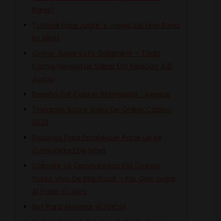
Rana?
Tutorial Para Jugar ‘s Juego De Una Rana
En 1xbet
Como Jugar Loto Goldmine – Todo
Como Necesitas Saber Em Relação À El
Juego
Reseña Del Casino Betmaster : Juegos
Trampas Sobre Spins De Online Casino
2022
Razones Para Establecer Parte De Mi
Comunidad De 1xbet
Calcular La Oportunidad Del Crupier
Sobre Vivo De Blackjack – Por Qué Jugar
Al Poker En Vivo
Bet Para Apostar Al Fútbol