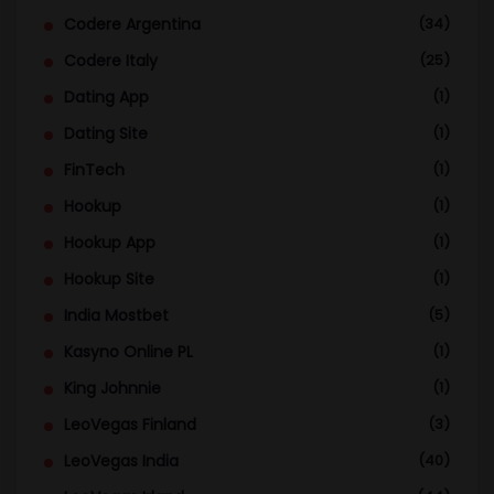
Codere Argentina
(34)
Codere Italy
(25)
Dating App
(1)
Dating Site
(1)
FinTech
(1)
Hookup
(1)
Hookup App
(1)
Hookup Site
(1)
India Mostbet
(5)
Kasyno Online PL
(1)
King Johnnie
(1)
LeoVegas Finland
(3)
LeoVegas India
(40)