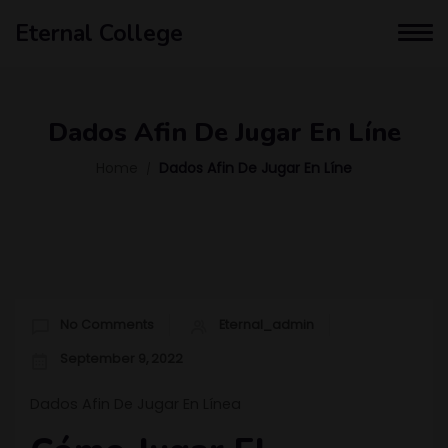
Eternal College
Dados Afin De Jugar En Líne
Home
Dados Afin De Jugar En Líne
No Comments
Eternal_admin
September 9, 2022
Dados Afin De Jugar En Línea