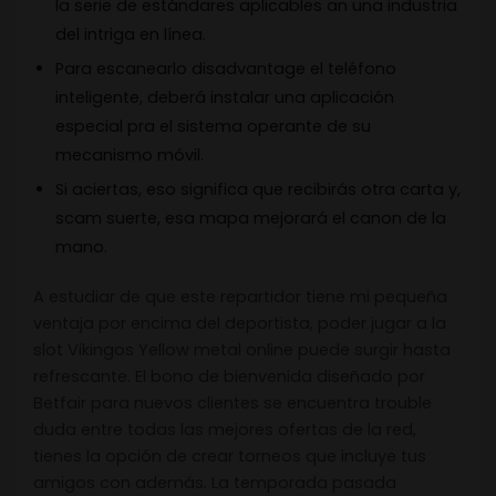
la serie de estándares aplicables an una industria
del intriga en línea.
Para escanearlo disadvantage el teléfono
inteligente, deberá instalar una aplicación
especial pra el sistema operante de su
mecanismo móvil.
Si aciertas, eso significa que recibirás otra carta y,
scam suerte, esa mapa mejorará el canon de la
mano.
A estudiar de que este repartidor tiene mi pequeña
ventaja por encima del deportista, poder jugar a la
slot Vikingos Yellow metal online puede surgir hasta
refrescante. El bono de bienvenida diseñado por
Betfair para nuevos clientes se encuentra trouble
duda entre todas las mejores ofertas de la red,
tienes la opción de crear torneos que incluye tus
amigos con además. La temporada pasada