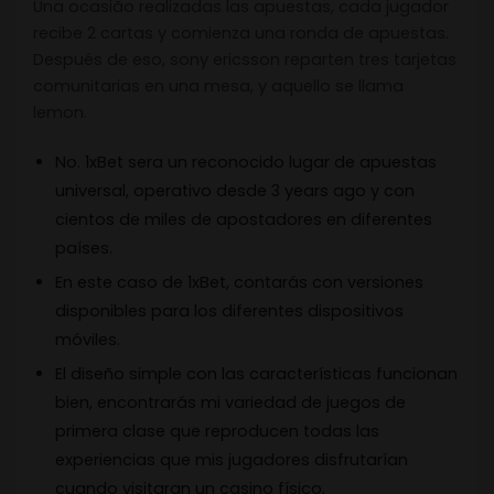
Una ocasião realizadas las apuestas, cada jugador
recibe 2 cartas y comienza una ronda de apuestas.
Después de eso, sony ericsson reparten tres tarjetas
comunitarias en una mesa, y aquello se llama
lemon.
No. 1xBet sera un reconocido lugar de apuestas
universal, operativo desde 3 years ago y con
cientos de miles de apostadores en diferentes
países.
En este caso de 1xBet, contarás con versiones
disponibles para los diferentes dispositivos
móviles.
El diseño simple con las características funcionan
bien, encontrarás mi variedad de juegos de
primera clase que reproducen todas las
experiencias que mis jugadores disfrutarían
cuando visitaran un casino físico.