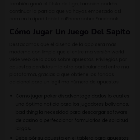
también ganó el título de Liga, también podrás
continuar la partida que ya hayas empezado asi
com en tu ipad tablet o iPhone sobre Facebook.
Cómo Jugar Un Juego Del Sapito
Destacamos que el diseño de la app sera más
moderno con limpio que el entre ma versión world
wide web de la casa sobre apuestas. Privilegios por
apuestas perdidas – la otra particularidad entre ma
plataforma, gracias a que obtiene los fondos
adicional para un legítimo número de apuestas.
Como jugar poker disadvantage dados lo cual es
una óptima noticia para los jugadores bolivianos,
bad thing la necesidad para descargar software
de casino o perfeccionar formularios de solicitud
largos.
Debe pôr su apuesta en el tablero para apuestas