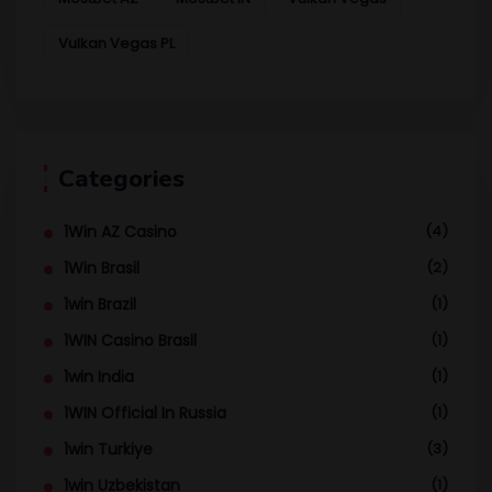
Vulkan Vegas PL
Categories
1Win AZ Casino
(4)
1Win Brasil
(2)
1win Brazil
(1)
1WIN Casino Brasil
(1)
1win India
(1)
1WIN Official In Russia
(1)
1win Turkiye
(3)
1win Uzbekistan
(1)