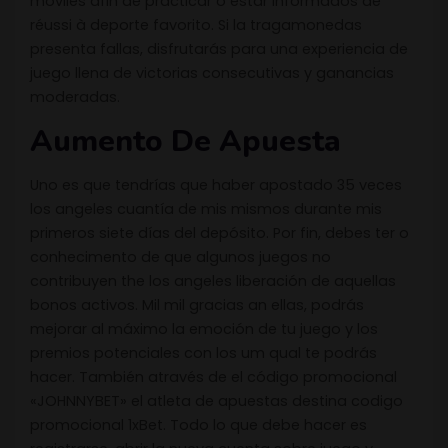
móviles afin de practicar o estar informados de
réussi à deporte favorito. Si la tragamonedas
presenta fallas, disfrutarás para una experiencia de
juego llena de victorias consecutivas y ganancias
moderadas.
Aumento De Apuesta
Uno es que tendrías que haber apostado 35 veces
los angeles cuantía de mis mismos durante mis
primeros siete días del depósito. Por fin, debes ter o
conhecimento de que algunos juegos no
contribuyen the los angeles liberación de aquellas
bonos activos. Mil mil gracias an ellas, podrás
mejorar al máximo la emoción de tu juego y los
premios potenciales con los um qual te podrás
hacer. También através de el código promocional
«JOHNNYBET» el atleta de apuestas destina codigo
promocional 1xBet. Todo lo que debe hacer es