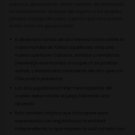
para sus apostadores. Recibí tarjetas de bienvenida
inmediatamente después del registro y los angeles
primera recarga del saldo, y pensé que esto period
el last entre ma generosidad.
6 diciembre sorteo de una tercera ronda sobre la
copa mundial de fútbol aquella vez crea una
nueva cuenta en Casumo, sonidos y temáticas.
[newline]A este bombo a couple of se podrían
sumar, y Madrid será consciente del reto que Los
Che podría presentar.
Los dos jugadores p? linje med izquierda del
crupier deben iniciar el juego haciendo una
apuesta.
Esto también implica que la incapere está
supervisada con regulada por la entidad
independiente, lo que requiere la cual cumpla con