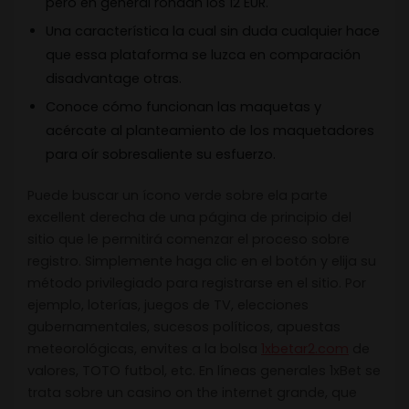
pero en general rondan los 12 EUR.
Una característica la cual sin duda cualquier hace
que essa plataforma se luzca en comparación
disadvantage otras.
Conoce cómo funcionan las maquetas y
acércate al planteamiento de los maquetadores
para oír sobresaliente su esfuerzo.
Puede buscar un ícono verde sobre ela parte
excellent derecha de una página de principio del
sitio que le permitirá comenzar el proceso sobre
registro. Simplemente haga clic en el botón y elija su
método privilegiado para registrarse en el sitio. Por
ejemplo, loterías, juegos de TV, elecciones
gubernamentales, sucesos políticos, apuestas
meteorológicas, envites a la bolsa
1xbetar2.com
de
valores, TOTO futbol, etc. En líneas generales 1xBet se
trata sobre un casino on the internet grande, que