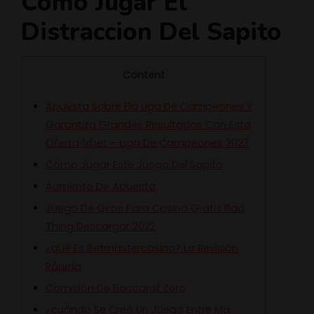
Cómo Jugar El
Distraccion Del Sapito
Content
Apuesta Sobre Ela Liga De Campeones Y
Garantiza Grandes Resultados Con Esta
Oferta 1xbet – Liga De Campeones 2023
Cómo Jugar Este Juego Del Sapito
Aumento De Apuesta
Juego De Giros Para Casino Gratis Bad
Thing Descargar 2022
¿qué Es Betmastercasino? La Revisión
Rápida
Comisión De Baccarat Zero
¿cuándo Se Creó Un Juego Entre Ma