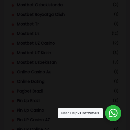
Mostbet Ozbekistonda
(2)
Mostbet Royxatga Olish
(1)
Mostbet Tr
(1)
Mostbet Uz
(12)
Mostbet UZ Casino
(2)
Mostbet UZ Kirish
(3)
Mostbet Uzbekistan
(3)
Online Casino Au
(1)
Online Dating
(1)
Pagbet Brazil
(1)
Pin Up Brazil
(3)
Pin Up Casino
(4)
Need Help?
Chat with us
Pin UP Casino AZ
(4)
Pin UP Online AZ
(1)