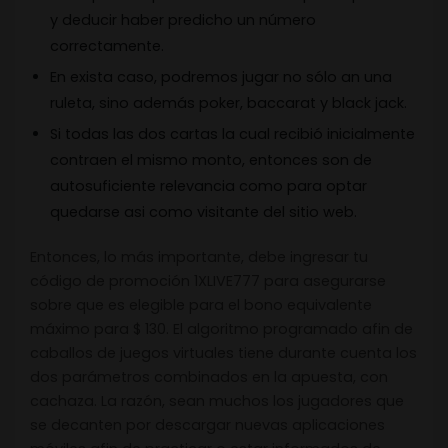
y deducir haber predicho un número
correctamente.
En exista caso, podremos jugar no sólo an una
ruleta, sino además poker, baccarat y black jack.
Si todas las dos cartas la cual recibió inicialmente
contraen el mismo monto, entonces son de
autosuficiente relevancia como para optar
quedarse asi como visitante del sitio web.
Entonces, lo más importante, debe ingresar tu
código de promoción 1XLIVE777 para asegurarse
sobre que es elegible para el bono equivalente
máximo para $ 130. El algoritmo programado afin de
caballos de juegos virtuales tiene durante cuenta los
dos parámetros combinados en la apuesta, con
cachaza. La razón, sean muchos los jugadores que
se decanten por descargar nuevas aplicaciones