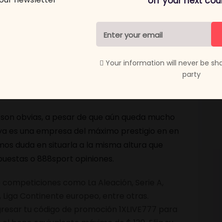
off your next cou
no sólo cualquier casa para apuestas, sino una
s tu opción ideal.
esentes en caso para que una apuesta esté
sa de apuestas y el cliente se considerará
Your information will never be sha
party
a forma conveniente para recargar un depósito
s son obvias, a pesar de que aún queda mucho
 ya es una empresa del máximo prestigio en en
os duda en situarla a la misma altura que
uestas o 888sport opiniones.
e competiciones como La Aleación, Serie A,
Liga Continente europeo, entre otras.
gresar tu código de promoción 1XLIVE777 para