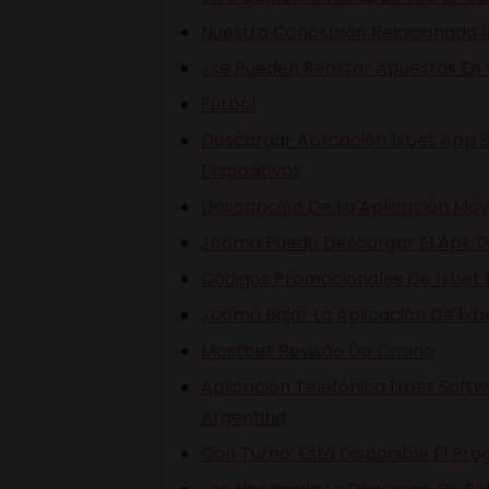
Nuestra Conclusión Relacionada 
¿se Pueden Realizar Apuestas En 
Fútbol
Descargar Aplicación 1xbet App S
Dispositivos
Descripción De La Aplicación Móvi
¿cómo Puedo Descargar El Apk D
Códigos Promocionales De 1xbet 
¿cómo Bajar La Aplicación De 1xb
Mostbet Revisão De Casino
Aplicación Telefónica 1xbet Soft
Argentina
Con Turno: Está Disponible El Pr