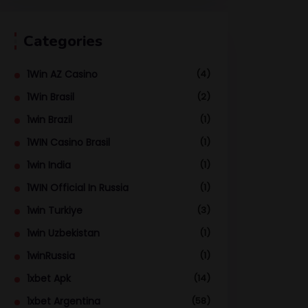
Categories
1Win AZ Casino
(4)
1Win Brasil
(2)
1win Brazil
(1)
1WIN Casino Brasil
(1)
1win India
(1)
1WIN Official In Russia
(1)
1win Turkiye
(3)
1win Uzbekistan
(1)
1winRussia
(1)
1xbet Apk
(14)
1xbet Argentina
(58)