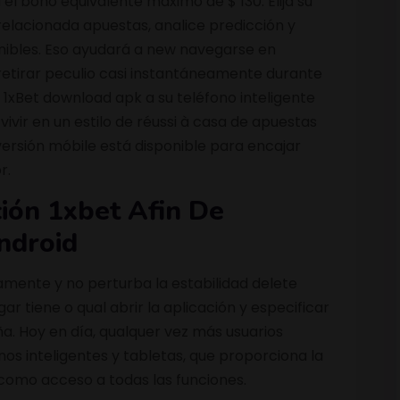
el bono equivalente máximo de $ 130. Elija su
relacionada apuestas, analice predicción y
ponibles. Eso ayudará a new navegarse en
retirar peculio casi instantáneamente durante
. 1xBet download apk a su teléfono inteligente
ivir en un estilo de réussi à casa de apuestas
versión móbile está disponible para encajar
r.
ión 1xbet Afin De
ndroid
mente y no perturba la estabilidad delete
r tiene o qual abrir la aplicación y especificar
. Hoy en día, qualquer vez más usuarios
nos inteligentes y tabletas, que proporciona la
 como acceso a todas las funciones.