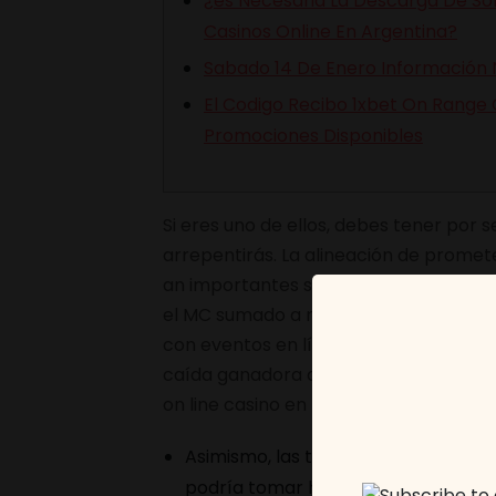
¿es Necesaria La Descarga De So
Casinos Online En Argentina?
Sabado 14 De Enero Información 
El Codigo Recibo 1xbet On Range 
Promociones Disponibles
Si eres uno de ellos, debes tener por 
arrepentirás. La alineación de prome
an importantes socios, asi como la pla
el MC sumado a rapero británico P. S
con eventos en línea para los juegos c
caída ganadora que logras girar aume
on line casino en línea dia a dia es apo
Asimismo, las transferencias banca
podría tomar hasta forty eight hora