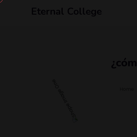
Eternal College
¿cóm
Home