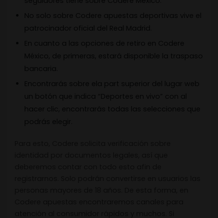
seguidores tiene sobre Codere México.
No solo sobre Codere apuestas deportivas vive el
patrocinador oficial del Real Madrid.
En cuanto a las opciones de retiro en Codere
México, de primeras, estará disponible la traspaso
bancaria.
Encontrarás sobre ela part superior del lugar web
un botón que indica “Deportes en vivo” con al
hacer clic, encontrarás todas las selecciones que
podrás elegir.
Para esto, Codere solicita verificación sobre
identidad por documentos legales, así que
deberemos contar con todo esto afin de
registrarnos. Solo podrán convertirse en usuarios las
personas mayores de 18 años. De esta forma, en
Codere apuestas encontraremos canales para
atención al consumidor rápidos y muchos. Si