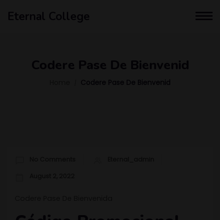
Eternal College
Codere Pase De Bienvenid
Home
Codere Pase De Bienvenid
No Comments
Eternal_admin
August 2, 2022
Codere Pase De Bienvenida