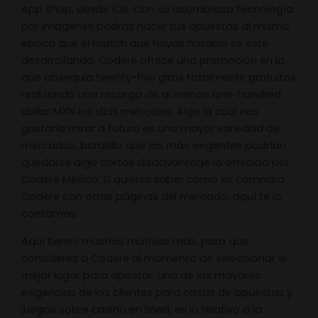
App Shop, desde iOS. Con su asombrosa tecnología
por imágenes podrás hacer tus apuestas al mismo
época que el match que hayas notable se esté
desarrollando. Codere ofrece una promoción en la
que obsequia twenty-five giros totalmente gratuitos
realizando una recarga de al menos one-hundred
dollar MXN los días miércoles. Algo la cual nos
gustaría mirar a futuro es una mayor variedad de
mercados, baratillo que los más exigentes podrían
quedarse algo cortos disadvantage lo ofrecido por
Codere México. Si quieres saber cómo se compara
Codere con otras páginas del mercado, aquí te lo
contamos.
Aquí tienes muchos motivos más, para que
consideres a Codere al momento de seleccionar el
mejor lugar para apostar. Una de las mayores
exigencias de los clientes para casas de apuestas y
juegos sobre casino en línea, es lo relativo a la