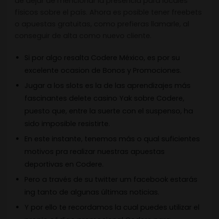
de dejar de mencionar la presencia para locales
físicos sobre el país. Ahora es posible tener freebets
o apuestas gratuitas, como prefieras llamarle, al
conseguir de alta como nuevo cliente.
Si por algo resalta Codere México, es por su
excelente ocasion de Bonos y Promociones.
Jugar a los slots es la de las aprendizajes más
fascinantes delete casino Yak sobre Codere,
puesto que, entre la suerte con el suspenso, ha
sido imposible resistirte.
En este instante, tenemos más o qual suficientes
motivos pra realizar nuestras apuestas
deportivas en Codere.
Pero a través de su twitter um facebook estarás
ing tanto de algunas últimas noticias.
Y por ello te recordamos la cual puedes utilizar el