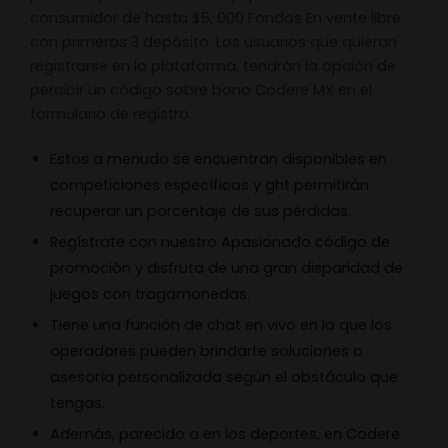
consumidor de hasta $5, 000 Fondos En vente libre
con primeros 3 depósito. Los usuarios que quieran
registrarse en la plataforma, tendrán la opción de
percibir un código sobre bono Codere MX en el
formulario de registro.
Estos a menudo se encuentran disponibles en
competiciones específicas y ght permitirán
recuperar un porcentaje de sus pérdidas.
Regístrate con nuestro Apasionado código de
promoción y disfruta de una gran disparidad de
juegos con tragamonedas.
Tiene una función de chat en vivo en la que los
operadores pueden brindarte soluciones o
asesoría personalizada según el obstáculo que
tengas.
Además, parecido a en los deportes, en Codere