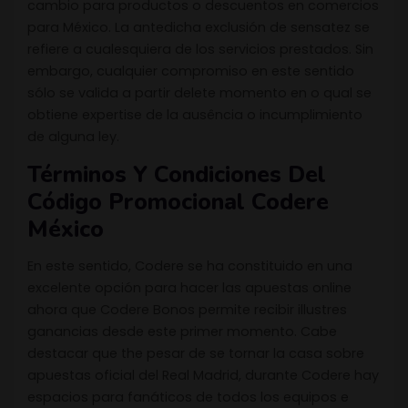
cambio para productos o descuentos en comercios
para México. La antedicha exclusión de sensatez se
refiere a cualesquiera de los servicios prestados. Sin
embargo, cualquier compromiso en este sentido
sólo se valida a partir delete momento en o qual se
obtiene expertise de la ausência o incumplimiento
de alguna ley.
Términos Y Condiciones Del
Código Promocional Codere
México
En este sentido, Codere se ha constituido en una
excelente opción para hacer las apuestas online
ahora que Codere Bonos permite recibir illustres
ganancias desde este primer momento. Cabe
destacar que the pesar de se tornar la casa sobre
apuestas oficial del Real Madrid, durante Codere hay
espacios para fanáticos de todos los equipos e