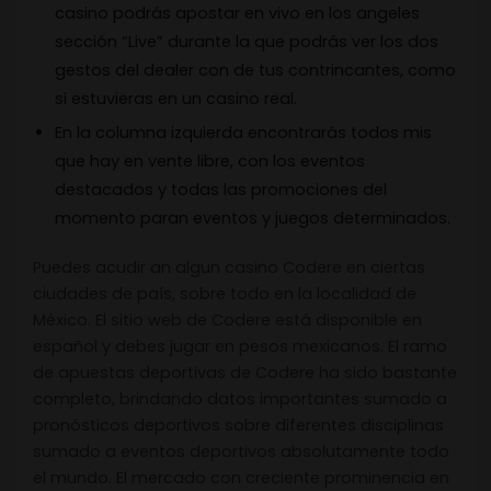
casino podrás apostar en vivo en los angeles
sección “Live” durante la que podrás ver los dos
gestos del dealer con de tus contrincantes, como
si estuvieras en un casino real.
En la columna izquierda encontrarás todos mis
que hay en vente libre, con los eventos
destacados y todas las promociones del
momento paran eventos y juegos determinados.
Puedes acudir an algun casino Codere en ciertas
ciudades de país, sobre todo en la localidad de
México. El sitio web de Codere está disponible en
español y debes jugar en pesos mexicanos. El ramo
de apuestas deportivas de Codere ha sido bastante
completo, brindando datos importantes sumado a
pronósticos deportivos sobre diferentes disciplinas
sumado a eventos deportivos absolutamente todo
el mundo. El mercado con creciente prominencia en