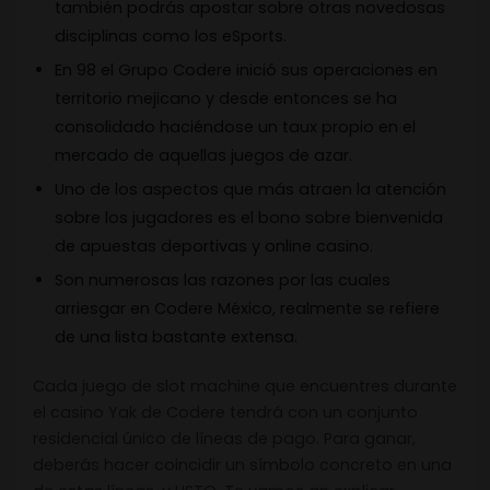
también podrás apostar sobre otras novedosas
disciplinas como los eSports.
En 98 el Grupo Codere inició sus operaciones en
territorio mejicano y desde entonces se ha
consolidado haciéndose un taux propio en el
mercado de aquellas juegos de azar.
Uno de los aspectos que más atraen la atención
sobre los jugadores es el bono sobre bienvenida
de apuestas deportivas y online casino.
Son numerosas las razones por las cuales
arriesgar en Codere México, realmente se refiere
de una lista bastante extensa.
Cada juego de slot machine que encuentres durante
el casino Yak de Codere tendrá con un conjunto
residencial único de líneas de pago. Para ganar,
deberás hacer coincidir un símbolo concreto en una