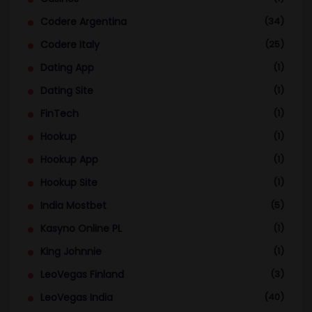
Codere Argentina
(34)
Codere Italy
(25)
Dating App
(1)
Dating Site
(1)
FinTech
(1)
Hookup
(1)
Hookup App
(1)
Hookup Site
(1)
India Mostbet
(5)
Kasyno Online PL
(1)
King Johnnie
(1)
LeoVegas Finland
(3)
LeoVegas India
(40)