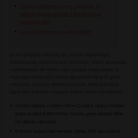
Codere: Aprende Cómo Arriesgar En
México Disadvantage 3 Bonos Sobre
Hasta $5 000
¿cómo Descargar Codere App?
En los angeles sección de cuotas especiales,
encontrarás además una selección sobre apuestas
combinadas de fútbol con cuotas mejoradas. Si
muy bien esta casa sobre apuestas tiene el gran
mercado durante distintos países, este principal
sigue soy España, seguido sobre cerca por México.
Como sabes, Codere tiene Codere apps móviles
para Android electronic iTunes, pero desde ellas
no debes apostar.
El bono sobre bienvenida, tanto afin de casino