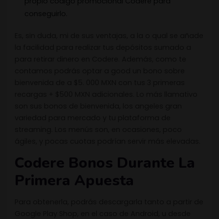
propio código promocional Codere para
conseguirlo.
Es, sin duda, mi de sus ventajas, a la o qual se añade
la facilidad para realizar tus depósitos sumado a
para retirar dinero en Codere. Además, como te
contamos podrás optar a good un bono sobre
bienvenida de a $5. 000 MXN con tus 3 primeras
recargas + $500 MXN adicionales. Lo más llamativo
son sus bonos de bienvenida, los angeles gran
variedad para mercado y tu plataforma de
streaming. Los menús son, en ocasiones, poco
ágiles, y pocas cuotas podrían servir más elevadas.
Codere Bonos Durante La
Primera Apuesta
Para obtenerla, podrás descargarla tanto a partir de
Google Play Shop, en el caso de Android, u desde