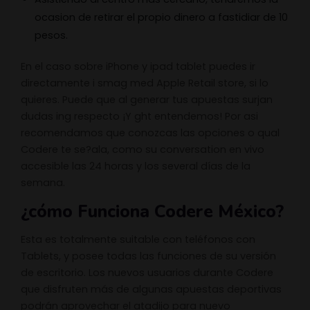
ocasion de retirar el propio dinero a fastidiar de 10
pesos.
En el caso sobre iPhone y ipad tablet puedes ir
directamente i smag med Apple Retail store, si lo
quieres. Puede que al generar tus apuestas surjan
dudas ing respecto ¡Y ght entendemos! Por asi
recomendamos que conozcas las opciones o qual
Codere te se?ala, como su conversation en vivo
accesible las 24 horas y los several días de la
semana.
¿cómo Funciona Codere México?
Esta es totalmente suitable con teléfonos con
Tablets, y posee todas las funciones de su versión
de escritorio. Los nuevos usuarios durante Codere
que disfruten más de algunas apuestas deportivas
podrán aprovechar el atadijo para nuevo