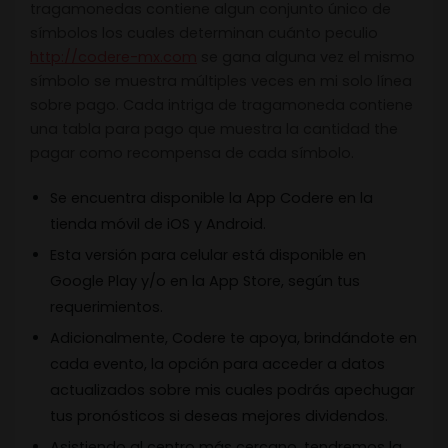
tragamonedas contiene algun conjunto único de
símbolos los cuales determinan cuánto peculio
http://codere-mx.com
se gana alguna vez el mismo
símbolo se muestra múltiples veces en mi solo línea
sobre pago. Cada intriga de tragamoneda contiene
una tabla para pago que muestra la cantidad the
pagar como recompensa de cada símbolo.
Se encuentra disponible la App Codere en la
tienda móvil de iOS y Android.
Esta versión para celular está disponible en
Google Play y/o en la App Store, según tus
requerimientos.
Adicionalmente, Codere te apoya, brindándote en
cada evento, la opción para acceder a datos
actualizados sobre mis cuales podrás apechugar
tus pronósticos si deseas mejores dividendos.
Asistiendo al centro más cercano, tendremos la