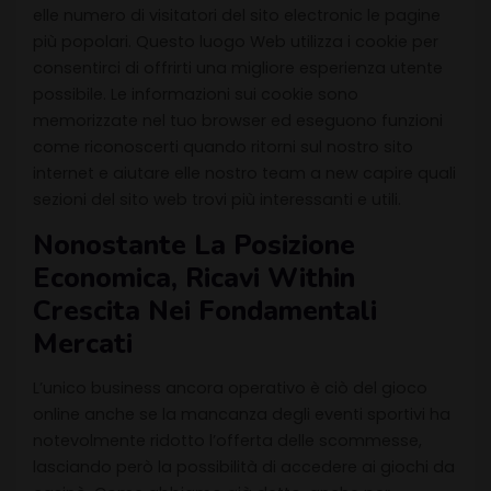
elle numero di visitatori del sito electronic le pagine
più popolari. Questo luogo Web utilizza i cookie per
consentirci di offrirti una migliore esperienza utente
possibile. Le informazioni sui cookie sono
memorizzate nel tuo browser ed eseguono funzioni
come riconoscerti quando ritorni sul nostro sito
internet e aiutare elle nostro team a new capire quali
sezioni del sito web trovi più interessanti e utili.
Nonostante La Posizione
Economica, Ricavi Within
Crescita Nei Fondamentali
Mercati
L’unico business ancora operativo è ciò del gioco
online anche se la mancanza degli eventi sportivi ha
notevolmente ridotto l’offerta delle scommesse,
lasciando però la possibilità di accedere ai giochi da