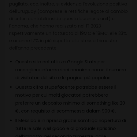
pugilato, ecc. Inoltre, si evidenzia l’evoluzione positiva
dell’Uruguay (comprese le rettifiche legate al cambio
di criteri contabili inside questa business unit) e
Panama, che hanno realizzato nel 1T 2023
rispettivamente un fatturato di 19M€ e 18M€; elle 33%
e arianne 17% in più rispetto allo stesso trimestre
dell’anno precedente.
Questo sito net utilizza Google Stats per
raccogliere informazioni anonime come il numero
di visitatori del sito e le pagine più popolari.
Questa cifra stupefacente potrebbe essere il
motivo per cui molti giocatori potrebbero
preferire un deposito minimo di something like 20
€, con requisito di scommessa dalam 900 €.
Il Messico è in ripresa grazie samtliga riapertura di
tutte le sale weil gioco e al graduale ripristino
dell’impatto, nel secondo trimestre, dalle