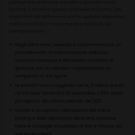
planisphère di famose squadre e giocatori pada
football. E anche in questo problema troviamo i più
importanti del settore ma anche qualche dispositivo
meno conosciuto ma comunque notevole, ad
esempio Koobix.
Negli ultimi mesi, l’azienda è stata immersa in un
procedimento di trasformazione della sua
struttura societaria e del adatto comitato di
gestione, per focalizzare l’organizzazione su
semplicità at the rigore.
Le entrate hanno raggiunto we 14, 9 milioni di euro
nei tre mesi terminati il 30 settembre, il 29% within
più rispetto allo stesso periodo del 2021.
Davide è un esperto nell’industria dell’online
playing e delle reputazioni dei brand, conosce
bene le strategie di business at the le finanze dei
vari bookmakers.