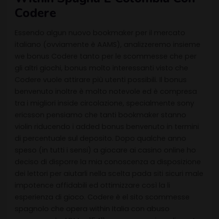
Codere
Essendo algun nuovo bookmaker per il mercato
italiano (ovviamente è AAMS), analizzeremo insieme
we bonus Codere tanto per le scommesse che per
gli altri giochi, bonus molto interessanti visto che
Codere vuole attirare più utenti possibili. Il bonus
benvenuto inoltre è molto notevole ed è compresa
tra i migliori inside circolazione, specialmente sony
ericsson pensiamo che tanti bookmaker stanno
violin riducendo i added bonus benvenuto in termini
di percentuale sul deposito. Dopo qualche anno
speso (in tutti i sensi) a giocare ai casino online ho
deciso di disporre la mia conoscenza a disposizione
dei lettori per aiutarli nella scelta pada siti sicuri male
impotence affidabili ed ottimizzare così la li
esperienza di gioco. Codere è el sito scommesse
spagnolo che opera within Italia con abuso