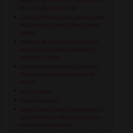
Milioni Di Pound Nel Primo Trimestre Del
2023, +19% Rispetto Al 2022
Codere Zaffignani (ceo): “poste Le Basi
Per Una Nuova Fase Di Sviluppo Delete
Gruppo”
Cristaltec At The Inspired Insieme For
Each Il Lancio De Nuovo Sistema Vlt
Destinato A Codere
Nonostante La Posizione Economica,
Ricavi In Crescita Nei Fondamentali
Mercati
Korona Casino
Conto Economico
Codere Online Pubblica We Risultati Del
Terzo Trimestre – Messico In Aumento
Dell’82%, Spagna Del 29%