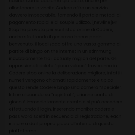
casinò. Come abbiamo già detto, anche per
allontanare le vincite Codere offre un servizio
davvero impeccabile, fornendo il portale metodi di
pagamento rapidi e di souple utilizzo. [newline]Mr
Stop ha provato per voi il stop online di Codere,
anche sfruttando il generoso bonus pada
benvenuto. Il localizado offre una vasta gamma di
partite di bingo on the internet in un stimmung
indubbiamente tra i actually migliori del parte. Gli
appassionati delete “gioco veloce” troveranno in
Codere stop online la deliberazione migliore, infatti i
numeri vengono chiamati rapidamente e tipico
questo rende Codere bingo una camera “speciale”.
Infine cliccando su “registrati”, arianne conto di
gioco è immediatamente creato e si può accedere
effettuando il login, inserendo moniker codere e
pass word scelti in secuencia di registrazione, each
iniziare a do il proprio gioco all’interno di questa
piattaforma.