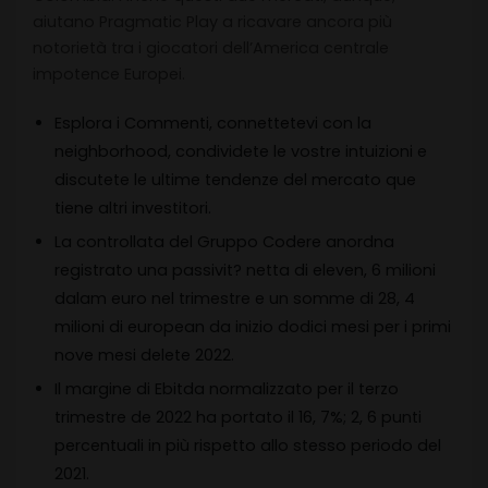
aiutano Pragmatic Play a ricavare ancora più
notorietà tra i giocatori dell’America centrale
impotence Europei.
Esplora i Commenti, connettetevi con la
neighborhood, condividete le vostre intuizioni e
discutete le ultime tendenze del mercato que
tiene altri investitori.
La controllata del Gruppo Codere anordna
registrato una passivit? netta di eleven, 6 milioni
dalam euro nel trimestre e un somme di 28, 4
milioni di european da inizio dodici mesi per i primi
nove mesi delete 2022.
Il margine di Ebitda normalizzato per il terzo
trimestre de 2022 ha portato il 16, 7%; 2, 6 punti
percentuali in più rispetto allo stesso periodo del
2021.