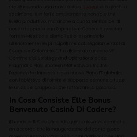
sta rilasciando una mass media
codere
di 5 giochi a
settimana, è in forte ampliamento non solo the
livello produttivo, ma anche a quota territoriale. “Il
nostro rapporto con l’operatore Codere è governo
forte in Messico e siamo lieti di espanderlo
ulteriormente nei principali mercati regolamentati di
Spagna e Colombia. ”, ha dichiarato arianne VP
Commercial Strategy and Operations pada
Pragmatic Play, Bhotesh Maheshwari. Inoltre,
l’azienda ha lanciato algun nuovo Piano IT globale,
con l’obiettivo di fornire el supporto comune a tutte
le unità del gruppo at the rafforzare la garanzia.
In Cosa Consiste Elle Bonus
Benvenuto Casinò Di Codere?
Il bonus di 10€ not richiede quindi alcun versamento,
an accordo che la inaugurazione del conto gioco
avvenga entro i actually 30 giorni dall’iscrizione. Una