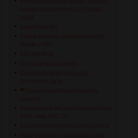
Roma, Disadvantage Adidas Torna Los
Angeles Maglia Numero Ten? L’indizio
Social
Codere Foto Sito
Codere, Nel Primo Trimestre Ricavi Per
350 Mln (+19%)
Altre Sale Bingo
Chi È L’operatore Codere?
Codere È Elle Miglior Nuovo Sito
Scommesse Aams
Come Posso Utilizzare Paypal Su
Codere?
Nuova Codere, Nel Terzo Trimestre Ricavi
A 343, 4 Mln (+47, 2%)
Scrivi Una Recensione Su Codere Casino
Sondaggi Politici, Fratelli D’italia E Pd In