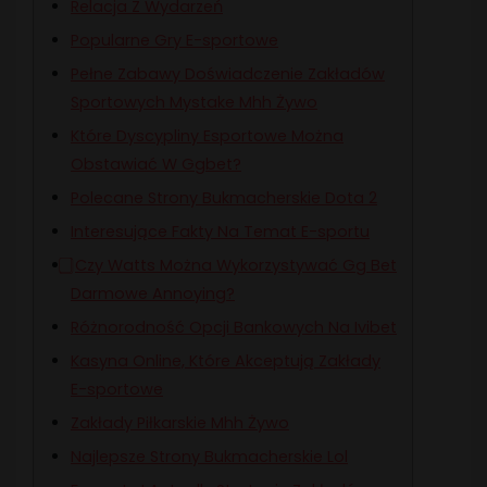
Relacja Z Wydarzeń
Popularne Gry E-sportowe
Pełne Zabawy Doświadczenie Zakładów
Sportowych Mystake Mhh Żywo
Które Dyscypliny Esportowe Można
Obstawiać W Ggbet?
Polecane Strony Bukmacherskie Dota 2
Interesujące Fakty Na Temat E-sportu
⃣ Czy Watts Można Wykorzystywać Gg Bet
Darmowe Annoying?
Różnorodność Opcji Bankowych Na Ivibet
Kasyna Online, Które Akceptują Zakłady
E-sportowe
Zakłady Piłkarskie Mhh Żywo
Najlepsze Strony Bukmacherskie Lol