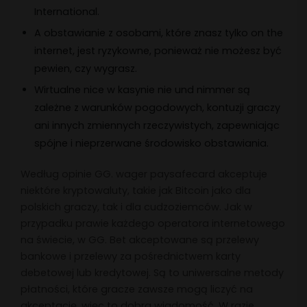
International.
A obstawianie z osobami, które znasz tylko on the
internet, jest ryzykowne, ponieważ nie możesz być
pewien, czy wygrasz.
Wirtualne nice w kasynie nie und nimmer są
zależne z warunków pogodowych, kontuzji graczy
ani innych zmiennych rzeczywistych, zapewniając
spójne i nieprzerwane środowisko obstawiania.
Według opinie GG. wager paysafecard akceptuje
niektóre kryptowaluty, takie jak Bitcoin jako dla
polskich graczy, tak i dla cudzoziemców. Jak w
przypadku prawie każdego operatora internetowego
na świecie, w GG. Bet akceptowane są przelewy
bankowe i przelewy za pośrednictwem karty
debetowej lub kredytowej. Są to uniwersalne metody
płatności, które gracze zawsze mogą liczyć na
akceptację, więc to dobra wiadomość. W razie