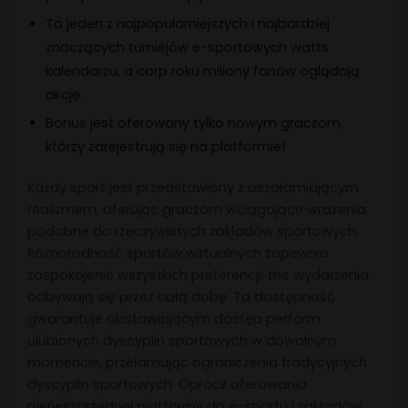
To jeden z najpopularniejszych i najbardziej
znaczących turniejów e-sportowych watts
kalendarzu, a corp roku miliony fanów oglądają
akcję.
Bonus jest oferowany tylko nowym graczom,
którzy zarejestrują się na platformie!
Każdy sport jest przedstawiony z oszałamiającym
realizmem, oferując graczom wciągające wrażenia
podobne do rzeczywistych zakładów sportowych.
Różnorodność sportów wirtualnych zapewnia
zaspokojenie wszystkich preferencji, the wydarzenia
odbywają się przez całą dobę. Ta dostępność
gwarantuje obstawiającym dostęp perform
ulubionych dyscyplin sportowych w dowolnym
momencie, przełamując ograniczenia tradycyjnych
dyscyplin sportowych. Oprócz oferowania
pierwszorzędnej platformy do e-sportu i zakładów