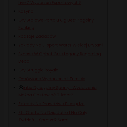
Live Z Wydarzeń Esportowych?
Kasyno
Gry Stołowe Portalu Gg Bet:” “ogólny
Ranking
Rodzaje Zakładów
Zakłady Na E-sport Watts Wielkiej Brytanii
Szanse W Ggbet Grze Legacy Regarding
Dead
Gry Struggle Royale
Omówione Wydarzenia I Turnieje
jakie Dyscypliny Sporty I Wydarzenia
Można Obstawiać T 1xbet?
Zakłady Na Prawdziwe Pieniądze
Sts Oferta Na Dziś, Jutro I Na Cały
Tydzień – Sprawdź Sam!