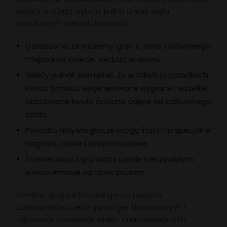
wpłaty, możesz wybrać jedną unces wielu
popularnych metod płatności.
Oznacza to, że możemy grać z . kimś z dowolnego
miejsca na świecie, siedząc w domu.
Należy jednak pamiętać, że w takich przypadkach
kwota bonusu, wygenerowane wygrane i wszelkie
obstawione kwoty zostaną odjęte od całkowitego
salda.
Ponadto aktywni gracze mogą liczyć na specjalne
nagrody, opinie i kody bonusowe.
Ta interakcja z grą watts czasie rzeczywistym
wynosi emocje na nowy poziom.
Pomimo acquire feature gry na nowych
użytkowników czeka gama gier hazardowych i
najnowsze transmisje wideo z najważniejszych