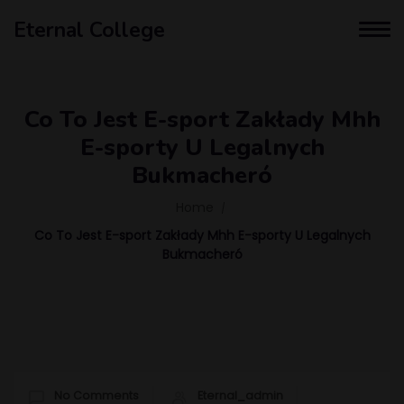
Eternal College
Co To Jest E-sport Zakłady Mhh
E-sporty U Legalnych
Bukmacheró
Home
Co To Jest E-sport Zakłady Mhh E-sporty U Legalnych
Bukmacheró
No Comments
Eternal_admin