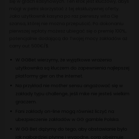
się w grach kasynowych. Ten krok jest kluczowy, abyś
mógł w pełni skorzystać z tej ekskluzywnej oferty.
Jako użytkownik kasyna po raz pierwszy wita Cię
szansa, której nie można przepuścić. Po dokonaniu
pierwszej wpłaty możesz ubiegać się o premię 100%,
potencjalnie dodającą do Twojej mocy zakładów aż
carry out 500€/$.
W GGBet wierzymy, że wyjątkowe wrażenia
użytkownika są kluczem do zapewnienia najlepszej
platformy gier on the internet.
Na przykład nie mother sensu angażować się w
zakłady typu challenge, jeśli mike nie jesteś wielkim
graczem.
Fani zakłady on-line mogą również liczyć na
ubezpieczenie zakładów w GG gamble Polska.
W GG Bet dążymy do tego, aby obstawianie było
jak najbardziej płynne i wygodne, corp obejmuje