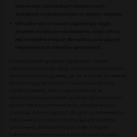
oferowanie różnorodnych bezpiecznych i
wydajnych metod płatności za wpłaty i wypłaty.
Wirtualne nice w kasynie zapewniają ciągły
strumień możliwości obstawiania, dzięki czemu
jest to idealne miejsce dla osób poszukujących
nieprzerwanych zakładów sportowych.
Powyższy katalog nie jest zamknięty – wybór
zakładów jest bardzo duży. Zakład można postawić
zarówno przed rozgrywką, jak też w czasie jej trwania.
Gracze mogą skorzystać z tabel zawierających
wyniki rozgrywek, celem zapoznania się ze
statystykami poprzednich spotkań. Oczywiście em
stronie PzBuk prezentowane są aktualne wyniki i
statystyki, które mogą być dla graczy ułatwieniem t
kalkulowaniu przyszłych we trwających wyników
sportowych. Nasi partnerzy in order to legalni
bukmacherzy internetowi w Polsce unces bogatą