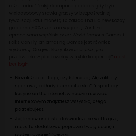
różnorodne” “misje kampanii, podczas gdy tryb
wieloosobowy stawia graczy w bezpośredniej
rywalizacji. Rzut monetą to zakład 1 na 1, a new każdy
gracz ma 50% szans na wygraną. Została
opracowana wspólnie przez World famous Games i
Folks Can Fly, an amazing Games jest również
wydawcą. Gra jest klasyfikowana jako „gra
przetrwania w piaskownicy w trybie kooperacji”
most
bet login
.
Niezależnie od tego, czy interesują Cię zakłady
sportowe, zakłady bukmacherskie” “esport czy
kasyno on the internet, w naszym serwisie
internetowym znajdziesz wszystko, czego
potrzebujesz.
Jeśli masz osobiste doświadczenie watts grze,
może to dodatkowo poprawić twoją ocenę i
podejmowanie” “decyzji.