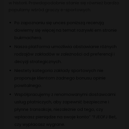
w historii. Prawdopodobnie stanie się również bardzo
popularny wśród graczy e-sportowych.
Po zapoznaniu się unces poniższą recenzją
dowiemy się więcej na temat rozrywki em stronie
bukmachera.
Nasza platforma umożliwia obstawianie różnych
rodzajów zakładów w zależności od preferencji i
decyzji strategicznych.
Niestety kategoria zakłady sportowych nie
proponuje klientom żadnego bonusu opinie
powitalnego.
Współpracujemy z renomowanymi dostawcami
usług płatniczych, aby zapewnić bezpieczne i
płynne transakcje, niezależnie od tego, czy
wpłacasz pieniądze na swoje konto” “FJEOFJ Bet,
czy wypłacasz wygrane.