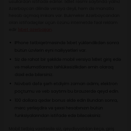
üsullardan istifadə edirlər. 1xBet rəsmi saytında yalnız
Azərbaycan dilində versiya deyil, həm də manatla
hesab açmaq imkanı var. Bukmeker Azərbaycandan
olan istifadəçilər üçün özünü internetdə fəal reklam
edir
1xbet azerbaijan
.
IPhone tətbiqetməsində 1xbet yükləndikdən sonra
bütün üzvlərin eyni nailiyyətləri var.
Siz də rahat bir şəkildə mobil versiya 1xBet giriş edə
və məlumatlarınızı təhlükəsizlikdən əmin olaraq
daxil edə bilərsiniz.
Növbəti dəfə şərh etdiyim zaman adımı, elektron
poçtumu və veb saytımı bu brauzerdə qeyd edin.
100 dollara qədər bonus əldə edin Bundan sonra,
mərc yerləşdirə və şəxsi hesabınızın bütün
funksiyalarından istifadə edə biləcəksiniz.
Mobil tətbiq vasitəsilə siz, qeydiyyatdan keçə, giriş