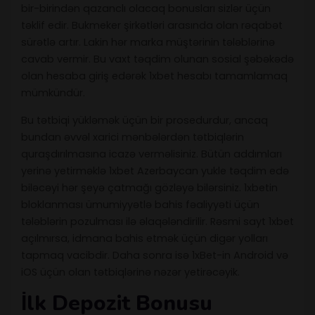
bir-birindən qazanclı olacaq bonusları sizlər üçün
təklif edir. Bukmeker şirkətləri arasında olan rəqabət
sürətlə artır. Lakin hər marka müştərinin tələblərinə
cavab vermir. Bu vaxt təqdim olunan sosial şəbəkədə
olan hesaba giriş edərək 1xbet hesabı tamamlamaq
mümkündür.
Bu tətbiqi yükləmək üçün bir prosedurdur, ancaq
bundan əvvəl xarici mənbələrdən tətbiqlərin
quraşdırılmasına icazə verməlisiniz. Bütün addımları
yerinə yetirməklə 1xbet Azerbaycan yukle təqdim edə
biləcəyi hər şeyə çatmağı gözləyə bilərsiniz. 1xbetin
bloklanması ümumiyyətlə bahis fəaliyyəti üçün
tələblərin pozulması ilə əlaqələndirilir. Rəsmi sayt 1xbet
açılmırsa, idmana bahis etmək üçün digər yolları
tapmaq vacibdir. Daha sonra isə 1xBet-in Android və
iOS üçün olan tətbiqlərinə nəzər yetirəcəyik.
İlk Depozit Bonusu