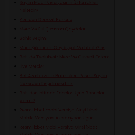
Saytın Mobil Versiyasının Üstünlükləri
Nələrdir?
Yenidən Depozit Bonusu
Mərc Və Pul Çıxarma Qaydaları
Bahis Seçimi
Mərc Şirkətində Qeydiyyat Və 1xbet Giriş
Bet-də Təhlükəsiz Mərc Və Güvənli Ortam
Live Mərclər
Bet Azərbaycan Bukmekeri: Rəsmi Saytın
Nəzərdən Keçirilməsi Link
Bet-dən Istifadə Edənlər Üçün Bonuslar
Varmı?
Rəsmi 1xbet mobi Versiya Girişi 1xbet
Mobile Versiyası Azərbaycan Üçün
Rəsmi 1xbet Mobi Versiya Girişi 1xbet