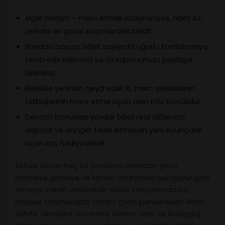
Əgər onlayn – mərc etmək istəyirsinizsə, 1xBet AZ
zerkalo ən gözəl seçimlərdən biridir.
Bundan başqa, 1xBet saytında uğurlu kombinasiya
tərtib edə bilərsiniz və öz kuponunuzu paylaşa
bilərsiniz.
Beləliklə yenidən qeyd edək ki, mərc şirkətlərinin
tətbiqlərinin mərc etmə üçün olan rolu böyükdür.
Depozit bonusları yoxdur 1xBet real alfilerazo
depozit və danger tələb etməyən yeni oyunçular
üçün xoş hədiyyələrdir.
Aktual ünvan heç bir problem olmadan şəxsi
kabinəyə girməyə və idman oyunlarına pul qoyuluşları
etməyə imkan verəcəkdir. Mobil versiyasında bu
hissəyə toxunduqda ortaya çıxan pəncərədən Əsas
səhifə, aksiyalar, 1xGames, kazino, utav və balıqçılıq,