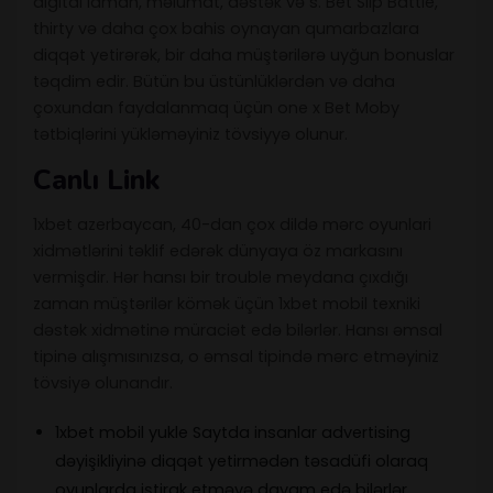
digital idman, məlumat, dəstək və s. Bet Slip Battle,
thirty və daha çox bahis oynayan qumarbazlara
diqqət yetirərək, bir daha müştərilərə uyğun bonuslar
təqdim edir. Bütün bu üstünlüklərdən və daha
çoxundan faydalanmaq üçün one x Bet Moby
tətbiqlərini yükləməyiniz tövsiyyə olunur.
Canlı Link
1xbet azerbaycan, 40-dan çox dildə mərc oyunlari
xidmətlərini təklif edərək dünyaya öz markasını
vermişdir. Hər hansı bir trouble meydana çıxdığı
zaman müştərilər kömək üçün 1xbet mobil texniki
dəstək xidmətinə müraciət edə bilərlər. Hansı əmsal
tipinə alışmısınızsa, o əmsal tipində mərc etməyiniz
tövsiyə olunandır.
1xbet mobil yukle Saytda insanlar advertising
dəyişikliyinə diqqət yetirmədən təsadüfi olaraq
oyunlarda iştirak etməyə davam edə bilərlər.