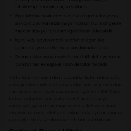
“chekh-up” müayinə üçün yollanıb.
Əgər idmanı sevirsinizsə və bütün günü dünyanın
ən yaxşı oyunlarını izləməyə hazırsınızsa, frangente
mərclər sizə pul qazanmağa kömək edəcəkdir.
1xBet, veb-saytın mobil telefonlar üçün əla
optimizasiya edildiyi mərc saytlarından biridir.
Oynaya biləcəyiniz minlərlə müxtəlif slot oyunu var,
lakin hamısı eyni işləyir, lakin detallar fərqlidir.
Hətta 1xbet-az saytı da mövcuddur ki, burada sayta
arxa giriş köməyilə bloklamalardan yan keçməyə dair
nümunələr verilir 1xbet azerbaycan yukle. 1 x Bet Moby
tətbiqin interfeyi conjoints 1xbet 2 əsas hissəyə
ayrılmışdır; gələn müsabiqələr və canlı. Həmin anda
real vaxt üzrə siz, 1xBet üzrə imkanlardan yararlanaraq
çoxsaylı mərc yayımlarından istifadə edə bilərsiniz.