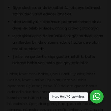
Əgər elədirsə, onda Mostbet Az lotereya bölməsi
sizi mütləq valeh edəcək 1xbet az.
1xbet Mobil yukle cihazınızın parametrlərində bir az
dəyişiklik tələb ediləcək, ancaq oraya çatacağıq.
Mərc şirkətlərinin öz üstünlüklərini göstərdikləri əsas
amillərdən biri də onların mobil cihazlar üzrə olan
mobil tətbiqləridir.
Şərtlər və şərtlər həmişə göstərməlidir ki, bahis
birbaşa bahis vasitəsilə geri qaytarıla bilər.
Bahis, 1xbet canlı bahis, Çoxlu Canlı Oyunlar, 1xbet
Casino, 1xbet Casino Oyunları, Toto və Bahis
oynamaq üçün seçim va. 100 dollara qədər bonus
əldə edin Bundan sonra, mərc yerləşdirə və şəxsi
Need Help?
Chat with us
hesabınızın bütün funksiyalarından istifadə edə
biləcəksiniz. Qarşıdakı görüş haqqında bir fikir əldə
etməyə, nüansları nəzərə almağa imkan verir. Onu da