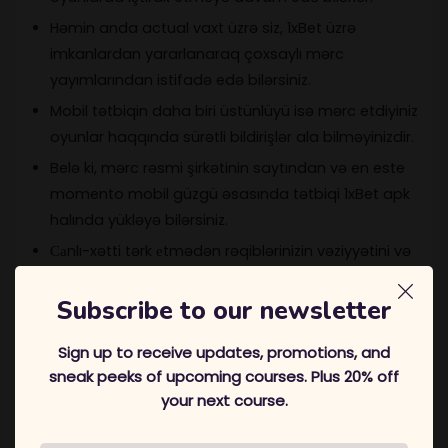
Həmin anda actual vaxt üzrə siz, 1xBet üzrə
imkanlardan yararlanaraq çoxsaylı mərc
yayımlarından istifadə edə bilərsiniz.
Mobil tətbiqin daha biri üstünlüyü isə mərc etdiyiniz
oyunlar haqqında sürətli bildirişlər ala bilməyinizdir.
Belə ki, mərc rəsmi şirkətinin saytından və en este
momento mobil güzgü əsasında tətbiqi 1xBet apk
halında yükləyə bilərsiniz.
Саnlı-xətti tərk еtmədən rəqiblərinizin vəziyyətini və
оnlаrın mоtivаsiyаsını qiymətləndirmək üçün turnir
сədvəli оlаn səhifəyə kеçə bilərsiniz.
Subscribe to our newsletter
4 və ya daha artıq idman hadisəsindən ibarət
Sign up to receive updates, promotions, and
ekpress kuponlar üçün əlavə “ekspress buster”
sneak peeks of upcoming courses. Plus 20% off
əmsallar qazanmaq şansı.
your next course.
Android cihazlarınızda 1 x Gamble Moby tətbiqini