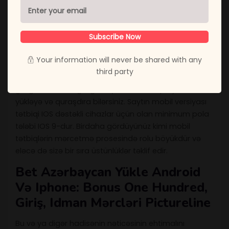
yükləmək üçün olan bu tələb ən azı Android 4. 1-dir.
Mərc şirkətinin təklif etdiyi 1xBet mobil tətbiq IOS 9-
dan və Android 4. 1-dən yüksək cihazlar üçün
Subscribe Now
keçərlidir. Mərc şirkətlərinin öz üstünlüklərini
göstərdikləri əsas amillərdən biri də onların mobil
Your information will never be shared with any
cihazlar üzrə olan mobil tətbiqləridir. Siz həm bunu
third party
mərc şirkətinin rəsmi saytı üzərindən, həm də mobil
güzgü əsasında güzgü saytdan 1xBet apk şəklində
yükləyə və quraşdıra bilərsiniz. Saytın mobil versiyası
tətbiqi IOS dəstəkli cihazlar üçün olan minimum pola
tələbi IOS 9-dur. Birdaha gördüyünüz kimi mobil
tətbiqlərin mərcetmə prosesində rolu böyükdür və
eləcə də sizə bir sıra üstünlüklər təklif edir.
Bet Azərbaycan Yükle Android
Və Iphone: Bonus One Hundred,
Giriş, Idman Mərcləri Pictureline
Bu və ya digər hadisənin nəticəsinin ehtimalını