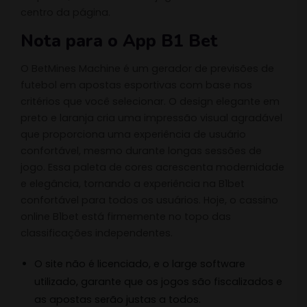
centro da página.
Nota para o App B1 Bet
O BetMines Machine é um gerador de previsões de
futebol em apostas esportivas com base nos
critérios que você selecionar. O design elegante em
preto e laranja cria uma impressão visual agradável
que proporciona uma experiência de usuário
confortável, mesmo durante longas sessões de
jogo. Essa paleta de cores acrescenta modernidade
e elegância, tornando a experiência na B1bet
confortável para todos os usuários. Hoje, o cassino
online B1bet está firmemente no topo das
classificações independentes.
O site não é licenciado, e o large software
utilizado, garante que os jogos são fiscalizados e
as apostas serão justas a todos.