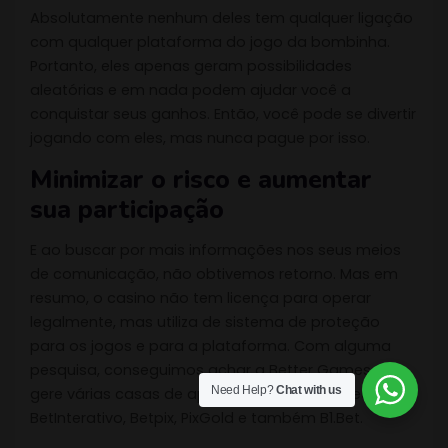
Absolutamente nenhum deles tem qualquer ligação
com qualquer plataforma do jogo da bombinha.
Portanto, eles apenas geram possibilidades
aleatórias e em nada podem ajudar você a
conquistar seus ganhos. Então, você pode se divertir
jogando com eles, mas nunca pague por isso.
Minimizar o risco e aumentar
sua participação
E ao buscar por mais informações nos seus meios
de comunicação, não obtivemos retorno. Mas em
resumo, o casino não tem licença para operar
legalmente, mas utiliza de sistema de proteção
para os jogos e para a plataforma. Com alguma
pesquisa, conseguimos achar a Better Games, que
Need Help?
Chat with us
gere várias casas de apostas como Betspeed,
BetInterativo, Betpix, PixGold e também B1.Bet.