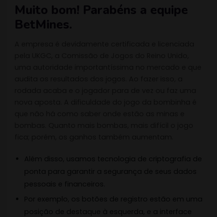
Muito bom! Parabéns a equipe
BetMines.
A empresa é devidamente certificada e licenciada
pela UKGC, a Comissão de Jogos do Reino Unido,
uma autoridade importantíssima no mercado e que
audita os resultados dos jogos. Ao fazer isso, a
rodada acaba e o jogador para de vez ou faz uma
nova aposta. A dificuldade do jogo da bombinha é
que não há como saber onde estão as minas e
bombas. Quanto mais bombas, mais difícil o jogo
fica; porém, os ganhos também aumentam.
Além disso, usamos tecnologia de criptografia de
ponta para garantir a segurança de seus dados
pessoais e financeiros.
Por exemplo, os botões de registro estão em uma
posição de destaque à esquerda, e a interface