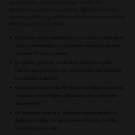
da comissão, que pode chegar a 30%. Os
apostadores brasileiros ficarão agradavelmente
surpresos com a grande variedade de mercados de
B1Bet apostas esportivas.
Os Bônus ficam disponivel em muitos cassinos e
são considerados um presente de boas vindas
ao seus novos usuários.
Se quiser apostar, você deve adicionar pelo
menos uma seleção ao seu boletim de apostas
localizado à direita.
Nas próximas linhas, lhe daremos algumas dicas,
truques e estratégias utilizadas por jogadores
experientes.
No entanto, esse é o sistema mais popular no
Brasil, portanto, os apostadores locais ficarão
satisfeitos com ele.