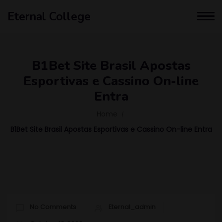
Eternal College
B1Bet Site Brasil Apostas
Esportivas e Cassino On-line
Entra
Home
B1Bet Site Brasil Apostas Esportivas e Cassino On-line Entra
No Comments
Eternal_admin