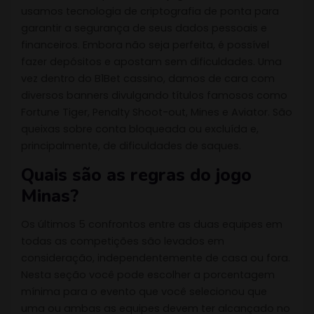
usamos tecnologia de criptografia de ponta para
garantir a segurança de seus dados pessoais e
financeiros. Embora não seja perfeita, é possível
fazer depósitos e apostam sem dificuldades. Uma
vez dentro do B1Bet cassino, damos de cara com
diversos banners divulgando títulos famosos como
Fortune Tiger, Penalty Shoot-out, Mines e Aviator. São
queixas sobre conta bloqueada ou excluída e,
principalmente, de dificuldades de saques.
Quais são as regras do jogo
Minas?
Os últimos 5 confrontos entre as duas equipes em
todas as competições são levados em
consideração, independentemente de casa ou fora.
Nesta seção você pode escolher a porcentagem
mínima para o evento que você selecionou que
uma ou ambas as equipes devem ter alcançado no