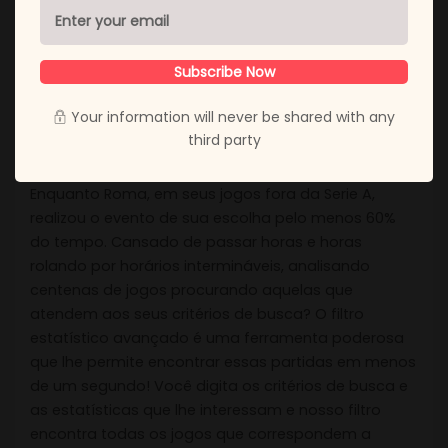
saber que é um método de aposta que envolve
dobrar sua aposta após um fracasso até obter
uma vitória. Como você terá entendido, o
Subscribe Now
martingale é uma técnica ao alcance daqueles que
têm um orçamento substancial.
Your information will never be shared with any
third party
Robô Mines Grátis
Enquanto Roma, em seus jogos fora da Serie A,
realizou o evento de sua escolha pelo menos 60%
do tempo. Cansado de passar horas e horas
rolando por horários intermináveis, analisando
centenas de jogos procurando aquelas que
atendem aos seus critérios de busca? O filtro
estatístico avançado é uma ferramenta poderosa
que lhe permite encontrar essas partidas em menos
de um segundo! Você digita os critérios de busca e
as estatísticas que lhe interessam e nosso filtro
encontra todas os jogos que correspondem a