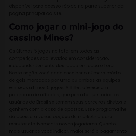
disponível para acesso rápido na parte superior da
página principal do site.
Como jogar o mini-jogo do
cassino Mines?
Os últimos 5 jogos no total em todas as
competições são levados em consideração,
independentemente dos jogos em casa e fora.
Nesta seção você pode escolher o número médio
de gols marcados por uma ou ambas as equipes
em seus últimos 5 jogos. A B1Bet oferece um
programa de afiliados, que permite que todos os
usuários do Brasil se tornem seus parceiros diretos e
ganhem com a casa de apostas. Esse programa lhe
dá acesso a várias opções de marketing para
recrutar efetivamente novos jogadores. Quanto
mais usuários você indicar, maior será o pagamento