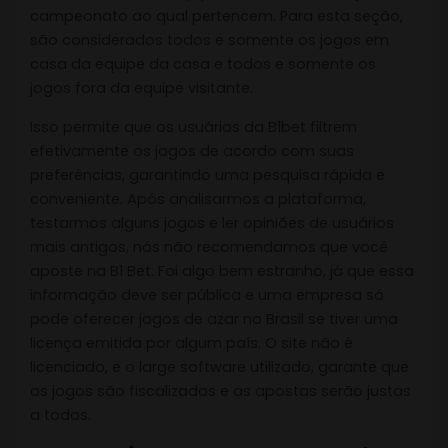
campeonato ao qual pertencem. Para esta seção,
são considerados todos e somente os jogos em
casa da equipe da casa e todos e somente os
jogos fora da equipe visitante.
Isso permite que os usuários da B1bet filtrem
efetivamente os jogos de acordo com suas
preferências, garantindo uma pesquisa rápida e
conveniente. Após analisarmos a plataforma,
testarmos alguns jogos e ler opiniões de usuários
mais antigos, nós não recomendamos que você
aposte na B1 Bet. Foi algo bem estranho, já que essa
informação deve ser pública e uma empresa só
pode oferecer jogos de azar no Brasil se tiver uma
licença emitida por algum país. O site não é
licenciado, e o large software utilizado, garante que
os jogos são fiscalizados e as apostas serão justas
a todos.