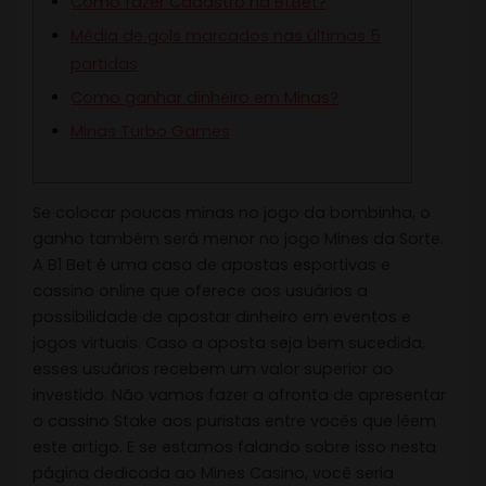
Como fazer Cadastro na B1.Bet?
Média de gols marcados nas últimas 5
partidas
Como ganhar dinheiro em Minas?
Minas Turbo Games
Se colocar poucas minas no jogo da bombinha, o
ganho também será menor no jogo Mines da Sorte.
A B1 Bet é uma casa de apostas esportivas e
cassino online que oferece aos usuários a
possibilidade de apostar dinheiro em eventos e
jogos virtuais. Caso a aposta seja bem sucedida,
esses usuários recebem um valor superior ao
investido. Não vamos fazer a afronta de apresentar
o cassino Stake aos puristas entre vocês que lêem
este artigo. E se estamos falando sobre isso nesta
página dedicada ao Mines Casino, você seria