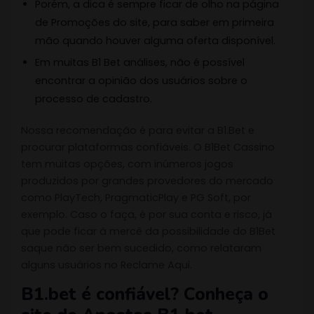
Porém, a dica é sempre ficar de olho na página
de Promoções do site, para saber em primeira
mão quando houver alguma oferta disponível.
Em muitas B1 Bet análises, não é possível
encontrar a opinião dos usuários sobre o
processo de cadastro.
Nossa recomendação é para evitar a B1.Bet e
procurar plataformas confiáveis. O B1Bet Cassino
tem muitas opções, com inúmeros jogos
produzidos por grandes provedores do mercado
como PlayTech, PragmaticPlay e PG Soft, por
exemplo. Caso o faça, é por sua conta e risco, já
que pode ficar à mercê da possibilidade do B1Bet
saque não ser bem sucedido, como relataram
alguns usuários no Reclame Aqui.
B1.bet é confiável? Conheça o