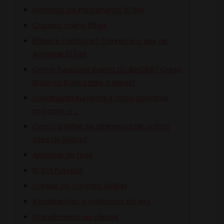
Métodos De Pagamento B1 Bet
Cassino online B1bet
B1.bet é confiável? Conheça o site de
Apostas B1 bet
Como funciona Roleta da Bet365? Curso
Brisa na Roleta vale a pena?
Cavalgada Ruralista e show nacional
marcam a …
Como a B1Bet se diferencia de outros
sites de jogos?
Apostas de hoje
B1 Bet Futebol
Canais de Contato Be1Bet
Atualizações e melhorias do site
Atendimento ao cliente