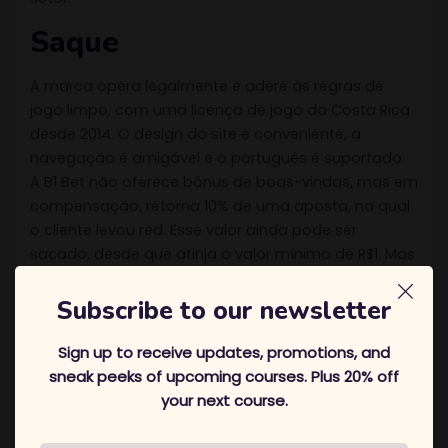
Saque
A marca opera legalmente e adere às regras de
jogo limpo, com uma licença de jogo da Costa Rica
desde 2014. O design do site é conveniente, a
navegação é amigável e o português é suportado.
A B1 Bet não oferece bônus de boas-vindas, mas em
compensação, retorna 10% de uma aposta, na qual
o cliente levou red. Esse valor ainda pode ser
sacado, desde que atinja o valor mínimo de R$1. Mas
vale lembrar que o valor do cashback não está
incluso em caso de uma aposta vencida. O cálculo
Subscribe to our newsletter
para que o cashback seja efetuado é feito com
base em apostas realizadas a partir da 00h da
Sign up to receive updates, promotions, and
segunda-feira até 23h59 do domingo, assim, o
sneak peeks of upcoming courses. Plus 20% off
crédito irá para a conta na segunda-feira seguinte.
your next course.
Esse programa lhe dá acesso a várias opções de