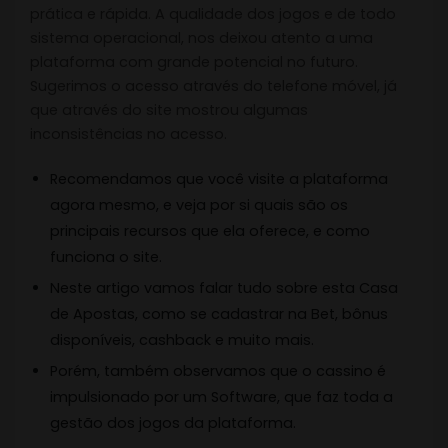
prática e rápida. A qualidade dos jogos e de todo
sistema operacional, nos deixou atento a uma
plataforma com grande potencial no futuro.
Sugerimos o acesso através do telefone móvel, já
que através do site mostrou algumas
inconsistências no acesso.
Recomendamos que você visite a plataforma
agora mesmo, e veja por si quais são os
principais recursos que ela oferece, e como
funciona o site.
Neste artigo vamos falar tudo sobre esta Casa
de Apostas, como se cadastrar na Bet, bônus
disponíveis, cashback e muito mais.
Porém, também observamos que o cassino é
impulsionado por um Software, que faz toda a
gestão dos jogos da plataforma.