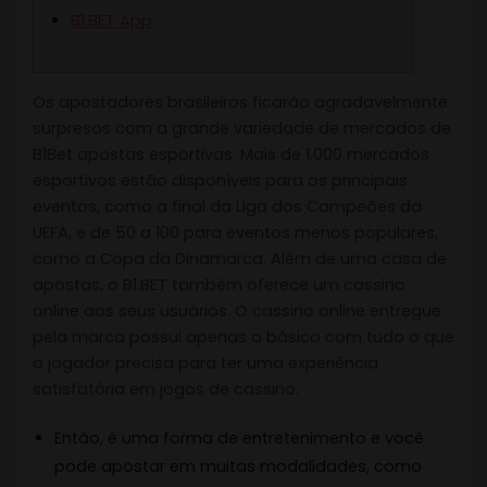
B1.BET App
Os apostadores brasileiros ficarão agradavelmente
surpresos com a grande variedade de mercados de
B1Bet apostas esportivas. Mais de 1.000 mercados
esportivos estão disponíveis para os principais
eventos, como a final da Liga dos Campeões da
UEFA, e de 50 a 100 para eventos menos populares,
como a Copa da Dinamarca. Além de uma casa de
apostas, o B1.BET também oferece um cassino
online aos seus usuários. O cassino online entregue
pela marca possui apenas o básico com tudo o que
o jogador precisa para ter uma experiência
satisfatória em jogos de cassino.
Então, é uma forma de entretenimento e você
pode apostar em muitas modalidades, como