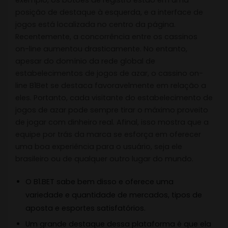
posição de destaque à esquerda, e a interface de
jogos está localizada no centro da página.
Recentemente, a concorrência entre os cassinos
on-line aumentou drasticamente. No entanto,
apesar do domínio da rede global de
estabelecimentos de jogos de azar, o cassino on-
line B1Bet se destaca favoravelmente em relação a
eles. Portanto, cada visitante do estabelecimento de
jogos de azar pode sempre tirar o máximo proveito
de jogar com dinheiro real. Afinal, isso mostra que a
equipe por trás da marca se esforça em oferecer
uma boa experiência para o usuário, seja ele
brasileiro ou de qualquer outro lugar do mundo.
O B1.BET sabe bem disso e oferece uma
variedade e quantidade de mercados, tipos de
aposta e esportes satisfatórios.
Um grande destaque dessa plataforma é que ela