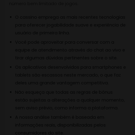
número bem limitado de jogos.
O cassino emprega as mais recentes tecnologias
para oferecer jogabilidade suave e experiência de
usuário de primeira linha.
Você pode aproveitar para conversar com a
equipe de atendimento através do chat ao vivo e
tirar algumas dúvidas pertinentes sobre o site.
Os aplicativos desenvolvidos para smartphones e
tablets são escassos neste mercado, o que faz
deles uma grande vantagem competitiva.
Não esqueça que todas as regras de bônus
estão sujeitas a alterações a qualquer momento,
sem aviso prévio, como informa a plataforma.
A nossa análise também é baseada em
informações reais, disponibilizadas pelos
consumidores do site.