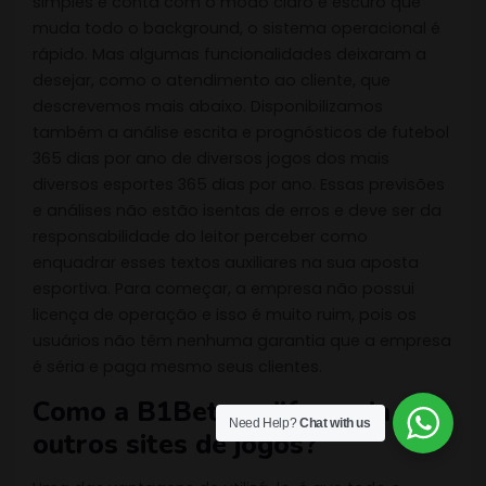
simples e conta com o modo claro e escuro que
muda todo o background, o sistema operacional é
rápido. Mas algumas funcionalidades deixaram a
desejar, como o atendimento ao cliente, que
descrevemos mais abaixo. Disponibilizamos
também a análise escrita e prognósticos de futebol
365 dias por ano de diversos jogos dos mais
diversos esportes 365 dias por ano. Essas previsões
e análises não estão isentas de erros e deve ser da
responsabilidade do leitor perceber como
enquadrar esses textos auxiliares na sua aposta
esportiva. Para começar, a empresa não possui
licença de operação e isso é muito ruim, pois os
usuários não têm nenhuma garantia que a empresa
é séria e paga mesmo seus clientes.
Como a B1Bet se diferencia de
Need Help?
Chat with us
outros sites de jogos?