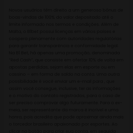
Novos usuários têm direito a um generoso bônus de
boas-vindas de 100% do valor depositado até o
limite informado nos termos e condições. Além de
Malta, o B1bet possui licenças em vários países e
coopera plenamente com autoridades regulatórias
para garantir transparência e conformidade legal.
Na B1 Bet, há apenas uma promoção, denominada
“Red Cash”, que consiste em ofertar 10% de volta em
apostas perdidas, sejam elas em esporte ou em
cassino – em forma de saldo na conta. Uma outra
possibilidade é você enviar um e-mail para , que
assim você consegue, inclusive, ter as informações
e o motivo do contato registrados, para o caso de
ser preciso comprovar algo futuramente. Para o ex-
meia, ser representante da marca é incrível e uma
honra, pois acredita que pode aproximar ainda mais
o torcedor brasileiro apaixonado por esportes. Ao
clicar no botão para criar sua conta, em seguida