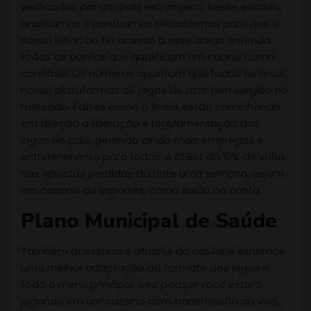
verificadas por um país estrangeiro. Nesse sentido,
analisamos e pontuamos plataformas para que o
nosso leitor, ao ter acesso a esse artigo entenda
todos os pontos que qualificam um casino como
confiável. Os números apontam que todos os anos,
novas plataformas de jogos de azar tem surgido no
mercado. Países como o Brasil, estão caminhando
em direção a liberação e regulamentação dos
jogos no país, gerando ainda mais empregos e
entretenimento para todos. A B1 Bet dá 10% de volta
nas apostas perdidas durante uma semana, sejam
em cassino ou esportes, como saldo na conta.
Plano Municipal de Saúde
Também acessamos através do celular e sentimos
uma melhor adaptação ao formato dos jogos e
todo o menu principal. Isso porque você estará
jogando em um cassino com transmissão ao vivo,