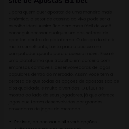
site de Apostas B1 bet
E para quem quer apostar de uma maneira mais
dinâmica, o setor de cassino ao vivo pode ser a
escolha ideal. Assim fica bem mais fácil de você
conseguir acessar qualquer um dos setores de
apostas dentro da plataforma. O design do site é
muito semelhante, tanto para o acesso em
computador quanto para o acesso móvel. Essa é
uma plataforma que trabalha em parceria com
empresas confiáveis, desenvolvedoras de jogos
populares dentro do mercado. Assim você tem a
certeza de que todas as opções de apostas são de
alta qualidade, e muito divertidas. O B1.BET se
mostra ao lado de seus jogadores, já que oferece
jogos que foram desenvolvidos por grandes
provedoras de jogos do mercado.
Por isso, ao acessar o site verá opções