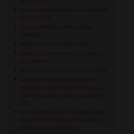
Garantizada
Bono De Apuestas Deportivas En Betgold
Para Bc Game
Promociones Disponibles En 1xbet
Argentina
Juegos De On Line Casino 1xbet
Cupón De Descuento Lsbet Combo De
Los 4 Mejores
Bonos Sumado A Promociones Del 1xbet
Apuesta En La Liga De Campeones Y
Garantiza Grandes Resultados Con La
Cual Oferta 1xbet — Liga De Campeones
2023
Bono De Bienvenida + 100% Hasta 22000
Ars Por Este Primer Depósito Usando El
Código Promocional 1xbet