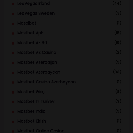
LeoVegas Irland
(44)
LeoVegas Sweden
(3)
Masalbet
(1)
Mostbet Apk
(15)
Mostbet Az 90
(15)
Mostbet AZ Casino
(2)
Mostbet Azerbaijan
(5)
Mostbet Azerbaycan
(33)
Mostbet Casino Azerbaycan
(1)
Mostbet Giriş
(8)
Mostbet In Turkey
(3)
Mostbet India
(5)
Mostbet Kirish
(1)
Mostbet Online Casino
(1)