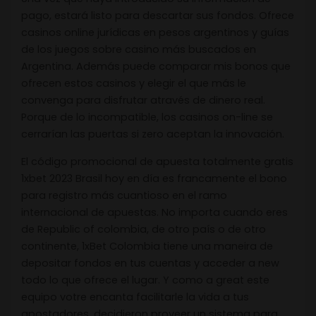
pago, estará listo para descartar sus fondos. Ofrece
casinos online jurídicas en pesos argentinos y guías
de los juegos sobre casino más buscados en
Argentina. Además puede comparar mis bonos que
ofrecen estos casinos y elegir el que más le
convenga para disfrutar através de dinero real.
Porque de lo incompatible, los casinos on-line se
cerrarían las puertas si zero aceptan la innovación.
El código promocional de apuesta totalmente gratis
1xbet 2023 Brasil hoy en día es francamente el bono
para registro más cuantioso en el ramo
internacional de apuestas. No importa cuando eres
de Republic of colombia, de otro país o de otro
continente, 1xBet Colombia tiene una maneira de
depositar fondos en tus cuentas y acceder a new
todo lo que ofrece el lugar. Y como a great este
equipo votre encanta facilitarle la vida a tus
apostadores, decidieron proveer un sistema para