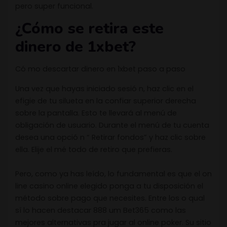
pero super funcional.
¿Cómo se retira este
dinero de 1xbet?
Có mo descartar dinero en 1xbet paso a paso
Una vez que hayas iniciado sesió n, haz clic en el
efigie de tu silueta en la confiar superior derecha
sobre la pantalla. Esto te llevará al menú de
obligación de usuario. Durante el menú de tu cuenta
desea una opció n “ Retirar fondos” y haz clic sobre
ella. Elije el mé todo de retiro que prefieras.
Pero, como ya has leído, lo fundamental es que el on
line casino online elegido ponga a tu disposición el
método sobre pago que necesites. Entre los o qual
sí lo hacen destacar 888 um Bet365 como las
mejores alternativas pra jugar al online poker. Su sitio