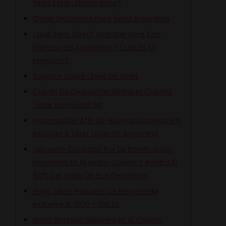
1xbet Están Disponibles?
Otras Secciones Para 1xbet Argentina
¿qué Sera 1xbet? ¿porque Sera Tan
Famoso En Argentina Y Cuál Es Su
Impacto?
Soporte Sobre Línea De 1xbet
Cupón De Deducción Ninjabet Cuenta
Tidak Bermodal 0€
Información Afin De Nuevos Usuarios Em
Relação À 1xbet Login En Argentina
¡apueste Causado Por La Bonificación
Leovegas En Nuestro Casino Y Reciba El
50% Del Valor De Sus Depósitos
Bono 1xbet Paquete De Bienvenida
Inclusive € 1500 + 150 Fs
Bono Betsson Bienvenido Al Casino