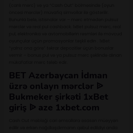
(canlı mərc) və ya “Cash Out” bölməsində (oyun
öncəsi mərclər) müvafiq simvollar ilə göstərilir.
Bununla belə, istisnalar var – mərc etmədən pulsuz
mərclər və real pul cashback. 1xBet pulsuz mərc, real
pul, elektronika və avtomobillərin rəsmləri ilə mövcud
oyunçular üçün promosyonlar təşkil edin . 1xBet
“yalnız ona görə” təkrar depozitlər üçün bonuslar
vermir – bonus pul və ya pulsuz mərc şəklində alınan
mükafatlar mərc tələb edir.
BET Azerbaycan İdman
üzrə onlayn mərclər ᐉ
Bukmeker şirkəti 1xBet
giriş ᐉ aze 1xbet.com
Cash Out məbləği cari əmsallara əsasən müəyyən
edilir və erkən nağdlaşdırmanın qəbul edildiyi anda