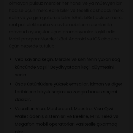
olmayan pulsuz mərclər hər hansı və ya müəyyən bir
hadisə üçün mərc edilə bilər və təsəlli cashback mərc
edilə və ya geri götürülə bilər 1xBet. 1xBet pulsuz mərc,
real pul, elektronika və avtomobillərin rəsmləri ilə
mövcud oyunçular üçün promosyonlar təşkil edin.
Mobil proqramMərclər 1xBet Android və iOS cihazları
üçün nəzərdə tutulub.
Veb saytına keçin, Mərclər və səhifənin yuxarı sağ
küncündə yaşıl “Qeydiyyatdan keç” düyməsini
secin.
Əsas üstünlüklərə yüksək əmsallar, idman və digər
tədbirlərin böyük seçimi və zəngin bonus seçimi
daxildir.
Vəsaitləri Visa, Mastercard, Maestro, Visa Qiwi
Wallet ödəniş sistemləri və Beeline, MTS, Tele2 və
Megafon mobil operatorları vasitəsilə çıxarmaq
olar.