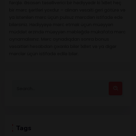
fərqlə. Əsasən təsəlliverici bir hədiyyədir ki 1xBet heç
bir mərc şərtləri yoxdur – alınan vəsaiti geri götürə və
ya istənilən mərc üçün pulsuz mərcdən istifadə edə
bilərsiniz. Hədiyyəyə mərc etmək üçün müəyyən
müddət ərzində müəyyən məbləğdə mükafata mərc
oynamalısınız. Mərc oynadıqdan sonra bonus
vəsaitləri hesabdan çıxarıla bilər 1xBet və ya digər
mərclər üçün istifadə edilə bilər.
Tags