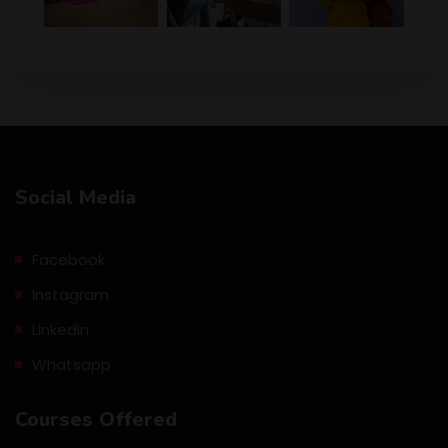
Social Media
Facebook
Instagram
Linkedin
Whatsapp
Courses Offered