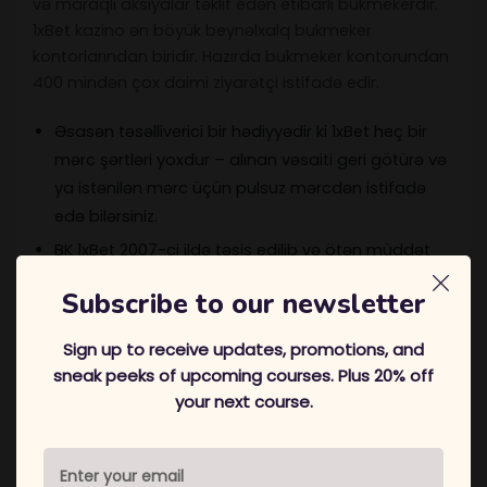
və maraqlı aksiyalar təklif edən etibarlı bukmekerdir.
1xBet kazino ən böyük beynəlxalq bukmeker
kontorlarından biridir. Hazırda bukmeker kontorundan
400 mindən çox daimi ziyarətçi istifadə edir.
Əsasən təsəlliverici bir hədiyyədir ki 1xBet heç bir
mərc şərtləri yoxdur – alınan vəsaiti geri götürə və
ya istənilən mərc üçün pulsuz mərcdən istifadə
edə bilərsiniz.
BK 1xBet 2007-ci ildə təsis edilib və ötən müddət
ərzində bütün dünyada bukmeker biznesinin
Subscribe to our newsletter
liderlərindən birinə çevrilib.
Ayrı-ayrılıqda, mərclərin tarixini öyrənə, cari
Sign up to receive updates, promotions, and
promosyonlara baxa, hesabınızın təhlükəsizliyini
sneak peeks of upcoming courses. Plus 20% off
qura bilərsiniz.
your next course.
1xBet uzun illərdir ki, inkişafını dəstəklədiyi futbol,
UFC və kibersport üzrə mərclər xüsusilə populyardır.