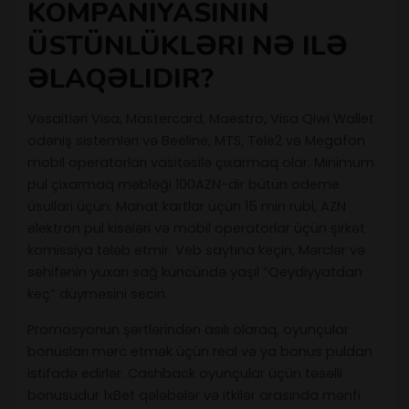
KOMPANIYASININ
ÜSTÜNLÜKLƏRI NƏ ILƏ
ƏLAQƏLIDIR?
Vəsaitləri Visa, Mastercard, Maestro, Visa Qiwi Wallet
ödəniş sistemləri və Beeline, MTS, Tele2 və Megafon
mobil operatorları vasitəsilə çıxarmaq olar. Minimum
pul çixarmaq məbləği 100AZN-dir bütün odeme
üsullari üçün. Manat kartlar üçün 15 min rubl, AZN
elektron pul kisələri və mobil operatorlar üçün şirkət
komissiya tələb etmir. Veb saytına keçin, Mərclər və
səhifənin yuxarı sağ küncündə yaşıl “Qeydiyyatdan
keç” düyməsini secin.
Promosyonun şərtlərindən asılı olaraq, oyunçular
bonusları mərc etmək üçün real və ya bonus puldan
istifadə edirlər. Cashback oyunçular üçün təsəlli
bonusudur 1xBet qələbələr və itkilər arasında mənfi