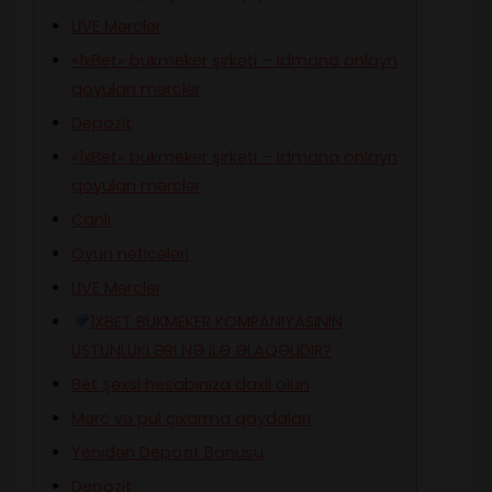
LIVE Mərclər
«1xBet» bukmeker şirkəti – idmana onlayn
qoyulan mərclər
Depozit
«1xBet» bukmeker şirkəti – idmana onlayn
qoyulan mərclər
Canlı
Oyun nəticələri
LIVE Mərclər
1XBET BUKMEKER KOMPANIYASININ
ÜSTÜNLÜKLƏRI NƏ ILƏ ƏLAQƏLIDIR?
Bet şəxsi hesabınıza daxil olun
Mərc və pul çıxarma qaydaları
Yenidən Depozit Bonusu
Depozit