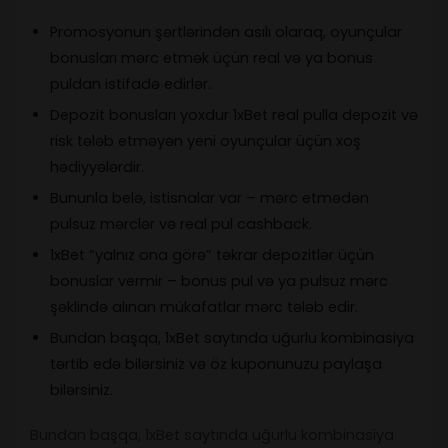
Promosyonun şərtlərindən asılı olaraq, oyunçular
bonusları mərc etmək üçün real və ya bonus
puldan istifadə edirlər.
Depozit bonusları yoxdur 1xBet real pulla depozit və
risk tələb etməyən yeni oyunçular üçün xoş
hədiyyələrdir.
Bununla belə, istisnalar var – mərc etmədən
pulsuz mərclər və real pul cashback.
1xBet “yalnız ona görə” təkrar depozitlər üçün
bonuslar vermir – bonus pul və ya pulsuz mərc
şəklində alınan mükafatlar mərc tələb edir.
Bundan başqa, 1xBet saytında uğurlu kombinasiya
tərtib edə bilərsiniz və öz kuponunuzu paylaşa
bilərsiniz.
Bundan başqa, 1xBet saytında uğurlu kombinasiya