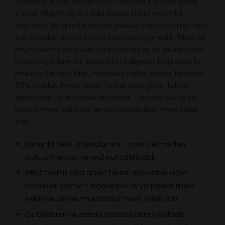
Ondan istifadə etmək üçün nəticəni kupona əlavə
etmək kifayətdir, burada pulsuz mərc seçimini
seçirsiniz. Bir qayda olaraq, pulsuz mərcin bitmə tarixi
var, bundan sonra bonus mərcləri ləğv edilir. 1xBet az
müntəzəm oyunçuları fərdi olaraq və ya müntəzəm
promosyonların bir hissəsi kimi depozit bonusları ilə
mükafatlandıra bilər, məsələn, həftə sonları hesabın
50% doldurulması. 1xBet “yalnız ona görə” təkrar
depozitlər üçün bonuslar vermir – bonus pul və ya
pulsuz mərc şəklində alınan mükafatlar mərc tələb
edir.
Bununla belə, istisnalar var – mərc etmədən
pulsuz mərclər və real pul cashback.
1xBet “yalnız ona görə” təkrar depozitlər üçün
bonuslar vermir – bonus pul və ya pulsuz mərc
şəklində alınan mükafatlar mərc tələb edir.
Öz biliklərini və etibarlı statistikalarını istifadə