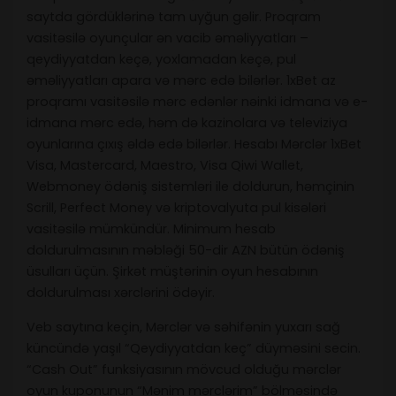
saytda gördüklərinə tam uyğun gəlir. Proqram
vasitəsilə oyunçular ən vacib əməliyyatları –
qeydiyyatdan keçə, yoxlamadan keçə, pul
əməliyyatları apara və mərc edə bilərlər. 1xBet az
proqramı vasitəsilə mərc edənlər nəinki idmana və e-
idmana mərc edə, həm də kazinolara və televiziya
oyunlarına çıxış əldə edə bilərlər. Hesabı Mərclər 1xBet
Visa, Mastercard, Maestro, Visa Qiwi Wallet,
Webmoney ödəniş sistemləri ile doldurun, həmçinin
Scrill, Perfect Money və kriptovalyuta pul kisələri
vasitəsilə mümkündür. Minimum hesab
doldurulmasının məbləği 50-dir AZN bütün ödəniş
üsulları üçün. Şirkət müştərinin oyun hesabının
doldurulması xərclərini ödəyir.
Veb saytına keçin, Mərclər və səhifənin yuxarı sağ
küncündə yaşıl “Qeydiyyatdan keç” düyməsini secin.
“Cash Out” funksiyasının mövcud olduğu mərclər
oyun kuponunun “Mənim mərclərim” bölməsində