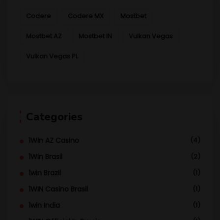
Codere
Codere MX
Mostbet
Mostbet AZ
Mostbet IN
Vulkan Vegas
Vulkan Vegas PL
Categories
1Win AZ Casino
(4)
1Win Brasil
(2)
1win Brazil
(1)
1WIN Casino Brasil
(1)
1win India
(1)