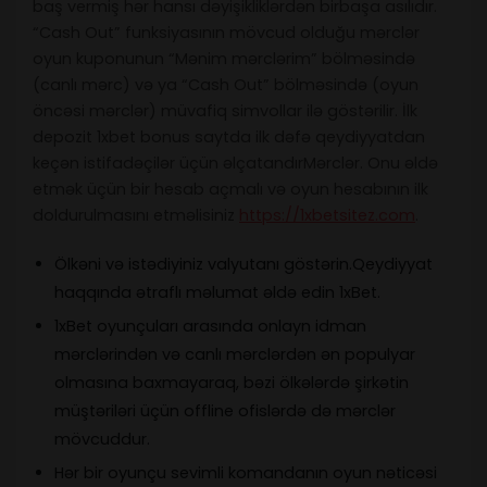
baş vermiş hər hansı dəyişikliklərdən birbaşa asılıdır.
“Cash Out” funksiyasının mövcud olduğu mərclər
oyun kuponunun “Mənim mərclərim” bölməsində
(canlı mərc) və ya “Cash Out” bölməsində (oyun
öncəsi mərclər) müvafiq simvollar ilə göstərilir. İlk
depozit 1xbet bonus saytda ilk dəfə qeydiyyatdan
keçən istifadəçilər üçün əlçatandırMərclər. Onu əldə
etmək üçün bir hesab açmalı və oyun hesabının ilk
doldurulmasını etməlisiniz
https://1xbetsitez.com
.
Ölkəni və istədiyiniz valyutanı göstərin.Qeydiyyat
haqqında ətraflı məlumat əldə edin 1xBet.
1xBet oyunçuları arasında onlayn idman
mərclərindən və canlı mərclərdən ən populyar
olmasına baxmayaraq, bəzi ölkələrdə şirkətin
müştəriləri üçün offline ofislərdə də mərclər
mövcuddur.
Hər bir oyunçu sevimli komandanın oyun nəticəsi