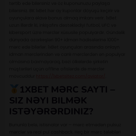
tərtib edə bilərsiniz və öz kuponunuzu paylaşa
bilərsiniz. BK 1xBet hər ay kuponlar döyüşü keçirir və
oyunçulara əlavə bonus almaq imkanı verir. 1xBet
uzun illərdir ki, inkişafını dəstəklədiyi futbol, UFC və
kibersport üzrə mərclər xüsusilə populyardır. Gündəlik
dünyada azarkeşləri 90+ idman hadisələrinə 1000+
mərc edə bilərlər. 1xBet oyunçuları arasında onlayn
idman mərclərindən və canlı mərclərdən ən populyar
olmasına baxmayaraq, bəzi ölkələrdə şirkətin
müştəriləri üçün offline ofislərdə də mərclər
mövcuddur
https://1xbetsitez.com/aviator/
.
1XBET MƏRC SAYTI –
SIZ NƏYI BILMƏK
ISTƏYƏRƏRDINIZ?
Bununla belə, istisnalar var – mərc etmədən pulsuz
mərclər və real pul cashback. Heç bir mərc tələbləri